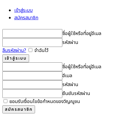
เข้าสู่ระบบ
สมัครสมาชิก
ชื่อผู้ใช้หรือที่อยู่อีเมล
รหัสผ่าน
ลืมรหัสผ่าน?
จำฉันไว้
ชื่อผู้ใช้หรือที่อยู่อีเมล
อีเมล
รหัสผ่าน
ยืนยันรหัสผ่าน
ยอมรับเงื่อนไขข้อกำหนดของวิญญูชน