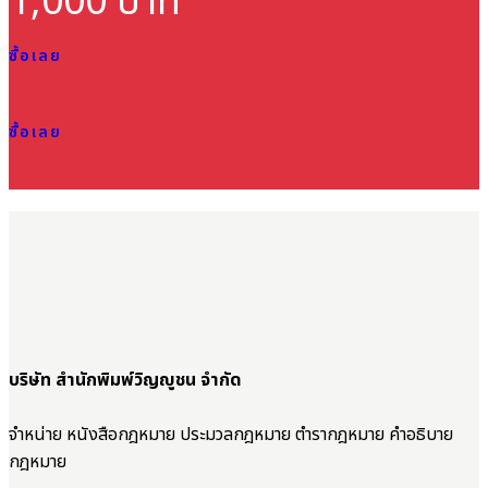
1,000 บาท
ซื้อเลย
ซื้อเลย
บริษัท สำนักพิมพ์วิญญูชน จำกัด
จำหน่าย หนังสือกฎหมาย ประมวลกฎหมาย ตำรากฎหมาย คำอธิบาย
กฎหมาย