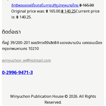
อิทธิพลของฝรั่งเศสในการปฎิรูปกฎหมายไทย
฿
165.00
Original price was: ฿ 165.00.
฿
140.25
Current price
is: ฿ 140.25.
ติดต่อเรา
ที่อยู่: 39/200-201 ซอยวิภาวดีรังสิต84 แขวงสนามบิน เขตดอนเมือง
กรุงเทพมหานคร 10210
winyuchon_w@hotmail.com
0-2996-9471-3
Winyuchon Publication House © 2026. All Rights
Reserved.