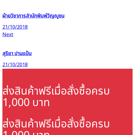
ฝ่ายวิชาการสำนักพิมพ์วิญญูชน
21/10/2018
Next
สุริยา ปานแป้น
21/10/2018
ส่งสินค้าฟรี
เมื่อสั่งซื้อครบ
1,000 บาท
ส่งสินค้าฟรี
เมื่อสั่งซื้อครบ