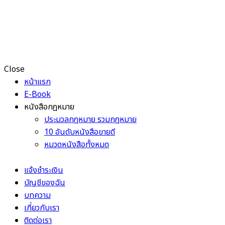
Close
หน้าแรก
E-Book
หนังสือกฎหมาย
ประมวลกฎหมาย รวมกฎหมาย
10 อันดับหนังสือขายดี
หมวดหนังสือทั้งหมด
แจ้งชำระเงิน
บัญชีของฉัน
บทความ
เกี่ยวกับเรา
ติดต่อเรา