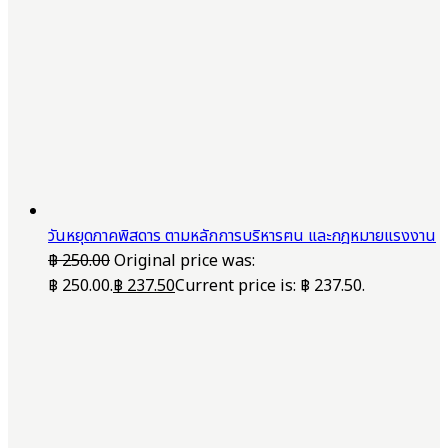
วันหยุดภาคพิสดาร ตามหลักการบริหารฅน และกฎหมายแรงงาน
฿
250.00
Original price was:
฿ 250.00.
฿
237.50
Current price is: ฿ 237.50.