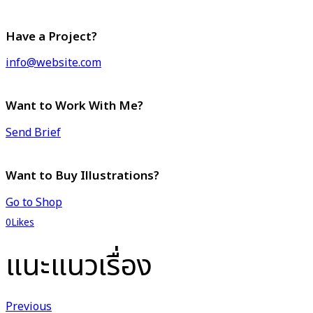
Have a Project?
info@website.com
Want to Work With Me?
Send Brief
Want to Buy Illustrations?
Go to Shop
0
Likes
แนะแนวเรื่อง
Previous