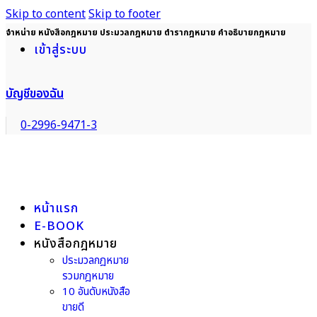
Skip to content
Skip to footer
จำหน่าย หนังสือกฎหมาย ประมวลกฎหมาย ตำรากฎหมาย คำอธิบายกฎหมาย
เข้าสู่ระบบ
บัญชีของฉัน
0-2996-9471-3
หน้าแรก
E-BOOK
หนังสือกฎหมาย
ประมวลกฎหมาย
รวมกฎหมาย
10 อันดับหนังสือ
ขายดี