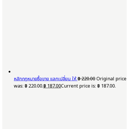
หลักกฎหมายซื้อขาย แลกเปลี่ยน ให้
฿
220.00
Original price
was: ฿ 220.00.
฿
187.00
Current price is: ฿ 187.00.