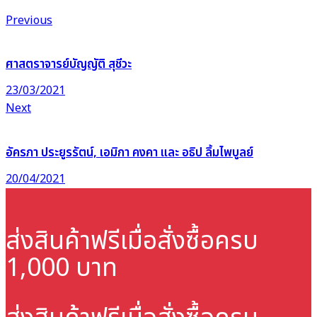
Previous
ศาสตราจารย์บัญญัติ สุชีวะ
23/03/2021
Next
อัครภา ประยูรรัตน์, เอมิกา คงคา และ อธิป ลิ้มไพบูลย์
20/04/2021
ส่งสินค้าฟรี
เมื่อสั่งซื้อครบ
1,000 บาท