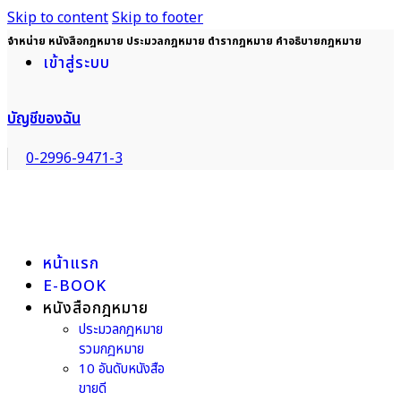
Skip to content
Skip to footer
จำหน่าย หนังสือกฎหมาย ประมวลกฎหมาย ตำรากฎหมาย คำอธิบายกฎหมาย
เข้าสู่ระบบ
บัญชีของฉัน
0-2996-9471-3
หน้าแรก
E-BOOK
หนังสือกฎหมาย
ประมวลกฎหมาย
รวมกฎหมาย
10 อันดับหนังสือ
ขายดี