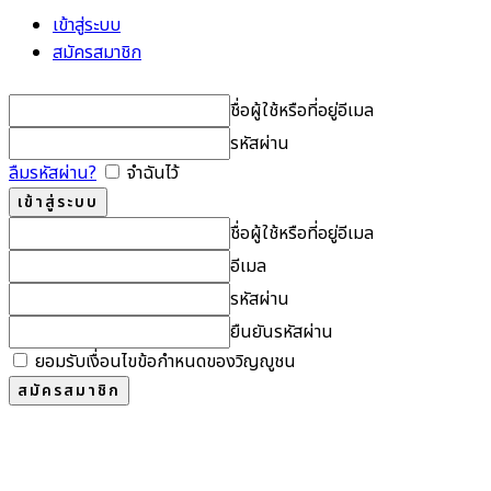
เข้าสู่ระบบ
สมัครสมาชิก
ชื่อผู้ใช้หรือที่อยู่อีเมล
รหัสผ่าน
ลืมรหัสผ่าน?
จำฉันไว้
ชื่อผู้ใช้หรือที่อยู่อีเมล
อีเมล
รหัสผ่าน
ยืนยันรหัสผ่าน
ยอมรับเงื่อนไขข้อกำหนดของวิญญูชน