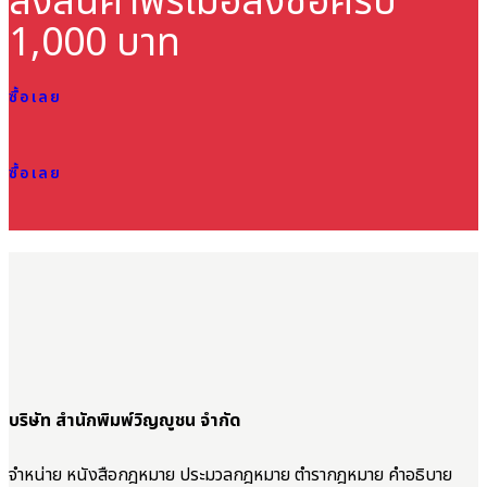
ส่งสินค้าฟรี
เมื่อสั่งซื้อครบ
1,000 บาท
ซื้อเลย
ซื้อเลย
บริษัท สำนักพิมพ์วิญญูชน จำกัด
จำหน่าย หนังสือกฎหมาย ประมวลกฎหมาย ตำรากฎหมาย คำอธิบาย