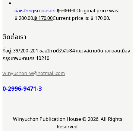
ย่อหลักกฎหมายมรดก
฿
200.00
Original price was:
฿ 200.00.
฿
170.00
Current price is: ฿ 170.00.
ติดต่อเรา
ที่อยู่: 39/200-201 ซอยวิภาวดีรังสิต84 แขวงสนามบิน เขตดอนเมือง
กรุงเทพมหานคร 10210
winyuchon_w@hotmail.com
0-2996-9471-3
Winyuchon Publication House © 2026. All Rights
Reserved.