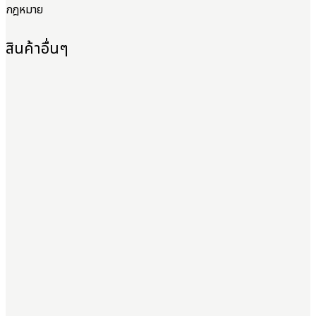
กฎหมาย
สินค้าอื่นๆ