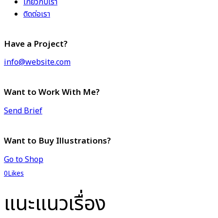
เกี่ยวกับเรา
ติดต่อเรา
Have a Project?
info@website.com
Want to Work With Me?
Send Brief
Want to Buy Illustrations?
Go to Shop
0
Likes
แนะแนวเรื่อง