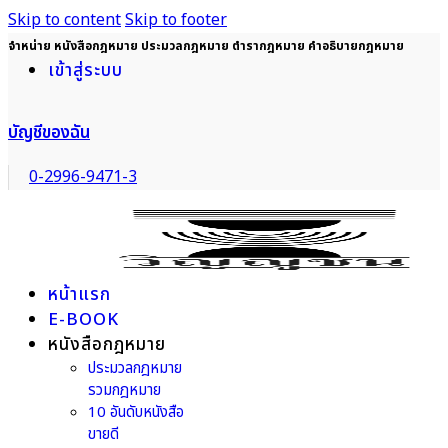
Skip to content
Skip to footer
จำหน่าย หนังสือกฎหมาย ประมวลกฎหมาย ตำรากฎหมาย คำอธิบายกฎหมาย
เข้าสู่ระบบ
บัญชีของฉัน
0-2996-9471-3
หน้าแรก
E-BOOK
หนังสือกฎหมาย
ประมวลกฎหมาย
รวมกฎหมาย
10 อันดับหนังสือ
ขายดี