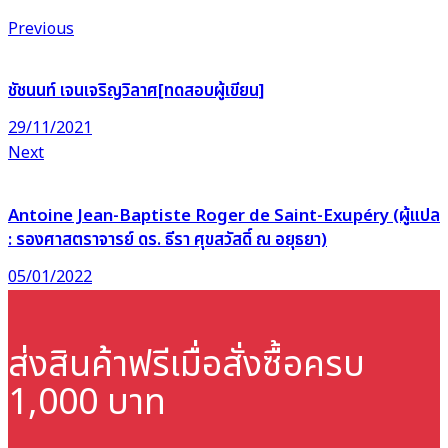
Previous
ชัชนนท์ เจนเจริญวิลาศ[ทดสอบผู้เขียน]
29/11/2021
Next
Antoine Jean-Baptiste Roger de Saint-Exupéry (ผู้แปล
: รองศาสตราจารย์ ดร. ธีรา ศุขสวัสดิ์ ณ อยุธยา)
05/01/2022
ส่งสินค้าฟรี
เมื่อสั่งซื้อครบ
1,000 บาท