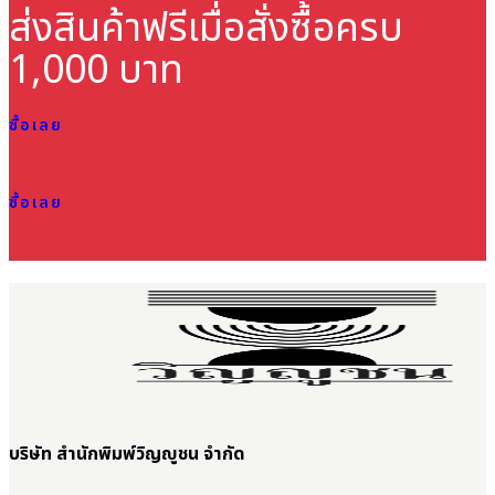
ส่งสินค้าฟรี
เมื่อสั่งซื้อครบ
1,000 บาท
ซื้อเลย
ซื้อเลย
บริษัท สำนักพิมพ์วิญญูชน จำกัด