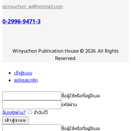
winyuchon_w@hotmail.com
0-2996-9471-3
Winyuchon Publication House © 2026. All Rights
Reserved.
เข้าสู่ระบบ
สมัครสมาชิก
ชื่อผู้ใช้หรือที่อยู่อีเมล
รหัสผ่าน
ลืมรหัสผ่าน?
จำฉันไว้
ชื่อผู้ใช้หรือที่อยู่อีเมล