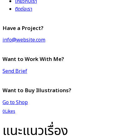
เกี่ยวกับเรา
ติดต่อเรา
Have a Project?
info@website.com
Want to Work With Me?
Send Brief
Want to Buy Illustrations?
Go to Shop
0
Likes
แนะแนวเรื่อง