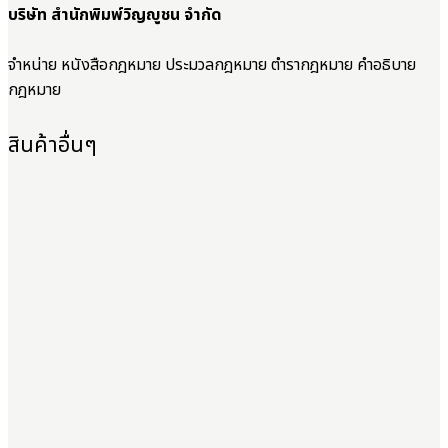
บริษัท สำนักพิมพ์วิญญูชน จำกัด
จำหน่าย หนังสือกฎหมาย ประมวลกฎหมาย ตำรากฎหมาย คำอธิบาย
กฎหมาย
สินค้าอื่นๆ