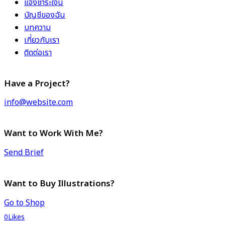
แจ้งชำระเงิน
บัญชีของฉัน
บทความ
เกี่ยวกับเรา
ติดต่อเรา
Have a Project?
info@website.com
Want to Work With Me?
Send Brief
Want to Buy Illustrations?
Go to Shop
0
Likes