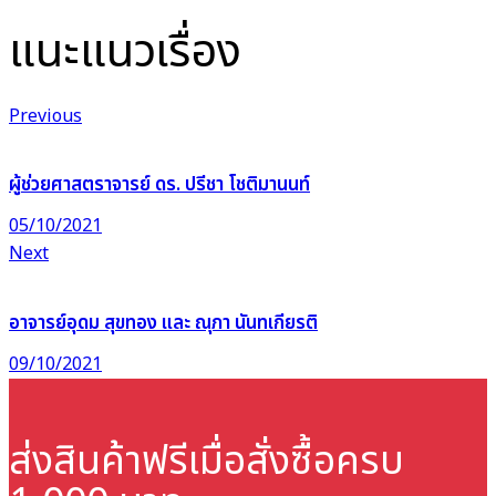
แนะแนวเรื่อง
Previous
ผู้ช่วยศาสตราจารย์ ดร. ปรีชา โชติมานนท์
05/10/2021
Next
อาจารย์อุดม สุขทอง และ ณุภา นันทเกียรติ
09/10/2021
ส่งสินค้าฟรี
เมื่อสั่งซื้อครบ