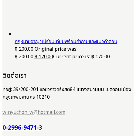
กฎหมายอาญาเปรียบเทียบพร้อมคำถามและแนวคำตอบ
฿
200.00
Original price was:
฿ 200.00.
฿
170.00
Current price is: ฿ 170.00.
ติดต่อเรา
ที่อยู่: 39/200-201 ซอยวิภาวดีรังสิต84 แขวงสนามบิน เขตดอนเมือง
กรุงเทพมหานคร 10210
winyuchon_w@hotmail.com
0-2996-9471-3