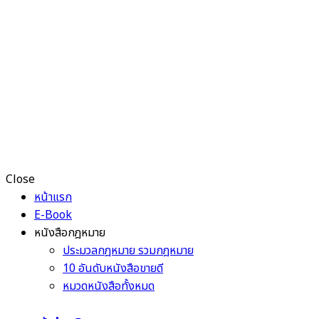
Close
หน้าแรก
E-Book
หนังสือกฎหมาย
ประมวลกฎหมาย รวมกฎหมาย
10 อันดับหนังสือขายดี
หมวดหนังสือทั้งหมด