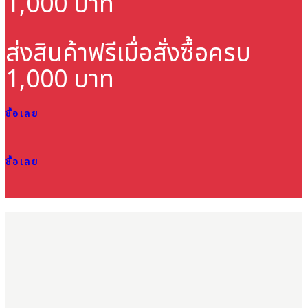
1,000 บาท
ส่งสินค้าฟรี
เมื่อสั่งซื้อครบ
1,000 บาท
ซื้อเลย
ซื้อเลย