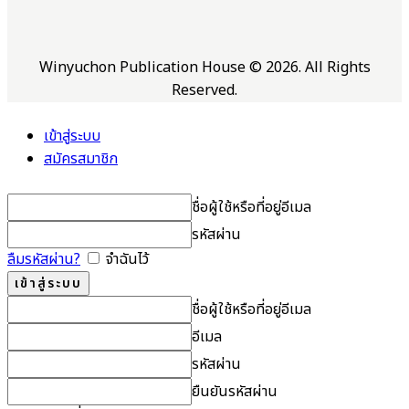
Winyuchon Publication House © 2026. All Rights
Reserved.
เข้าสู่ระบบ
สมัครสมาชิก
ชื่อผู้ใช้หรือที่อยู่อีเมล
รหัสผ่าน
ลืมรหัสผ่าน?
จำฉันไว้
ชื่อผู้ใช้หรือที่อยู่อีเมล
อีเมล
รหัสผ่าน
ยืนยันรหัสผ่าน