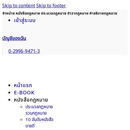
Skip to content
Skip to footer
จำหน่าย หนังสือกฎหมาย ประมวลกฎหมาย ตำรากฎหมาย คำอธิบายกฎหมาย
เข้าสู่ระบบ
บัญชีของฉัน
0-2996-9471-3
หน้าแรก
E-BOOK
หนังสือกฎหมาย
ประมวลกฎหมาย
รวมกฎหมาย
10 อันดับหนังสือ
ขายดี