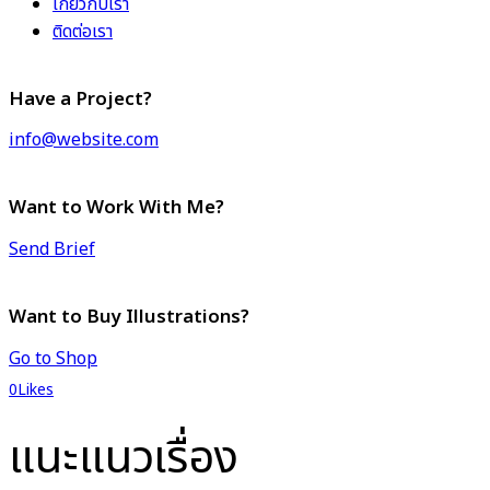
เกี่ยวกับเรา
ติดต่อเรา
Have a Project?
info@website.com
Want to Work With Me?
Send Brief
Want to Buy Illustrations?
Go to Shop
0
Likes
แนะแนวเรื่อง