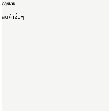
กฎหมาย
สินค้าอื่นๆ