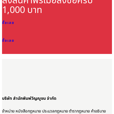
ส่งสินค้าฟรี
เมื่อสั่งซื้อครบ
1,000 บาท
ซื้อเลย
ซื้อเลย
บริษัท สำนักพิมพ์วิญญูชน จำกัด
จำหน่าย หนังสือกฎหมาย ประมวลกฎหมาย ตำรากฎหมาย คำอธิบาย