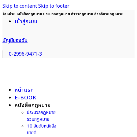
Skip to content
Skip to footer
จำหน่าย หนังสือกฎหมาย ประมวลกฎหมาย ตำรากฎหมาย คำอธิบายกฎหมาย
เข้าสู่ระบบ
บัญชีของฉัน
0-2996-9471-3
หน้าแรก
E-BOOK
หนังสือกฎหมาย
ประมวลกฎหมาย
รวมกฎหมาย
10 อันดับหนังสือ
ขายดี