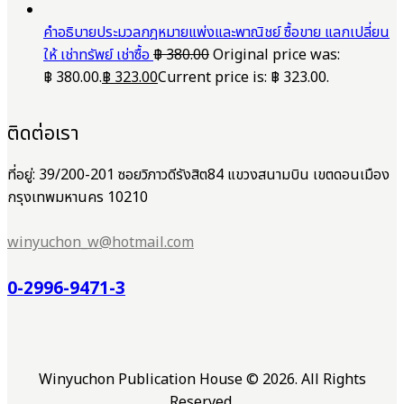
คำอธิบายประมวลกฎหมายแพ่งและพาณิชย์ ซื้อขาย แลกเปลี่ยน
ให้ เช่าทรัพย์ เช่าซื้อ
฿
380.00
Original price was:
฿ 380.00.
฿
323.00
Current price is: ฿ 323.00.
ติดต่อเรา
ที่อยู่: 39/200-201 ซอยวิภาวดีรังสิต84 แขวงสนามบิน เขตดอนเมือง
กรุงเทพมหานคร 10210
winyuchon_w@hotmail.com
0-2996-9471-3
Winyuchon Publication House © 2026. All Rights
Reserved.