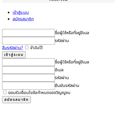
เข้าสู่ระบบ
สมัครสมาชิก
ชื่อผู้ใช้หรือที่อยู่อีเมล
รหัสผ่าน
ลืมรหัสผ่าน?
จำฉันไว้
ชื่อผู้ใช้หรือที่อยู่อีเมล
อีเมล
รหัสผ่าน
ยืนยันรหัสผ่าน
ยอมรับเงื่อนไขข้อกำหนดของวิญญูชน