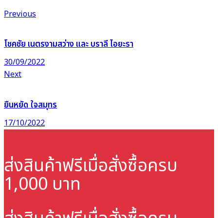
Previous
โชคชัย เนตรงามสว่าง และ บราลี ไอยะรา
30/09/2022
Next
ยืนหยัด ใจสมุทร
17/10/2022
ส่งสินค้าฟรี
เมื่อสั่งซื้อครบ
1,000 บาท