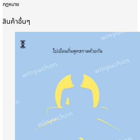
กฎหมาย
สินค้าอื่นๆ