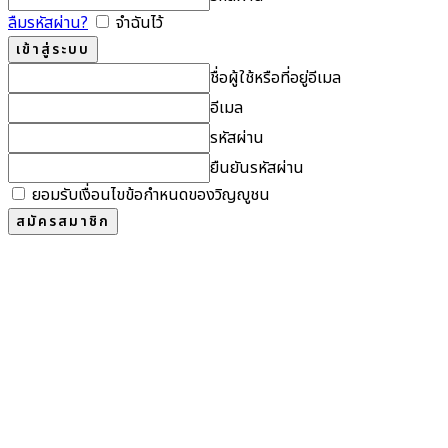
ลืมรหัสผ่าน?
จำฉันไว้
ชื่อผู้ใช้หรือที่อยู่อีเมล
อีเมล
รหัสผ่าน
ยืนยันรหัสผ่าน
ยอมรับเงื่อนไขข้อกำหนดของวิญญูชน