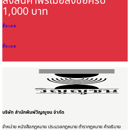
ส่งสินค้าฟรี
เมื่อสั่งซื้อครบ
1,000 บาท
ซื้อเลย
ซื้อเลย
บริษัท สำนักพิมพ์วิญญูชน จำกัด
จำหน่าย หนังสือกฎหมาย ประมวลกฎหมาย ตำรากฎหมาย คำอธิบาย