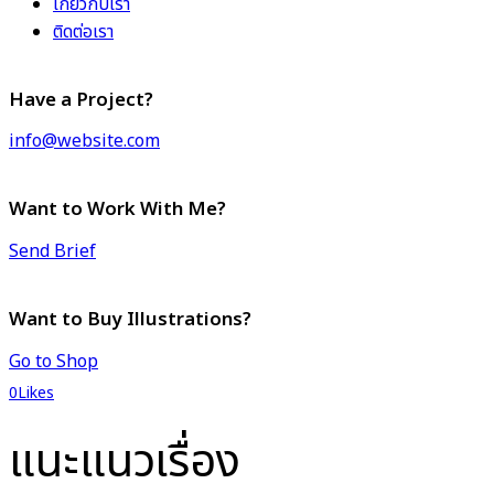
เกี่ยวกับเรา
ติดต่อเรา
Have a Project?
info@website.com
Want to Work With Me?
Send Brief
Want to Buy Illustrations?
Go to Shop
0
Likes
แนะแนวเรื่อง