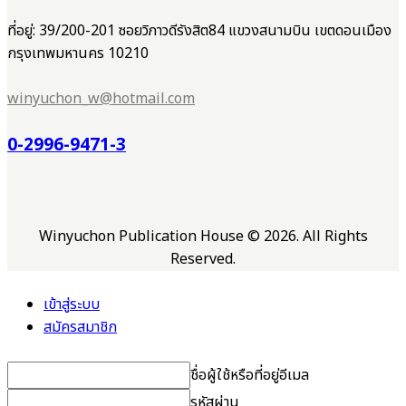
ที่อยู่: 39/200-201 ซอยวิภาวดีรังสิต84 แขวงสนามบิน เขตดอนเมือง
กรุงเทพมหานคร 10210
winyuchon_w@hotmail.com
0-2996-9471-3
Winyuchon Publication House © 2026. All Rights
Reserved.
เข้าสู่ระบบ
สมัครสมาชิก
ชื่อผู้ใช้หรือที่อยู่อีเมล
รหัสผ่าน