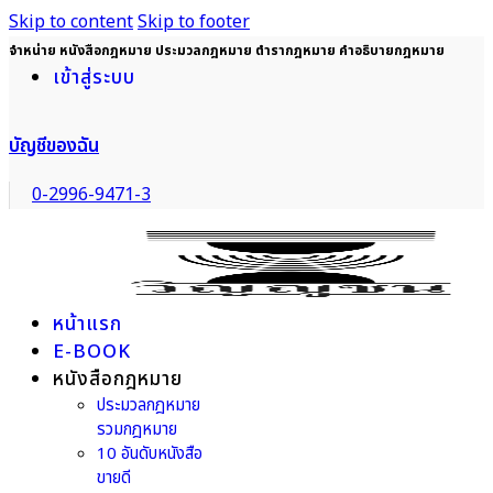
Skip to content
Skip to footer
จำหน่าย หนังสือกฎหมาย ประมวลกฎหมาย ตำรากฎหมาย คำอธิบายกฎหมาย
เข้าสู่ระบบ
บัญชีของฉัน
0-2996-9471-3
หน้าแรก
E-BOOK
หนังสือกฎหมาย
ประมวลกฎหมาย
รวมกฎหมาย
10 อันดับหนังสือ
ขายดี