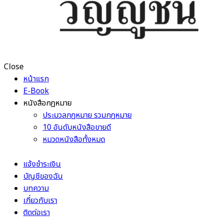
Close
หน้าแรก
E-Book
หนังสือกฎหมาย
ประมวลกฎหมาย รวมกฎหมาย
10 อันดับหนังสือขายดี
หมวดหนังสือทั้งหมด
แจ้งชำระเงิน
บัญชีของฉัน
บทความ
เกี่ยวกับเรา
ติดต่อเรา