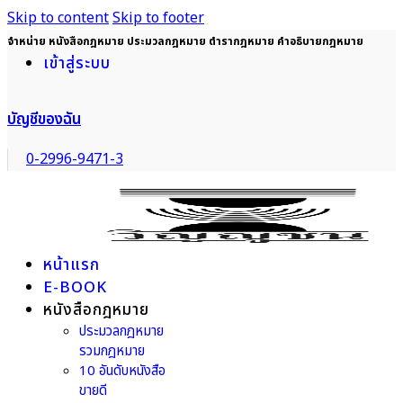
Skip to content
Skip to footer
จำหน่าย หนังสือกฎหมาย ประมวลกฎหมาย ตำรากฎหมาย คำอธิบายกฎหมาย
เข้าสู่ระบบ
บัญชีของฉัน
0-2996-9471-3
หน้าแรก
E-BOOK
หนังสือกฎหมาย
ประมวลกฎหมาย
รวมกฎหมาย
10 อันดับหนังสือ
ขายดี