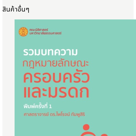
สินค้าอื่นๆ