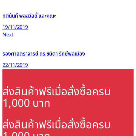
กิตินันท์ พลสวัสดิ์ และคณะ
19/11/2019
Next
รองศาสตราจารย์ ดร.ชนิตา รักษ์พลเมือง
22/11/2019
ส่งสินค้าฟรี
เมื่อสั่งซื้อครบ
1,000 บาท
ส่งสินค้าฟรี
เมื่อสั่งซื้อครบ