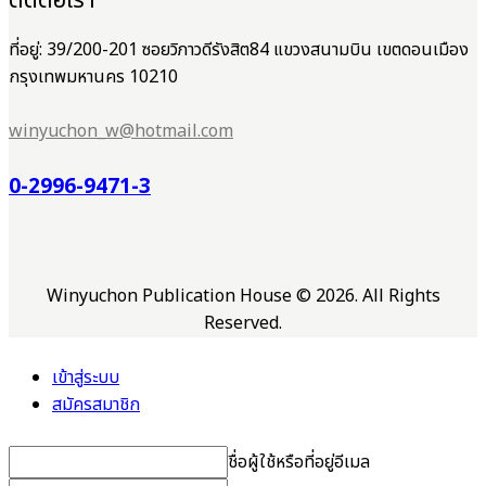
ติดต่อเรา
ที่อยู่: 39/200-201 ซอยวิภาวดีรังสิต84 แขวงสนามบิน เขตดอนเมือง
กรุงเทพมหานคร 10210
winyuchon_w@hotmail.com
0-2996-9471-3
Winyuchon Publication House © 2026. All Rights
Reserved.
เข้าสู่ระบบ
สมัครสมาชิก
ชื่อผู้ใช้หรือที่อยู่อีเมล