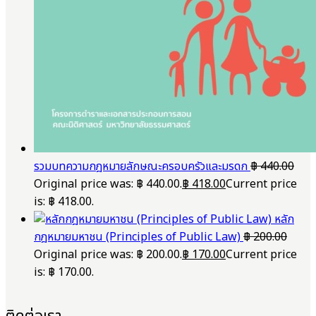
รวมบทความกฎหมายลักษณะครอบครัวและมรดก
฿
440.00
Original price was: ฿ 440.00.
฿
418.00
Current price
is: ฿ 418.00.
หลัก
กฎหมายมหาชน (Principles of Public Law)
฿
200.00
Original price was: ฿ 200.00.
฿
170.00
Current price
is: ฿ 170.00.