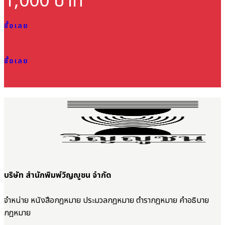
1,000 บาท
ซื้อเลย
ซื้อเลย
บริษัท สำนักพิมพ์วิญญูชน จำกัด
จำหน่าย หนังสือกฎหมาย ประมวลกฎหมาย ตำรากฎหมาย คำอธิบาย
กฎหมาย