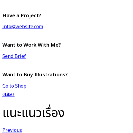
Have a Project?
info@website.com
Want to Work With Me?
Send Brief
Want to Buy Illustrations?
Go to Shop
0
Likes
แนะแนวเรื่อง
Previous