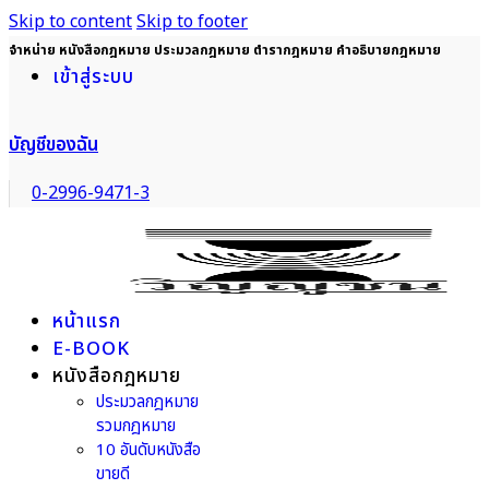
Skip to content
Skip to footer
จำหน่าย หนังสือกฎหมาย ประมวลกฎหมาย ตำรากฎหมาย คำอธิบายกฎหมาย
เข้าสู่ระบบ
บัญชีของฉัน
0-2996-9471-3
หน้าแรก
E-BOOK
หนังสือกฎหมาย
ประมวลกฎหมาย
รวมกฎหมาย
10 อันดับหนังสือ
ขายดี