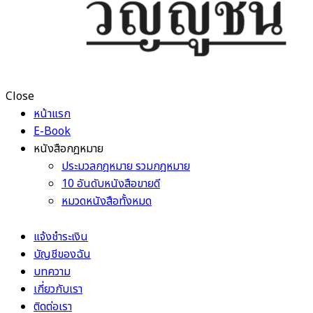
Close
หน้าแรก
E-Book
หนังสือกฎหมาย
ประมวลกฎหมาย รวมกฎหมาย
10 อันดับหนังสือขายดี
หมวดหนังสือทั้งหมด
แจ้งชำระเงิน
บัญชีของฉัน
บทความ
เกี่ยวกับเรา
ติดต่อเรา