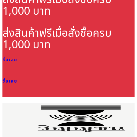
1,000 บาท
ส่งสินค้าฟรี
เมื่อสั่งซื้อครบ
1,000 บาท
ซื้อเลย
ซื้อเลย