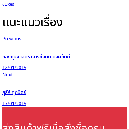
0
Likes
แนะแนวเรื่อง
Previous
กองทุนศาสตราจารย์จิตติ ติงศภัทิย์
12/01/2019
Next
สุธีร์ ศุภนิตย์
17/01/2019
ส่งสินค้าฟรี
เมื่อสั่งซื้อครบ