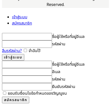
Reserved.
เข้าสู่ระบบ
สมัครสมาชิก
ชื่อผู้ใช้หรือที่อยู่อีเมล
รหัสผ่าน
ลืมรหัสผ่าน?
จำฉันไว้
ชื่อผู้ใช้หรือที่อยู่อีเมล
อีเมล
รหัสผ่าน
ยืนยันรหัสผ่าน
ยอมรับเงื่อนไขข้อกำหนดของวิญญูชน