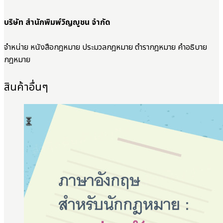
บริษัท สำนักพิมพ์วิญญูชน จำกัด
จำหน่าย หนังสือกฎหมาย ประมวลกฎหมาย ตำรากฎหมาย คำอธิบาย
กฎหมาย
สินค้าอื่นๆ