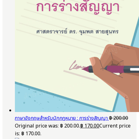
ภาษาอังกฤษสำหรับนักกฎหมาย : การร่างสัญญา
฿
200.00
Original price was: ฿ 200.00.
฿
170.00
Current price
is: ฿ 170.00.