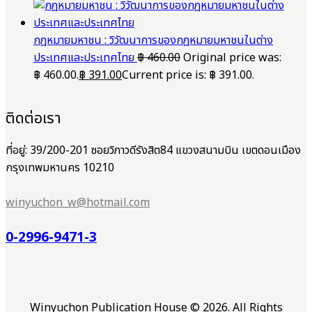
กฎหมายมหาชน : วิวัฒนาการของกฎหมายมหาชนในต่าง
ประเทศและประเทศไทย
฿
460.00
Original price was:
฿ 460.00.
฿
391.00
Current price is: ฿ 391.00.
ติดต่อเรา
ที่อยู่: 39/200-201 ซอยวิภาวดีรังสิต84 แขวงสนามบิน เขตดอนเมือง
กรุงเทพมหานคร 10210
winyuchon_w@hotmail.com
0-2996-9471-3
Winyuchon Publication House © 2026. All Rights