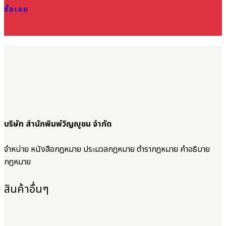
ซื้อเลย
บริษัท สำนักพิมพ์วิญญูชน จำกัด
จำหน่าย หนังสือกฎหมาย ประมวลกฎหมาย ตำรากฎหมาย คำอธิบาย
กฎหมาย
สินค้าอื่นๆ