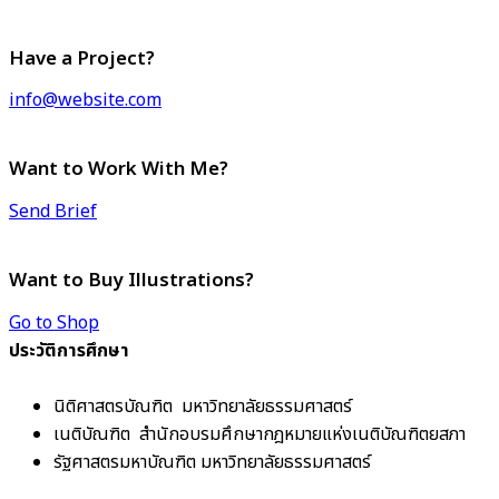
Have a Project?
info@website.com
Want to Work With Me?
Send Brief
Want to Buy Illustrations?
Go to Shop
ประวัติการศึกษา
นิติศาสตรบัณฑิต มหาวิทยาลัยธรรมศาสตร์
เนติบัณฑิต สํานักอบรมศึกษากฎหมายแห่งเนติบัณฑิตยสภา
รัฐศาสตรมหาบัณฑิต มหาวิทยาลัยธรรมศาสตร์