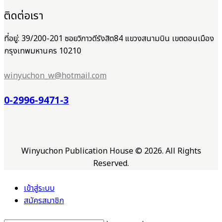
ติดต่อเรา
ที่อยู่: 39/200-201 ซอยวิภาวดีรังสิต84 แขวงสนามบิน เขตดอนเมือง
กรุงเทพมหานคร 10210
winyuchon_w@hotmail.com
0-2996-9471-3
Winyuchon Publication House © 2026. All Rights
Reserved.
เข้าสู่ระบบ
สมัครสมาชิก