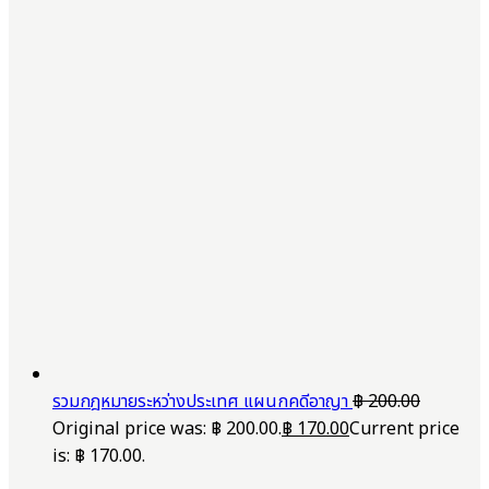
รวมกฎหมายระหว่างประเทศ แผนกคดีอาญา
฿
200.00
Original price was: ฿ 200.00.
฿
170.00
Current price
is: ฿ 170.00.