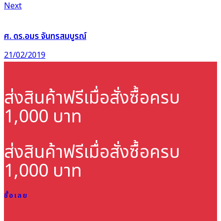
Next
ศ. ดร.อมร จันทรสมบูรณ์
21/02/2019
ส่งสินค้าฟรี
เมื่อสั่งซื้อครบ
1,000 บาท
ส่งสินค้าฟรี
เมื่อสั่งซื้อครบ
1,000 บาท
ซื้อเลย