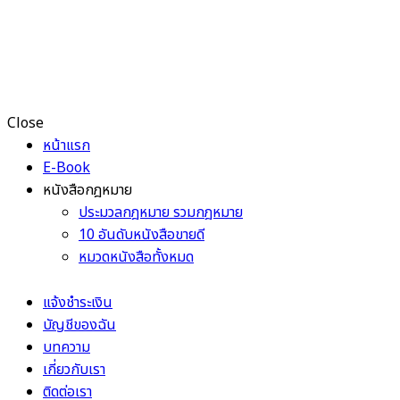
Close
หน้าแรก
E-Book
หนังสือกฎหมาย
ประมวลกฎหมาย รวมกฎหมาย
10 อันดับหนังสือขายดี
หมวดหนังสือทั้งหมด
แจ้งชำระเงิน
บัญชีของฉัน
บทความ
เกี่ยวกับเรา
ติดต่อเรา