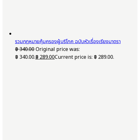
รวมกฎหมายคุ้มครองผู้บริโภค ฉบับหัวเรื่องเรียงมาตรา
฿
340.00
Original price was:
฿ 340.00.
฿
289.00
Current price is: ฿ 289.00.