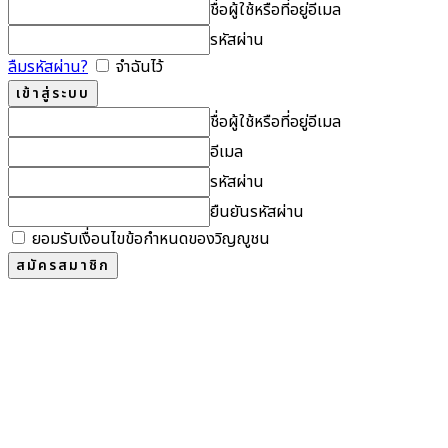
ชื่อผู้ใช้หรือที่อยู่อีเมล
รหัสผ่าน
ลืมรหัสผ่าน?
จำฉันไว้
ชื่อผู้ใช้หรือที่อยู่อีเมล
อีเมล
รหัสผ่าน
ยืนยันรหัสผ่าน
ยอมรับเงื่อนไขข้อกำหนดของวิญญูชน