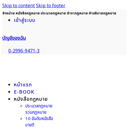
Skip to content
Skip to footer
จำหน่าย หนังสือกฎหมาย ประมวลกฎหมาย ตำรากฎหมาย คำอธิบายกฎหมาย
เข้าสู่ระบบ
บัญชีของฉัน
0-2996-9471-3
หน้าแรก
E-BOOK
หนังสือกฎหมาย
ประมวลกฎหมาย
รวมกฎหมาย
10 อันดับหนังสือ
ขายดี