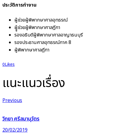
ประวัติการทำงาน
ผู้ช่วยผู้พิพากษาศาลอุทธรณ์
ผูู้ช่วยผู้พิพากษาศาลฎีกา
รองอธิบดีผู้พิพากษาศาลอาญาธนบุรี
รองประธานศาลอุทธรณ์ภาค 8
ผู้พิพากษาศาลฎีกา
0
Likes
แนะแนวเรื่อง
Previous
วิทยา ศรีสมานุวัตร
20/02/2019