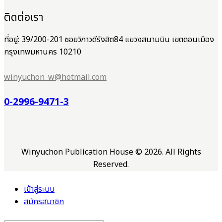
ติดต่อเรา
ที่อยู่: 39/200-201 ซอยวิภาวดีรังสิต84 แขวงสนามบิน เขตดอนเมือง
กรุงเทพมหานคร 10210
winyuchon_w@hotmail.com
0-2996-9471-3
Winyuchon Publication House © 2026. All Rights
Reserved.
เข้าสู่ระบบ
สมัครสมาชิก