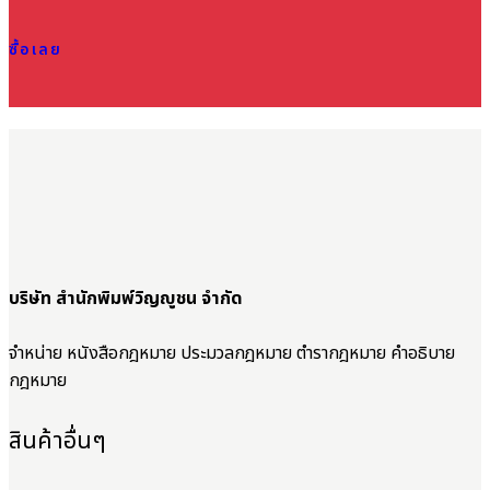
ซื้อเลย
บริษัท สำนักพิมพ์วิญญูชน จำกัด
จำหน่าย หนังสือกฎหมาย ประมวลกฎหมาย ตำรากฎหมาย คำอธิบาย
กฎหมาย
สินค้าอื่นๆ