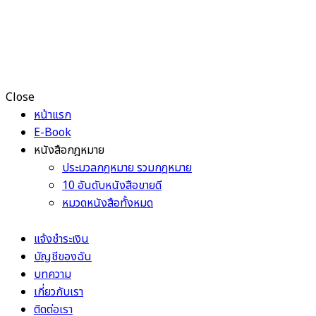
Close
หน้าแรก
E-Book
หนังสือกฎหมาย
ประมวลกฎหมาย รวมกฎหมาย
10 อันดับหนังสือขายดี
หมวดหนังสือทั้งหมด
แจ้งชำระเงิน
บัญชีของฉัน
บทความ
เกี่ยวกับเรา
ติดต่อเรา