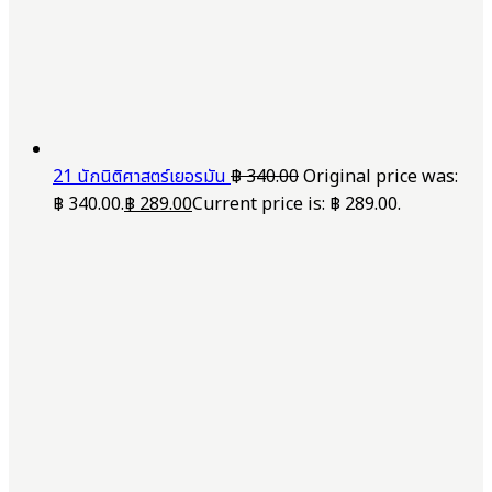
21 นักนิติศาสตร์เยอรมัน
฿
340.00
Original price was:
฿ 340.00.
฿
289.00
Current price is: ฿ 289.00.