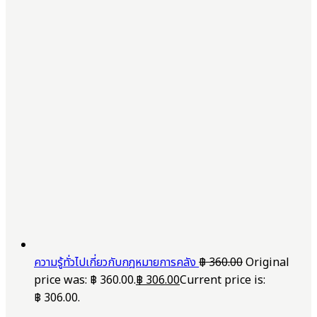
ความรู้ทั่วไปเกี่ยวกับกฎหมายการคลัง
฿
360.00
Original
price was: ฿ 360.00.
฿
306.00
Current price is:
฿ 306.00.