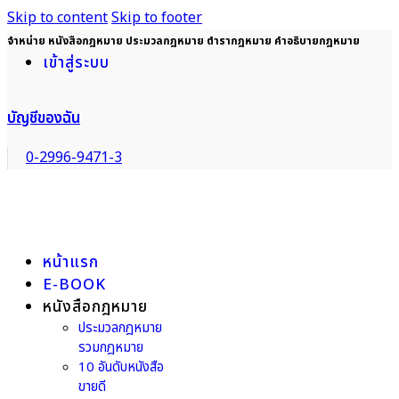
Skip to content
Skip to footer
จำหน่าย หนังสือกฎหมาย ประมวลกฎหมาย ตำรากฎหมาย คำอธิบายกฎหมาย
เข้าสู่ระบบ
บัญชีของฉัน
0-2996-9471-3
หน้าแรก
E-BOOK
หนังสือกฎหมาย
ประมวลกฎหมาย
รวมกฎหมาย
10 อันดับหนังสือ
ขายดี