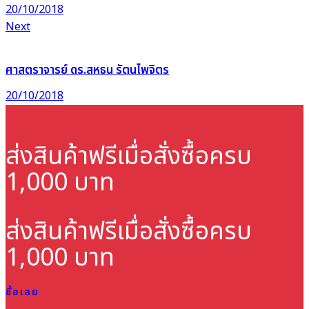
20/10/2018
Next
ศาสตราจารย์ ดร.สหธน รัตนไพจิตร
20/10/2018
ส่งสินค้าฟรี
เมื่อสั่งซื้อครบ
1,000 บาท
ส่งสินค้าฟรี
เมื่อสั่งซื้อครบ
1,000 บาท
ซื้อเลย