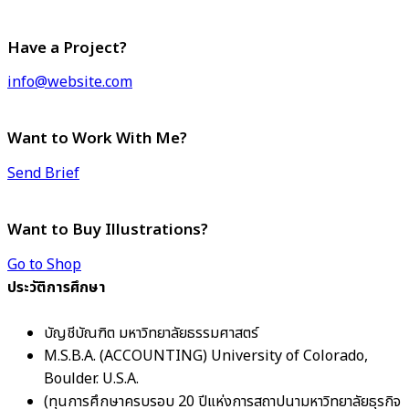
Have a Project?
info@website.com
Want to Work With Me?
Send Brief
Want to Buy Illustrations?
Go to Shop
ประวัติการศึกษา
บัญชีบัณฑิต มหาวิทยาลัยธรรมศาสตร์
M.S.B.A. (ACCOUNTING) University of Colorado,
Boulder. U.S.A.
(ทุนการศึกษาครบรอบ 20 ปีแห่งการสถาปนามหาวิทยาลัยธุรกิจ