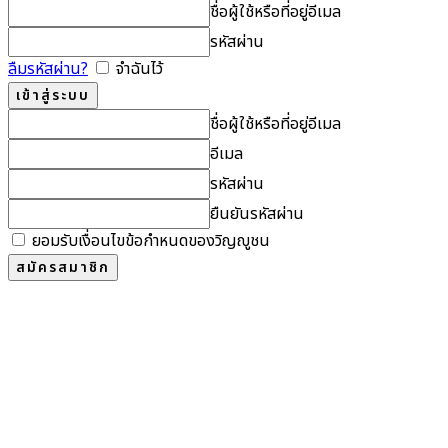
ชื่อผู้ใช้หรือที่อยู่อีเมล
รหัสผ่าน
ลืมรหัสผ่าน?
จำฉันไว้
ชื่อผู้ใช้หรือที่อยู่อีเมล
อีเมล
รหัสผ่าน
ยืนยันรหัสผ่าน
ยอมรับเงื่อนไขข้อกำหนดของวิญญูชน