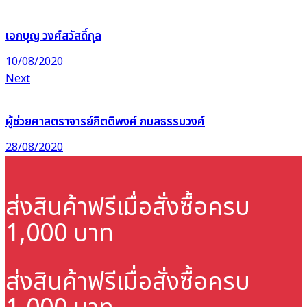
เอกบุญ วงศ์สวัสดิ์กุล
10/08/2020
Next
ผู้ช่วยศาสตราจารย์กิตติพงศ์ กมลธรรมวงศ์
28/08/2020
ส่งสินค้าฟรี
เมื่อสั่งซื้อครบ
1,000 บาท
ส่งสินค้าฟรี
เมื่อสั่งซื้อครบ