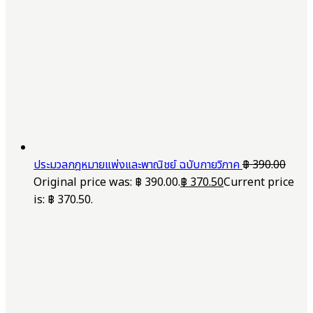
ประมวลกฎหมายแพ่งและพาณิชย์ ฉบับกายวิภาค
฿
390.00
Original price was: ฿ 390.00.
฿
370.50
Current price
is: ฿ 370.50.