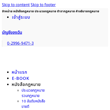
Skip to content
Skip to footer
จำหน่าย หนังสือกฎหมาย ประมวลกฎหมาย ตำรากฎหมาย คำอธิบายกฎหมาย
เข้าสู่ระบบ
บัญชีของฉัน
0-2996-9471-3
หน้าแรก
E-BOOK
หนังสือกฎหมาย
ประมวลกฎหมาย
รวมกฎหมาย
10 อันดับหนังสือ
ขายดี