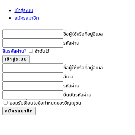
เข้าสู่ระบบ
สมัครสมาชิก
ชื่อผู้ใช้หรือที่อยู่อีเมล
รหัสผ่าน
ลืมรหัสผ่าน?
จำฉันไว้
ชื่อผู้ใช้หรือที่อยู่อีเมล
อีเมล
รหัสผ่าน
ยืนยันรหัสผ่าน
ยอมรับเงื่อนไขข้อกำหนดของวิญญูชน