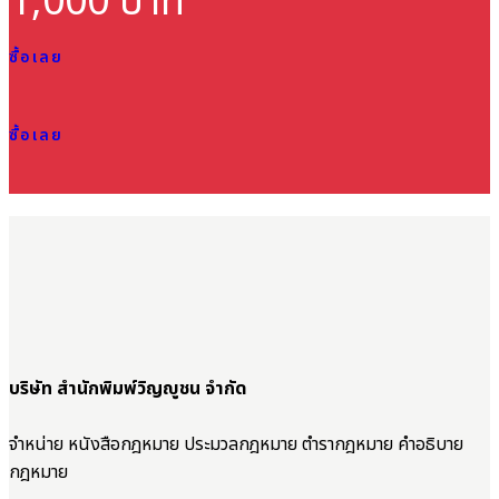
1,000 บาท
ซื้อเลย
ซื้อเลย
บริษัท สำนักพิมพ์วิญญูชน จำกัด
จำหน่าย หนังสือกฎหมาย ประมวลกฎหมาย ตำรากฎหมาย คำอธิบาย
กฎหมาย