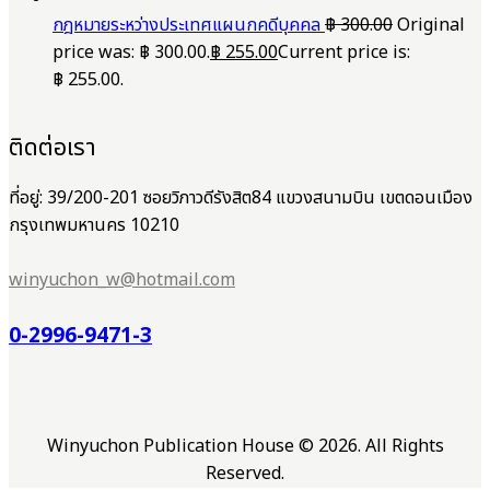
กฎหมายระหว่างประเทศแผนกคดีบุคคล
฿
300.00
Original
price was: ฿ 300.00.
฿
255.00
Current price is:
฿ 255.00.
ติดต่อเรา
ที่อยู่: 39/200-201 ซอยวิภาวดีรังสิต84 แขวงสนามบิน เขตดอนเมือง
กรุงเทพมหานคร 10210
winyuchon_w@hotmail.com
0-2996-9471-3
Winyuchon Publication House © 2026. All Rights
Reserved.