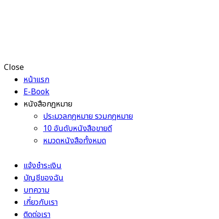
Close
หน้าแรก
E-Book
หนังสือกฎหมาย
ประมวลกฎหมาย รวมกฎหมาย
10 อันดับหนังสือขายดี
หมวดหนังสือทั้งหมด
แจ้งชำระเงิน
บัญชีของฉัน
บทความ
เกี่ยวกับเรา
ติดต่อเรา