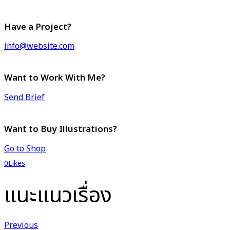
Have a Project?
info@website.com
Want to Work With Me?
Send Brief
Want to Buy Illustrations?
Go to Shop
0
Likes
แนะแนวเรื่อง
Previous