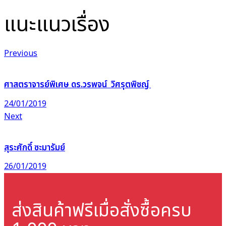
แนะแนวเรื่อง
Previous
ศาสตราจารย์พิเศษ ดร.วรพจน์ วิศรุตพิชญ์
24/01/2019
Next
สุระศักดิ์ ซะมารัมย์
26/01/2019
ส่งสินค้าฟรี
เมื่อสั่งซื้อครบ