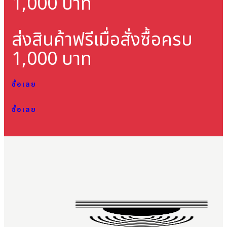
1,000 บาท
ส่งสินค้าฟรี
เมื่อสั่งซื้อครบ
1,000 บาท
ซื้อเลย
ซื้อเลย