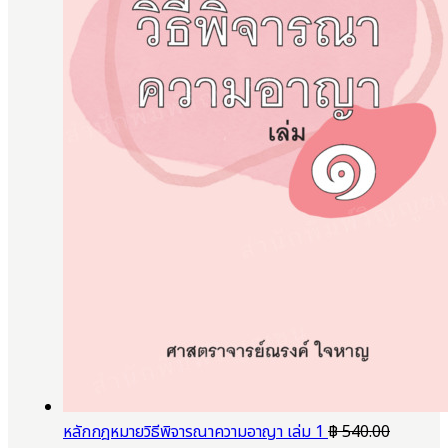
หลักกฎหมายวิธีพิจารณาความอาญา เล่ม 1
฿
540.00