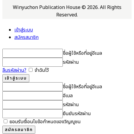
Winyuchon Publication House © 2026. All Rights
Reserved.
เข้าสู่ระบบ
สมัครสมาชิก
ชื่อผู้ใช้หรือที่อยู่อีเมล
รหัสผ่าน
ลืมรหัสผ่าน?
จำฉันไว้
ชื่อผู้ใช้หรือที่อยู่อีเมล
อีเมล
รหัสผ่าน
ยืนยันรหัสผ่าน
ยอมรับเงื่อนไขข้อกำหนดของวิญญูชน