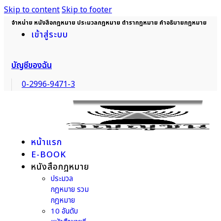
Skip to content
Skip to footer
จำหน่าย หนังสือกฎหมาย ประมวลกฎหมาย ตำรากฎหมาย คำอธิบายกฎหมาย
เข้าสู่ระบบ
บัญชีของฉัน
0-2996-9471-3
หน้าแรก
E-BOOK
หนังสือกฎหมาย
ประมวล
กฎหมาย รวม
กฎหมาย
10 อันดับ