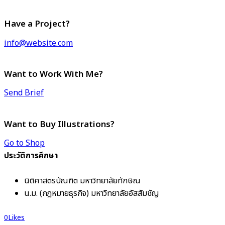
Have a Project?
info@website.com
Want to Work With Me?
Send Brief
Want to Buy Illustrations?
Go to Shop
ประวัติการศึกษา
นิติศาสตรบัณฑิต มหาวิทยาลัยทักษิณ
น.ม. (กฎหมายธุรกิจ) มหาวิทยาลัยอัสสัมชัญ
0
Likes