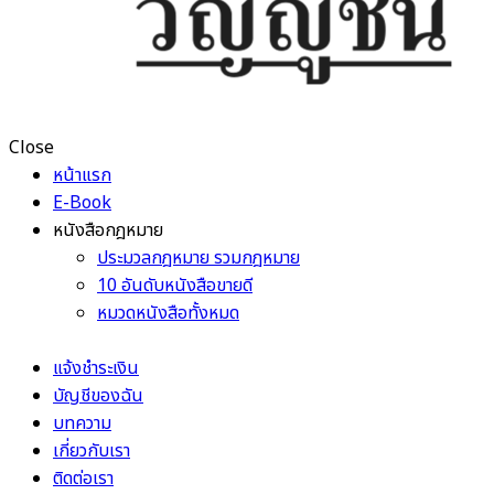
Close
หน้าแรก
E-Book
หนังสือกฎหมาย
ประมวลกฎหมาย รวมกฎหมาย
10 อันดับหนังสือขายดี
หมวดหนังสือทั้งหมด
แจ้งชำระเงิน
บัญชีของฉัน
บทความ
เกี่ยวกับเรา
ติดต่อเรา