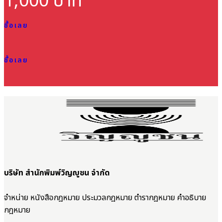
1,000 บาท
ซื้อเลย
ซื้อเลย
บริษัท สำนักพิมพ์วิญญูชน จำกัด
จำหน่าย หนังสือกฎหมาย ประมวลกฎหมาย ตำรากฎหมาย คำอธิบาย
กฎหมาย