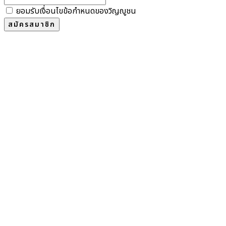
ยอมรับเงื่อนไขข้อกำหนดของวิญญูชน