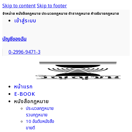
Skip to content
Skip to footer
จำหน่าย หนังสือกฎหมาย ประมวลกฎหมาย ตำรากฎหมาย คำอธิบายกฎหมาย
เข้าสู่ระบบ
บัญชีของฉัน
0-2996-9471-3
หน้าแรก
E-BOOK
หนังสือกฎหมาย
ประมวลกฎหมาย
รวมกฎหมาย
10 อันดับหนังสือ
ขายดี