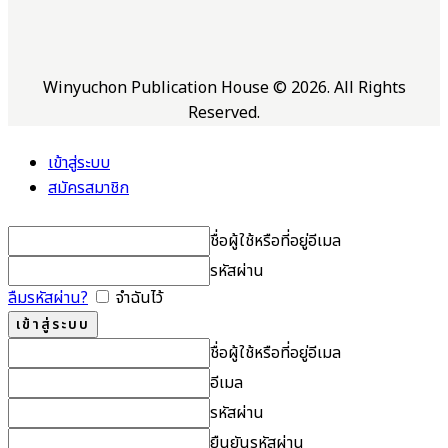
Winyuchon Publication House © 2026. All Rights
Reserved.
เข้าสู่ระบบ
สมัครสมาชิก
ชื่อผู้ใช้หรือที่อยู่อีเมล
รหัสผ่าน
ลืมรหัสผ่าน?
จำฉันไว้
ชื่อผู้ใช้หรือที่อยู่อีเมล
อีเมล
รหัสผ่าน
ยืนยันรหัสผ่าน