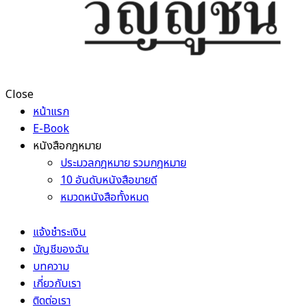
Close
หน้าแรก
E-Book
หนังสือกฎหมาย
ประมวลกฎหมาย รวมกฎหมาย
10 อันดับหนังสือขายดี
หมวดหนังสือทั้งหมด
แจ้งชำระเงิน
บัญชีของฉัน
บทความ
เกี่ยวกับเรา
ติดต่อเรา