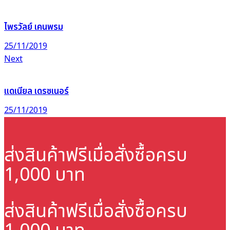
ไพรวัลย์ เคนพรม
25/11/2019
Next
แดเนียล เดรซเนอร์
25/11/2019
ส่งสินค้าฟรี
เมื่อสั่งซื้อครบ
1,000 บาท
ส่งสินค้าฟรี
เมื่อสั่งซื้อครบ