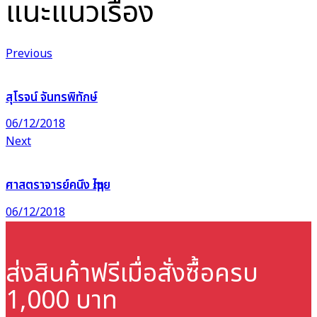
แนะแนวเรื่อง
Previous
สุโรจน์ จันทรพิทักษ์
06/12/2018
Next
ศาสตราจารย์คนึง ฦๅไชย
06/12/2018
ส่งสินค้าฟรี
เมื่อสั่งซื้อครบ
1,000 บาท