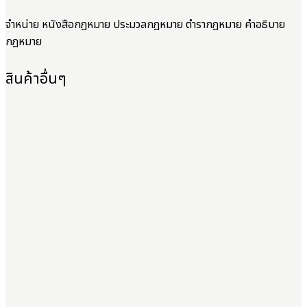
จำหน่าย หนังสือกฎหมาย ประมวลกฎหมาย ตำรากฎหมาย คำอธิบาย
กฎหมาย
สินค้าอื่นๆ