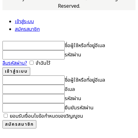
Reserved.
เข้าสู่ระบบ
สมัครสมาชิก
ชื่อผู้ใช้หรือที่อยู่อีเมล
รหัสผ่าน
ลืมรหัสผ่าน?
จำฉันไว้
ชื่อผู้ใช้หรือที่อยู่อีเมล
อีเมล
รหัสผ่าน
ยืนยันรหัสผ่าน
ยอมรับเงื่อนไขข้อกำหนดของวิญญูชน