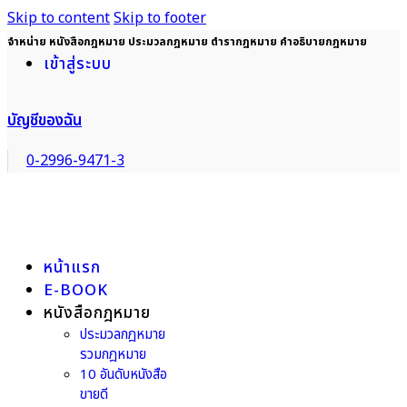
Skip to content
Skip to footer
จำหน่าย หนังสือกฎหมาย ประมวลกฎหมาย ตำรากฎหมาย คำอธิบายกฎหมาย
เข้าสู่ระบบ
บัญชีของฉัน
0-2996-9471-3
หน้าแรก
E-BOOK
หนังสือกฎหมาย
ประมวลกฎหมาย
รวมกฎหมาย
10 อันดับหนังสือ
ขายดี