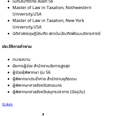
เนติบัณฑิตไทย สมัยที่ 56
Master of Law in Taxation, Nothwestern
University,USA
Master of Law in Taxation, New York
University,USA
นิติศาสตรดุษฎีบัณฑิต สถาบันบัณฑิตพัฒนบริหารศาตร์
ประวัติการทำงาน
ทนายความ
อัยการผู้ช่วย สำนักงานอัยการสูงสุด
ผู้ช่วยผุ้พิพากษา รุ่น 56
ผู้พิพากษาประจำศาล สำนักงานยุติธรรม
ผู้พิพากษาศาลจังหวัดสกลนคร
ผู้พิพากษาศาลจังหวัดสมุทรปราการ (ปัจจุบัน)
0
Likes