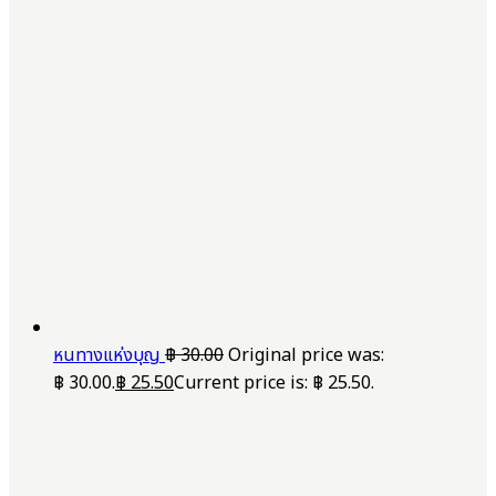
หนทางแห่งบุญ
฿
30.00
Original price was:
฿ 30.00.
฿
25.50
Current price is: ฿ 25.50.