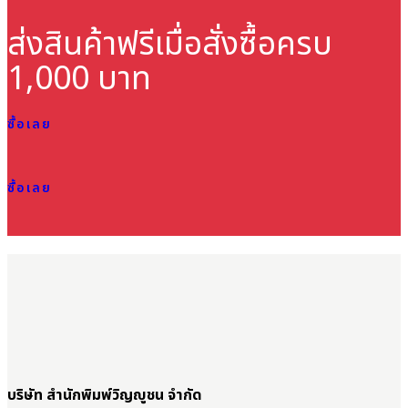
ส่งสินค้าฟรี
เมื่อสั่งซื้อครบ
1,000 บาท
ซื้อเลย
ซื้อเลย
บริษัท สำนักพิมพ์วิญญูชน จำกัด