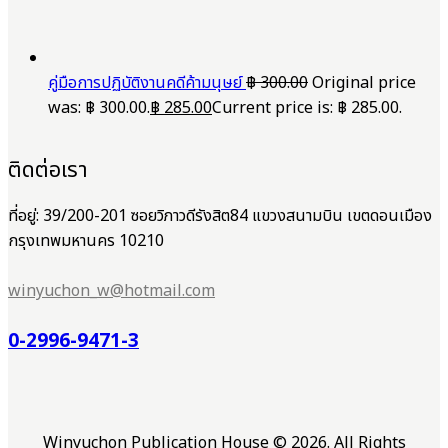
คู่มือการปฏิบัติงานคดีค้ามนุษย์
฿
300.00
Original price
was: ฿ 300.00.
฿
285.00
Current price is: ฿ 285.00.
ติดต่อเรา
ที่อยู่: 39/200-201 ซอยวิภาวดีรังสิต84 แขวงสนามบิน เขตดอนเมือง
กรุงเทพมหานคร 10210
winyuchon_w@hotmail.com
0-2996-9471-3
Winyuchon Publication House © 2026. All Rights