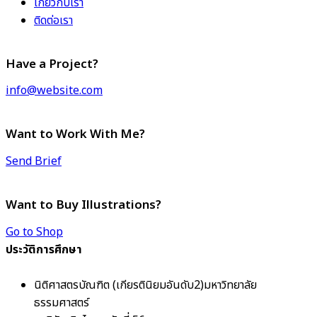
เกี่ยวกับเรา
ติดต่อเรา
Have a Project?
info@website.com
Want to Work With Me?
Send Brief
Want to Buy Illustrations?
Go to Shop
ประวัติการศึกษา
นิติศาสตรบัณฑิต (เกียรตินิยมอันดับ2)มหาวิทยาลัย
ธรรมศาสตร์