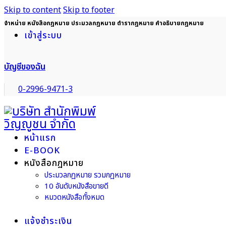
Skip to content
Skip to footer
จำหน่าย หนังสือกฎหมาย ประมวลกฎหมาย ตำรากฎหมาย คำอธิบายกฎหมาย
เข้าสู่ระบบ
บัญชีของฉัน
0-2996-9471-3
หน้าแรก
E-BOOK
หนังสือกฎหมาย
ประมวลกฎหมาย รวมกฎหมาย
10 อันดับหนังสือขายดี
หมวดหนังสือทั้งหมด
แจ้งชำระเงิน