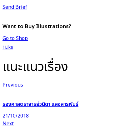
Send Brief
Want to Buy Illustrations?
Go to Shop
1
Like
แนะแนวเรื่อง
Previous
รองศาสตราจารย์วนิดา แสงสารพันธ์
21/10/2018
Next