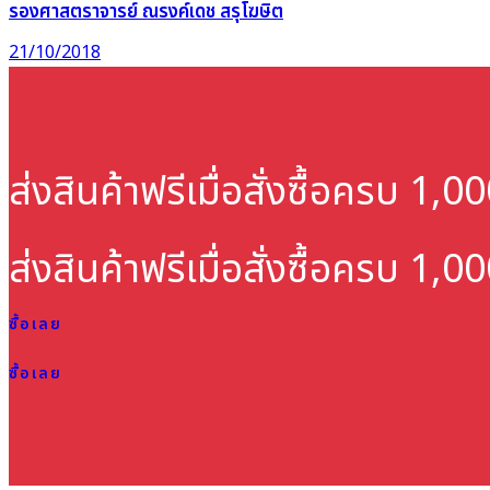
รองศาสตราจารย์ ณรงค์เดช สรุโฆษิต
21/10/2018
ส่งสินค้าฟรี
เมื่อสั่งซื้อครบ 1,
ส่งสินค้าฟรี
เมื่อสั่งซื้อครบ 1,
ซื้อเลย
ซื้อเลย