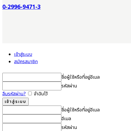
0-2996-9471-3
เข้าสู่ระบบ
สมัครสมาชิก
ชื่อผู้ใช้หรือที่อยู่อีเมล
รหัสผ่าน
ลืมรหัสผ่าน?
จำฉันไว้
ชื่อผู้ใช้หรือที่อยู่อีเมล
อีเมล
รหัสผ่าน