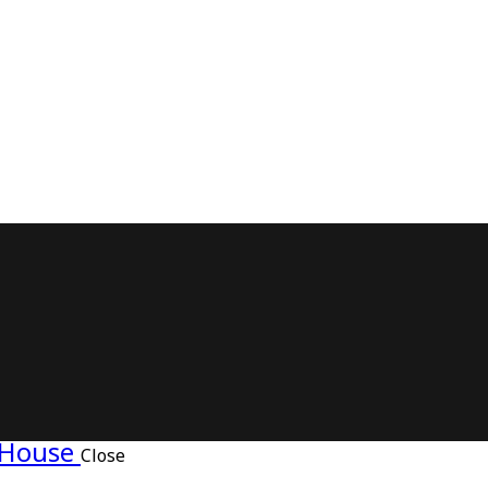
Close