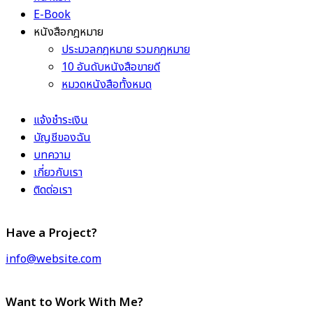
E-Book
หนังสือกฎหมาย
ประมวลกฎหมาย รวมกฎหมาย
10 อันดับหนังสือขายดี
หมวดหนังสือทั้งหมด
แจ้งชำระเงิน
บัญชีของฉัน
บทความ
เกี่ยวกับเรา
ติดต่อเรา
Have a Project?
info@website.com
Want to Work With Me?