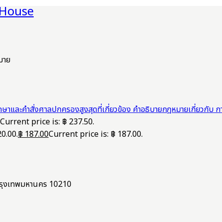
มาย
คำอธิบายกฎหมายเกี่ยวกับ ก
Current price is: ฿ 237.50.
0.00.
฿
187.00
Current price is: ฿ 187.00.
ง กรุงเทพมหานคร 10210