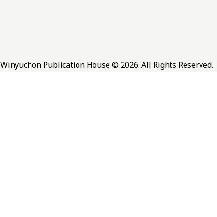
Winyuchon Publication House © 2026. All Rights Reserved.