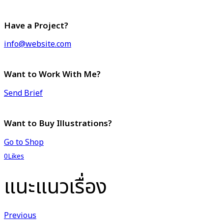
Have a Project?
info@website.com
Want to Work With Me?
Send Brief
Want to Buy Illustrations?
Go to Shop
0
Likes
แนะแนวเรื่อง
Previous