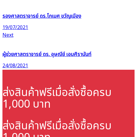
รองศาสตราจารย์ ดร.โกเมศ ขวัญเมือง
19/07/2021
Next
ผู้ช่วยศาสตราจารย์ ดร. อุษณีย์ เอมศิรานันท์
24/08/2021
ส่งสินค้าฟรี
เมื่อสั่งซื้อครบ
1,000 บาท
ส่งสินค้าฟรี
เมื่อสั่งซื้อครบ