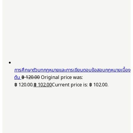
การศึกษาตัวบทกฎหมายและการเขียนตอบข้อสอบกฎหมายเบื้อง
ต้น
฿
120.00
Original price was:
฿ 120.00.
฿
102.00
Current price is: ฿ 102.00.