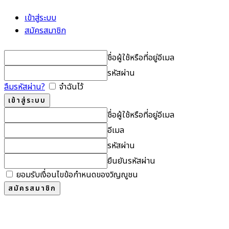
เข้าสู่ระบบ
สมัครสมาชิก
ชื่อผู้ใช้หรือที่อยู่อีเมล
รหัสผ่าน
ลืมรหัสผ่าน?
จำฉันไว้
ชื่อผู้ใช้หรือที่อยู่อีเมล
อีเมล
รหัสผ่าน
ยืนยันรหัสผ่าน
ยอมรับเงื่อนไขข้อกำหนดของวิญญูชน