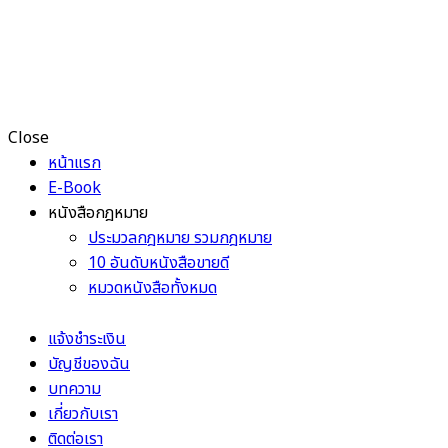
Close
หน้าแรก
E-Book
หนังสือกฎหมาย
ประมวลกฎหมาย รวมกฎหมาย
10 อันดับหนังสือขายดี
หมวดหนังสือทั้งหมด
แจ้งชำระเงิน
บัญชีของฉัน
บทความ
เกี่ยวกับเรา
ติดต่อเรา