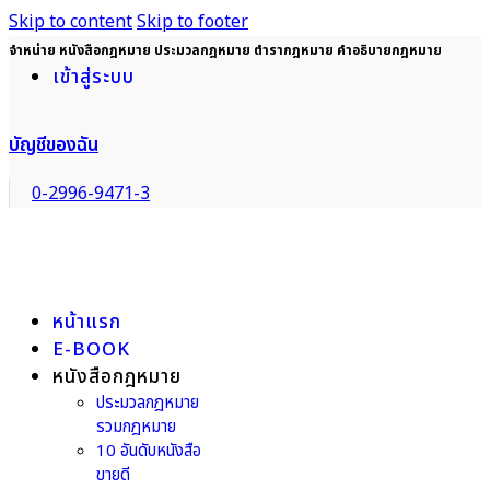
Skip to content
Skip to footer
จำหน่าย หนังสือกฎหมาย ประมวลกฎหมาย ตำรากฎหมาย คำอธิบายกฎหมาย
เข้าสู่ระบบ
บัญชีของฉัน
0-2996-9471-3
หน้าแรก
E-BOOK
หนังสือกฎหมาย
ประมวลกฎหมาย
รวมกฎหมาย
10 อันดับหนังสือ
ขายดี