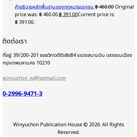
คำอธิบายหลักพื้นฐานของกฎหมายเอกชน
฿
460.00
Original
price was: ฿ 460.00.
฿
391.00
Current price is:
฿ 391.00.
ติดต่อเรา
ที่อยู่: 39/200-201 ซอยวิภาวดีรังสิต84 แขวงสนามบิน เขตดอนเมือง
กรุงเทพมหานคร 10210
winyuchon_w@hotmail.com
0-2996-9471-3
Winyuchon Publication House © 2026. All Rights
Reserved.