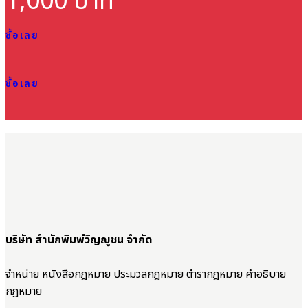
1,000 บาท
ซื้อเลย
ซื้อเลย
บริษัท สำนักพิมพ์วิญญูชน จำกัด
จำหน่าย หนังสือกฎหมาย ประมวลกฎหมาย ตำรากฎหมาย คำอธิบาย
กฎหมาย