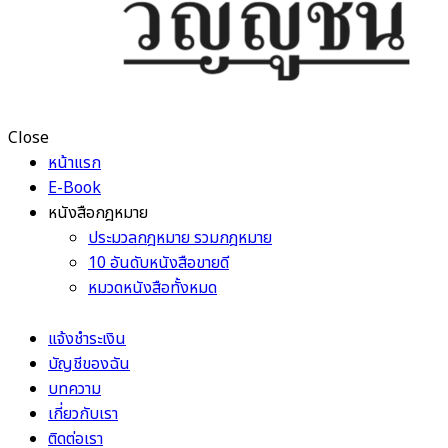
Close
หน้าแรก
E-Book
หนังสือกฎหมาย
ประมวลกฎหมาย รวมกฎหมาย
10 อันดับหนังสือขายดี
หมวดหนังสือทั้งหมด
แจ้งชำระเงิน
บัญชีของฉัน
บทความ
เกี่ยวกับเรา
ติดต่อเรา