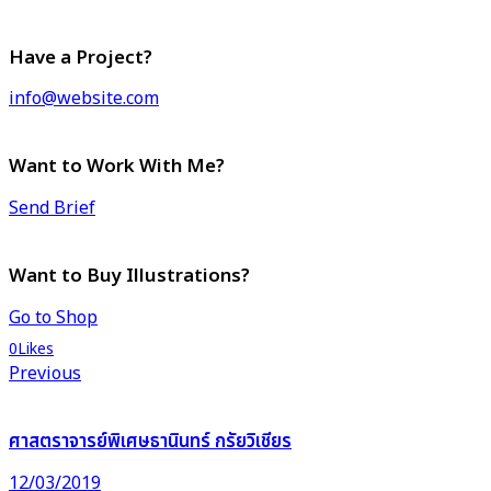
Have a Project?
info@website.com
Want to Work With Me?
Send Brief
Want to Buy Illustrations?
Go to Shop
0
Likes
แนะแนว
Previous
เรื่อง
ศาสตราจารย์พิเศษธานินทร์ กรัยวิเชียร
12/03/2019