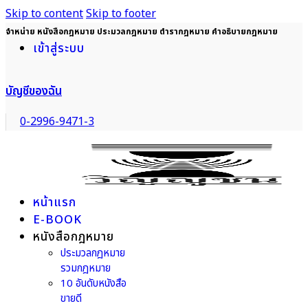
Skip to content
Skip to footer
จำหน่าย หนังสือกฎหมาย ประมวลกฎหมาย ตำรากฎหมาย คำอธิบายกฎหมาย
เข้าสู่ระบบ
บัญชีของฉัน
0-2996-9471-3
หน้าแรก
E-BOOK
หนังสือกฎหมาย
ประมวลกฎหมาย
รวมกฎหมาย
10 อันดับหนังสือ
ขายดี