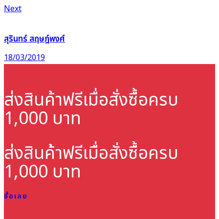
Next
สุรินทร์ สฤษฎ์พงศ์
18/03/2019
ส่งสินค้าฟรี
เมื่อสั่งซื้อครบ
1,000 บาท
ส่งสินค้าฟรี
เมื่อสั่งซื้อครบ
1,000 บาท
ซื้อเลย