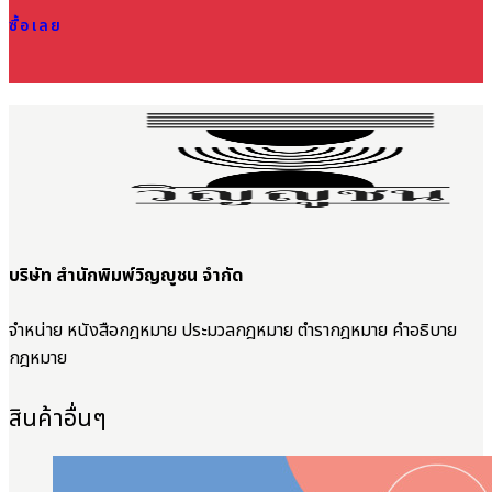
ซื้อเลย
บริษัท สำนักพิมพ์วิญญูชน จำกัด
จำหน่าย หนังสือกฎหมาย ประมวลกฎหมาย ตำรากฎหมาย คำอธิบาย
กฎหมาย
สินค้าอื่นๆ