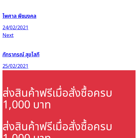
ไพศาล พืชมงคล
24/02/2021
Next
ภัทราภรณ์ สุขโสภี
25/02/2021
ส่งสินค้าฟรี
เมื่อสั่งซื้อครบ
1,000 บาท
ส่งสินค้าฟรี
เมื่อสั่งซื้อครบ