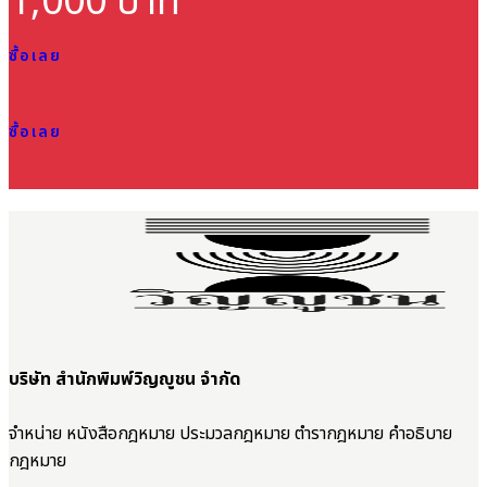
1,000 บาท
ซื้อเลย
ซื้อเลย
บริษัท สำนักพิมพ์วิญญูชน จำกัด
จำหน่าย หนังสือกฎหมาย ประมวลกฎหมาย ตำรากฎหมาย คำอธิบาย
กฎหมาย