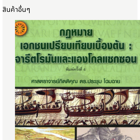
สินค้าอื่นๆ