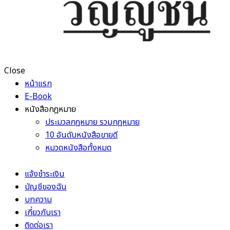
Close
หน้าแรก
E-Book
หนังสือกฎหมาย
ประมวลกฎหมาย รวมกฎหมาย
10 อันดับหนังสือขายดี
หมวดหนังสือทั้งหมด
แจ้งชำระเงิน
บัญชีของฉัน
บทความ
เกี่ยวกับเรา
ติดต่อเรา