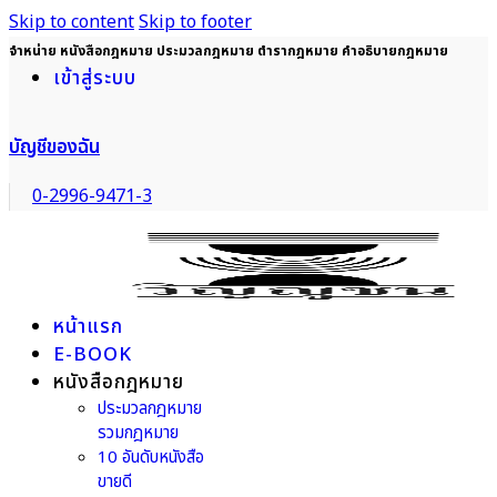
Skip to content
Skip to footer
จำหน่าย หนังสือกฎหมาย ประมวลกฎหมาย ตำรากฎหมาย คำอธิบายกฎหมาย
เข้าสู่ระบบ
บัญชีของฉัน
0-2996-9471-3
หน้าแรก
E-BOOK
หนังสือกฎหมาย
ประมวลกฎหมาย
รวมกฎหมาย
10 อันดับหนังสือ
ขายดี