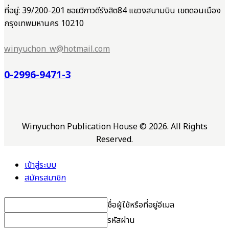
ที่อยู่: 39/200-201 ซอยวิภาวดีรังสิต84 แขวงสนามบิน เขตดอนเมือง
กรุงเทพมหานคร 10210
winyuchon_w@hotmail.com
0-2996-9471-3
Winyuchon Publication House © 2026. All Rights
Reserved.
เข้าสู่ระบบ
สมัครสมาชิก
ชื่อผู้ใช้หรือที่อยู่อีเมล
รหัสผ่าน