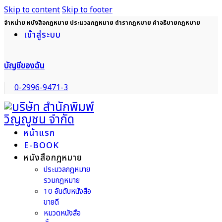
Skip to content
Skip to footer
จำหน่าย หนังสือกฎหมาย ประมวลกฎหมาย ตำรากฎหมาย คำอธิบายกฎหมาย
เข้าสู่ระบบ
บัญชีของฉัน
0-2996-9471-3
หน้าแรก
E-BOOK
หนังสือกฎหมาย
ประมวลกฎหมาย
รวมกฎหมาย
10 อันดับหนังสือ
ขายดี
หมวดหนังสือ