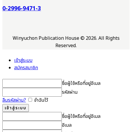
0-2996-9471-3
Winyuchon Publication House © 2026. All Rights
Reserved.
เข้าสู่ระบบ
สมัครสมาชิก
ชื่อผู้ใช้หรือที่อยู่อีเมล
รหัสผ่าน
ลืมรหัสผ่าน?
จำฉันไว้
ชื่อผู้ใช้หรือที่อยู่อีเมล
อีเมล