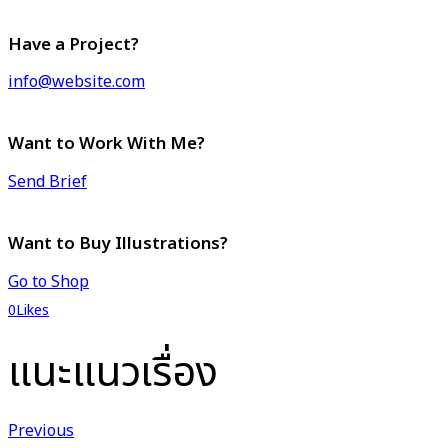
Have a Project?
info@website.com
Want to Work With Me?
Send Brief
Want to Buy Illustrations?
Go to Shop
0
Likes
แนะแนวเรื่อง
Previous