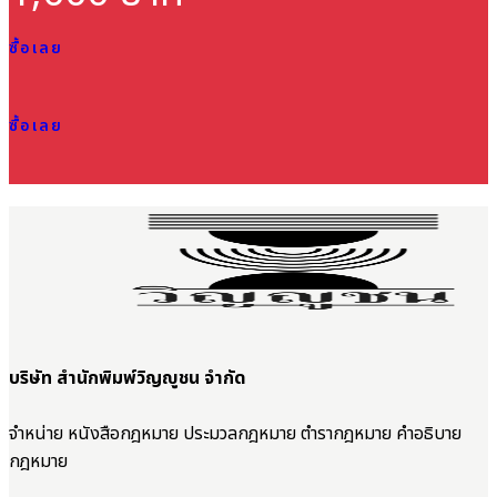
ซื้อเลย
ซื้อเลย
บริษัท สำนักพิมพ์วิญญูชน จำกัด
จำหน่าย หนังสือกฎหมาย ประมวลกฎหมาย ตำรากฎหมาย คำอธิบาย
กฎหมาย