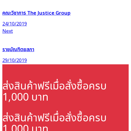
คณะวิชาการ The Justice Group
24/10/2019
Next
ราชบัณฑิตยสภา
29/10/2019
ส่งสินค้าฟรี
เมื่อสั่งซื้อครบ
1,000 บาท
ส่งสินค้าฟรี
เมื่อสั่งซื้อครบ
1,000 บาท