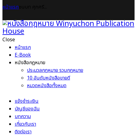
หน้าแรก
ชนบท ศุภศรี...
Close
หน้าแรก
E-Book
หนังสือกฎหมาย
ประมวลกฎหมาย รวมกฎหมาย
10 อันดับหนังสือขายดี
หมวดหนังสือทั้งหมด
แจ้งชำระเงิน
บัญชีของฉัน
บทความ
เกี่ยวกับเรา
ติดต่อเรา