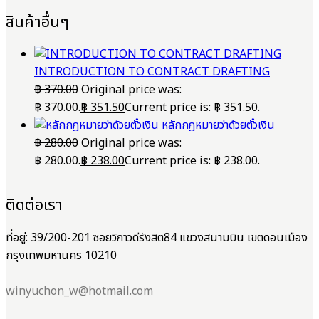
สินค้าอื่นๆ
INTRODUCTION TO CONTRACT DRAFTING
฿
370.00
Original price was:
฿ 370.00.
฿
351.50
Current price is: ฿ 351.50.
หลักกฎหมายว่าด้วยตั๋วเงิน
฿
280.00
Original price was:
฿ 280.00.
฿
238.00
Current price is: ฿ 238.00.
ติดต่อเรา
ที่อยู่: 39/200-201 ซอยวิภาวดีรังสิต84 แขวงสนามบิน เขตดอนเมือง
กรุงเทพมหานคร 10210
winyuchon_w@hotmail.com