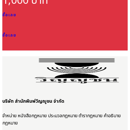
1,000 บาท
ซื้อเลย
ซื้อเลย
บริษัท สำนักพิมพ์วิญญูชน จำกัด
จำหน่าย หนังสือกฎหมาย ประมวลกฎหมาย ตำรากฎหมาย คำอธิบาย
กฎหมาย