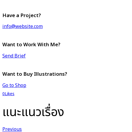
Have a Project?
info@website.com
Want to Work With Me?
Send Brief
Want to Buy Illustrations?
Go to Shop
0
Likes
แนะแนวเรื่อง
Previous