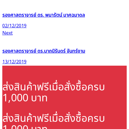
รองศาสตราจารย์ ดร. พนารัตน์ มาศฉมาดล
02/12/2019
Next
รองศาสตราจารย์ ดร.นาถนิรันดร์ จันทร์งาม
13/12/2019
ส่งสินค้าฟรี
เมื่อสั่งซื้อครบ
1,000 บาท
ส่งสินค้าฟรี
เมื่อสั่งซื้อครบ