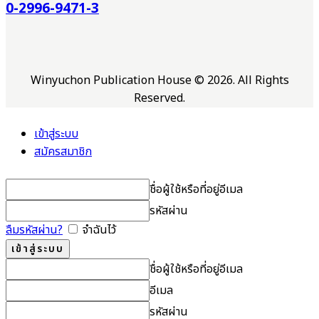
0-2996-9471-3
Winyuchon Publication House © 2026. All Rights
Reserved.
เข้าสู่ระบบ
สมัครสมาชิก
ชื่อผู้ใช้หรือที่อยู่อีเมล
รหัสผ่าน
ลืมรหัสผ่าน?
จำฉันไว้
ชื่อผู้ใช้หรือที่อยู่อีเมล
อีเมล
รหัสผ่าน