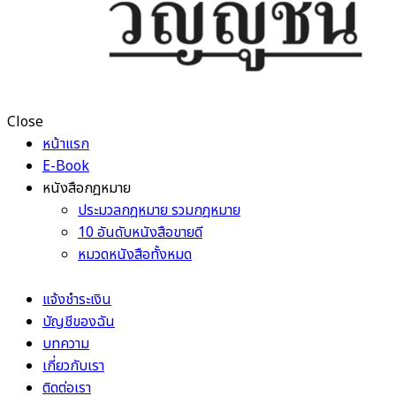
Close
หน้าแรก
E-Book
หนังสือกฎหมาย
ประมวลกฎหมาย รวมกฎหมาย
10 อันดับหนังสือขายดี
หมวดหนังสือทั้งหมด
แจ้งชำระเงิน
บัญชีของฉัน
บทความ
เกี่ยวกับเรา
ติดต่อเรา