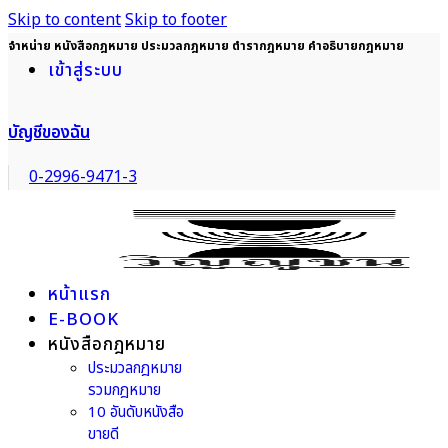
Skip to content
Skip to footer
จำหน่าย หนังสือกฎหมาย ประมวลกฎหมาย ตำรากฎหมาย คำอธิบายกฎหมาย
เข้าสู่ระบบ
บัญชีของฉัน
0-2996-9471-3
หน้าแรก
E-BOOK
หนังสือกฎหมาย
ประมวลกฎหมาย
รวมกฎหมาย
10 อันดับหนังสือ
ขายดี