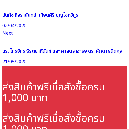
นันทัช กิจรานันทน์, เทียนศิริ บุญโชควิทูร
02/04/2020
Next
ดร. ไกรจักร ธีรตยาคีนันท์ และ ศาสตราจารย์ ดร. ศักดา ธนิตกุล
21/05/2020
ส่งสินค้าฟรี
เมื่อสั่งซื้อครบ
1,000 บาท
ส่งสินค้าฟรี
เมื่อสั่งซื้อครบ