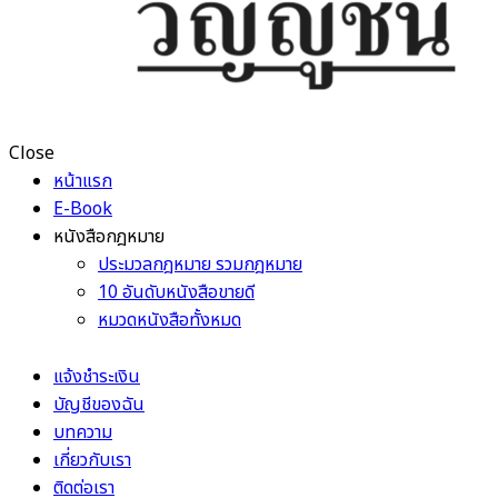
Close
หน้าแรก
E-Book
หนังสือกฎหมาย
ประมวลกฎหมาย รวมกฎหมาย
10 อันดับหนังสือขายดี
หมวดหนังสือทั้งหมด
แจ้งชำระเงิน
บัญชีของฉัน
บทความ
เกี่ยวกับเรา
ติดต่อเรา