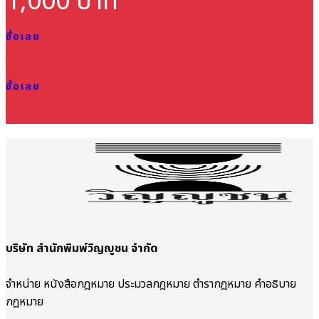
1,000 บาท
ซื้อเลย
ซื้อเลย
บริษัท สำนักพิมพ์วิญญูชน จำกัด
จำหน่าย หนังสือกฎหมาย ประมวลกฎหมาย ตำรากฎหมาย คำอธิบาย
กฎหมาย