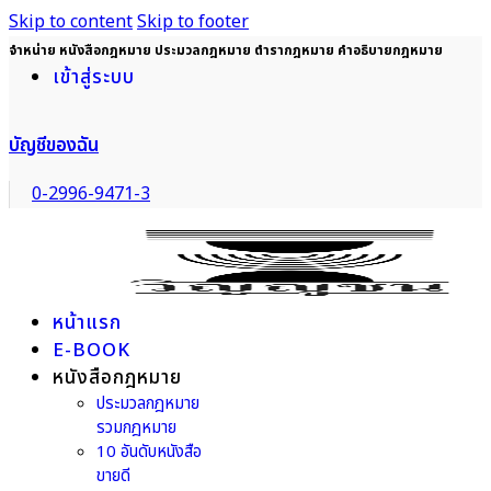
Skip to content
Skip to footer
จำหน่าย หนังสือกฎหมาย ประมวลกฎหมาย ตำรากฎหมาย คำอธิบายกฎหมาย
เข้าสู่ระบบ
บัญชีของฉัน
0-2996-9471-3
หน้าแรก
E-BOOK
หนังสือกฎหมาย
ประมวลกฎหมาย
รวมกฎหมาย
10 อันดับหนังสือ
ขายดี