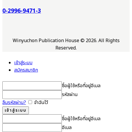
0-2996-9471-3
Winyuchon Publication House © 2026. All Rights
Reserved.
เข้าสู่ระบบ
สมัครสมาชิก
ชื่อผู้ใช้หรือที่อยู่อีเมล
รหัสผ่าน
ลืมรหัสผ่าน?
จำฉันไว้
ชื่อผู้ใช้หรือที่อยู่อีเมล
อีเมล