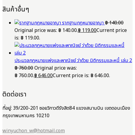
สินค้าอื่นๆ
รากฐานกฎหมายอาญา
฿
140.00
Original price was: ฿ 140.00.
฿
119.00
Current price
is: ฿ 119.00.
ประมวลกฎหมายแพ่งและพาณิชย์ ว่าด้วย นิติกรรมและหนี้ เล่ม 2
฿
760.00
Original price was:
฿ 760.00.
฿
646.00
Current price is: ฿ 646.00.
ติดต่อเรา
ที่อยู่: 39/200-201 ซอยวิภาวดีรังสิต84 แขวงสนามบิน เขตดอนเมือง
กรุงเทพมหานคร 10210
winyuchon_w@hotmail.com