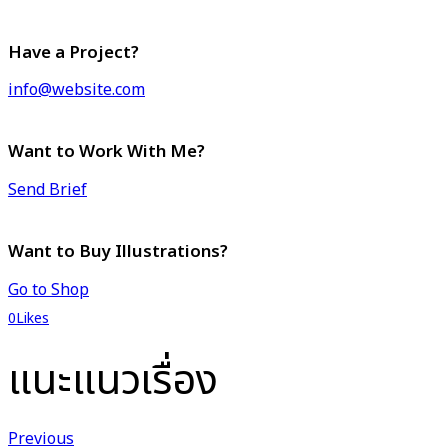
Have a Project?
info@website.com
Want to Work With Me?
Send Brief
Want to Buy Illustrations?
Go to Shop
0
Likes
แนะแนวเรื่อง
Previous