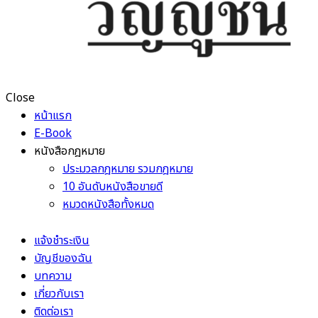
Close
หน้าแรก
E-Book
หนังสือกฎหมาย
ประมวลกฎหมาย รวมกฎหมาย
10 อันดับหนังสือขายดี
หมวดหนังสือทั้งหมด
แจ้งชำระเงิน
บัญชีของฉัน
บทความ
เกี่ยวกับเรา
ติดต่อเรา