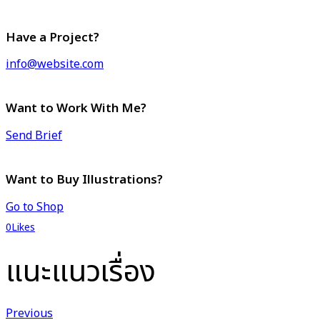
Have a Project?
info@website.com
Want to Work With Me?
Send Brief
Want to Buy Illustrations?
Go to Shop
0
Likes
แนะแนวเรื่อง
Previous