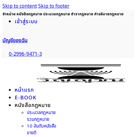
Skip to content
Skip to footer
จำหน่าย หนังสือกฎหมาย ประมวลกฎหมาย ตำรากฎหมาย คำอธิบายกฎหมาย
เข้าสู่ระบบ
บัญชีของฉัน
0-2996-9471-3
หน้าแรก
E-BOOK
หนังสือกฎหมาย
ประมวลกฎหมาย
รวมกฎหมาย
10 อันดับหนังสือ
ขายดี