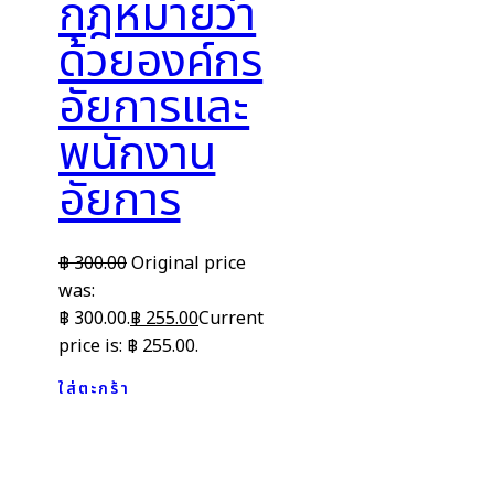
กฎหมายว่า
ด้วยองค์กร
อัยการและ
พนักงาน
อัยการ
฿
300.00
Original price
was:
฿ 300.00.
฿
255.00
Current
price is: ฿ 255.00.
ใส่ตะกร้า