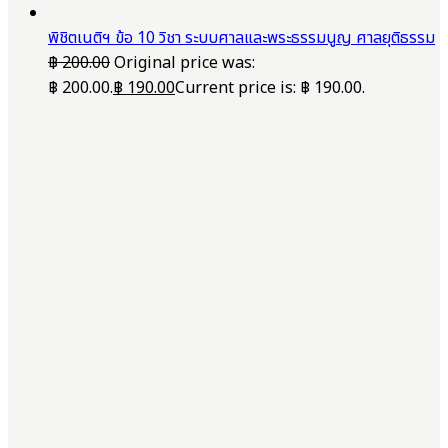
พิชิตเนติฯ ข้อ 10 วิชา ระบบศาลและพระธรรมนูญ ศาลยุติธรรม
฿
200.00
Original price was:
฿ 200.00.
฿
190.00
Current price is: ฿ 190.00.