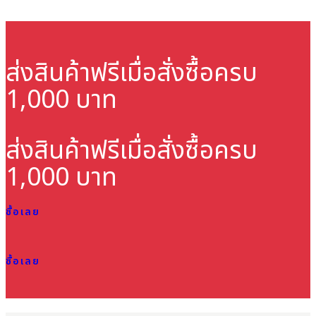
ส่งสินค้าฟรี
เมื่อสั่งซื้อครบ
1,000 บาท
ส่งสินค้าฟรี
เมื่อสั่งซื้อครบ
1,000 บาท
ซื้อเลย
ซื้อเลย