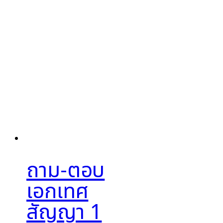
ถาม-ตอบ
เอกเทศ
สัญญา 1