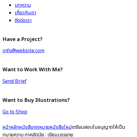
บทความ
เกี่ยวกับเรา
ติดต่อเรา
Have a Project?
info@website.com
Want to Work With Me?
Send Brief
Want to Buy Illustrations?
Go to Shop
หน้าหลัก
หนังสือกฎหมาย
หนังสือใหม่
เตรียมสอบใบอนุญาตให้เป็น
ทนายความ ภาคอัตนัย : เขียนบรรยาย