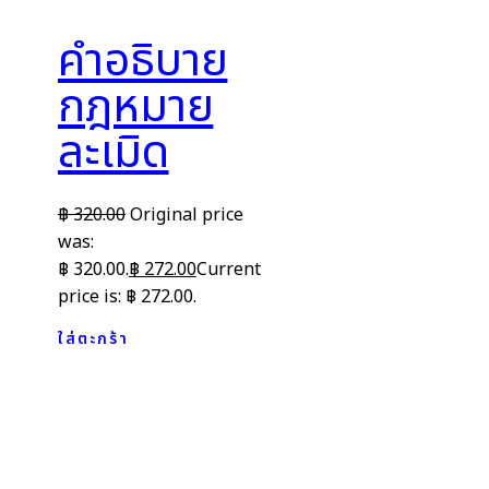
คำอธิบาย
กฎหมาย
ละเมิด
฿
320.00
Original price
was:
฿ 320.00.
฿
272.00
Current
price is: ฿ 272.00.
ใส่ตะกร้า