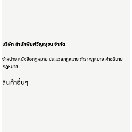
บริษัท สำนักพิมพ์วิญญูชน จำกัด
จำหน่าย หนังสือกฎหมาย ประมวลกฎหมาย ตำรากฎหมาย คำอธิบาย
กฎหมาย
สินค้าอื่นๆ