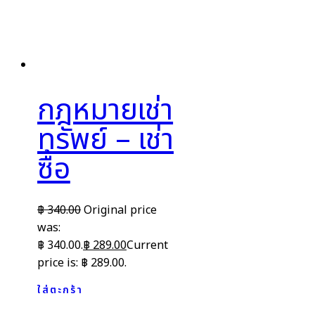
กฎหมายเช่า
ทรัพย์ – เช่า
ซื้อ
฿
340.00
Original price
was:
฿ 340.00.
฿
289.00
Current
price is: ฿ 289.00.
ใส่ตะกร้า