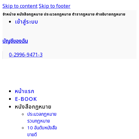
Skip to content
Skip to footer
จำหน่าย หนังสือกฎหมาย ประมวลกฎหมาย ตำรากฎหมาย คำอธิบายกฎหมาย
เข้าสู่ระบบ
บัญชีของฉัน
0-2996-9471-3
หน้าแรก
E-BOOK
หนังสือกฎหมาย
ประมวลกฎหมาย
รวมกฎหมาย
10 อันดับหนังสือ
ขายดี