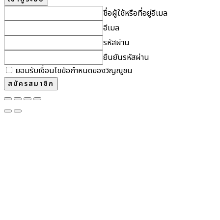
ชื่อผู้ใช้หรือที่อยู่อีเมล
อีเมล
รหัสผ่าน
ยืนยันรหัสผ่าน
ยอมรับเงื่อนไขข้อกำหนดของวิญญูชน