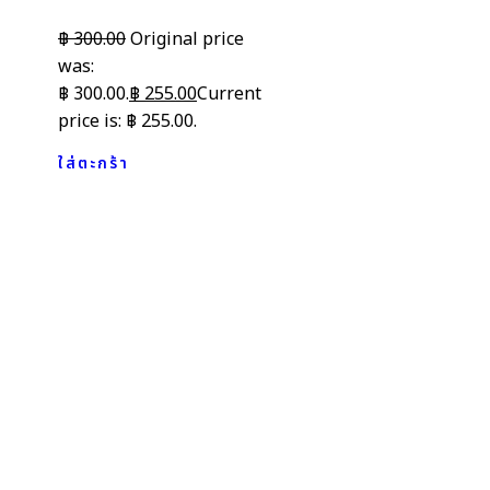
฿
300.00
Original price
was:
฿ 300.00.
฿
255.00
Current
price is: ฿ 255.00.
ใส่ตะกร้า