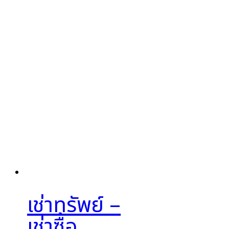
เช่าทรัพย์ –
เช่าซื้อ