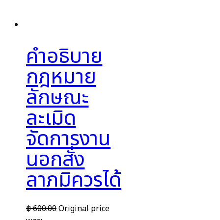
คำอธิบาย
กฎหมาย
ลักษณะ
ละเมิด
จัดการงาน
นอกสั่ง
ลาภมิควรได้
฿
600.00
Original price