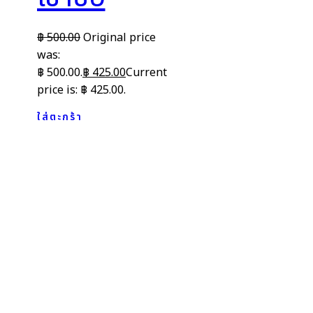
฿
500.00
Original price
was:
฿ 500.00.
฿
425.00
Current
price is: ฿ 425.00.
ใส่ตะกร้า