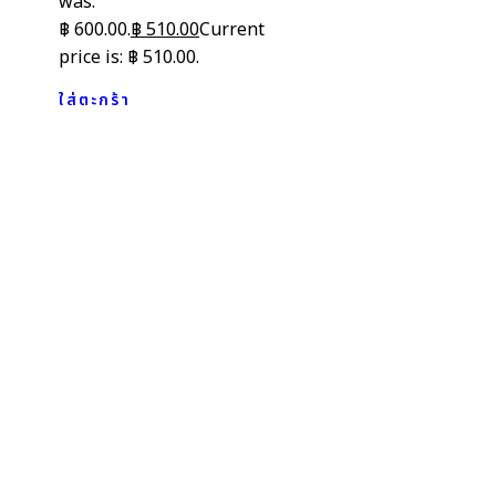
was:
฿ 600.00.
฿
510.00
Current
price is: ฿ 510.00.
ใส่ตะกร้า