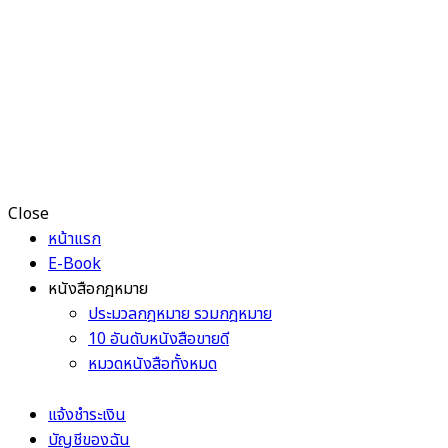
Close
หน้าแรก
E-Book
หนังสือกฎหมาย
ประมวลกฎหมาย รวมกฎหมาย
10 อันดับหนังสือขายดี
หมวดหนังสือทั้งหมด
แจ้งชำระเงิน
บัญชีของฉัน