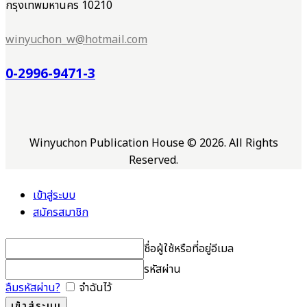
กรุงเทพมหานคร 10210
winyuchon_w@hotmail.com
0-2996-9471-3
Winyuchon Publication House © 2026. All Rights
Reserved.
เข้าสู่ระบบ
สมัครสมาชิก
ชื่อผู้ใช้หรือที่อยู่อีเมล
รหัสผ่าน
ลืมรหัสผ่าน?
จำฉันไว้