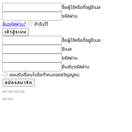
ชื่อผู้ใช้หรือที่อยู่อีเมล
รหัสผ่าน
ลืมรหัสผ่าน?
จำฉันไว้
ชื่อผู้ใช้หรือที่อยู่อีเมล
อีเมล
รหัสผ่าน
ยืนยันรหัสผ่าน
ยอมรับเงื่อนไขข้อกำหนดของวิญญูชน