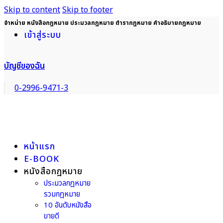
Skip to content
Skip to footer
จำหน่าย หนังสือกฎหมาย ประมวลกฎหมาย ตำรากฎหมาย คำอธิบายกฎหมาย
เข้าสู่ระบบ
บัญชีของฉัน
0-2996-9471-3
หน้าแรก
E-BOOK
หนังสือกฎหมาย
ประมวลกฎหมาย
รวมกฎหมาย
10 อันดับหนังสือ
ขายดี