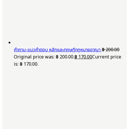
คำถาม-แนวคำตอบ หลักและทฤษฎีกฎหมายอาญา
฿
200.00
Original price was: ฿ 200.00.
฿
170.00
Current price
is: ฿ 170.00.