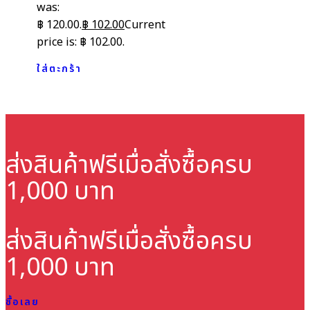
was:
฿ 120.00.
฿
102.00
Current
price is: ฿ 102.00.
ใส่ตะกร้า
ส่งสินค้าฟรี
เมื่อสั่งซื้อครบ
1,000 บาท
ส่งสินค้าฟรี
เมื่อสั่งซื้อครบ
1,000 บาท
ซื้อเลย