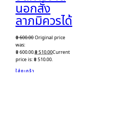
นอกสั่ง
ลาภมิควรได้
฿
600.00
Original price
was:
฿ 600.00.
฿
510.00
Current
price is: ฿ 510.00.
ใส่ตะกร้า