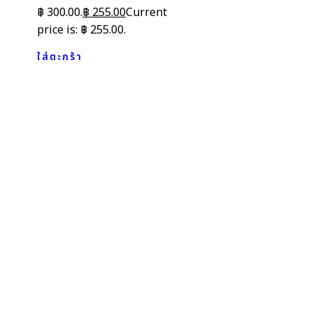
฿ 300.00.
฿
255.00
Current
price is: ฿ 255.00.
ใส่ตะกร้า