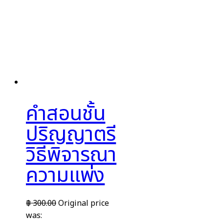
คำสอนชั้น
ปริญญาตรี
วิธีพิจารณา
ความแพ่ง
฿
300.00
Original price
was: