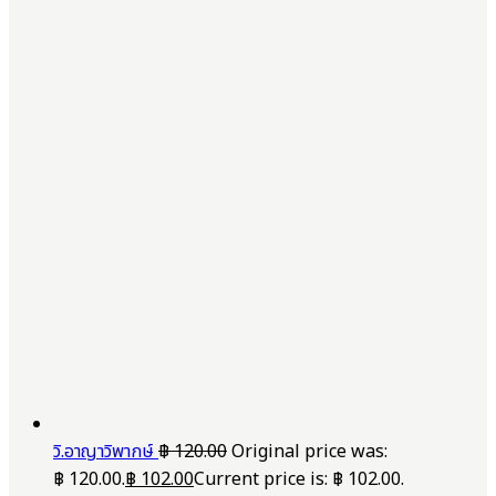
วิ.อาญาวิพากษ์
฿
120.00
Original price was:
฿ 120.00.
฿
102.00
Current price is: ฿ 102.00.