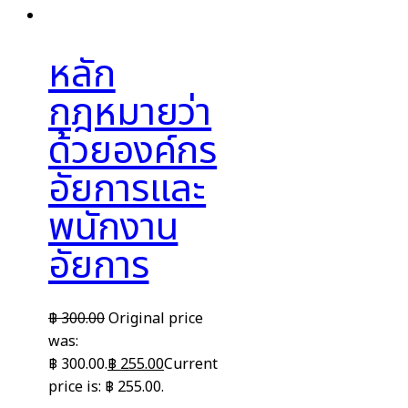
หลัก
กฎหมายว่า
ด้วยองค์กร
อัยการและ
พนักงาน
อัยการ
฿
300.00
Original price
was:
฿ 300.00.
฿
255.00
Current
price is: ฿ 255.00.