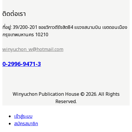
ติดต่อเรา
ที่อยู่: 39/200-201 ซอยวิภาวดีรังสิต84 แขวงสนามบิน เขตดอนเมือง
กรุงเทพมหานคร 10210
winyuchon_w@hotmail.com
0-2996-9471-3
Winyuchon Publication House © 2026. All Rights
Reserved.
เข้าสู่ระบบ
สมัครสมาชิก