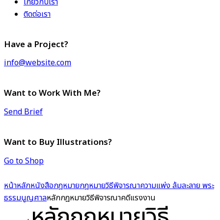
เกี่ยวกับเรา
ติดต่อเรา
Have a Project?
info@website.com
Want to Work With Me?
Send Brief
Want to Buy Illustrations?
Go to Shop
หน้าหลัก
หนังสือกฎหมาย
กฎหมายวิธีพิจารณาความแพ่ง ล้มละลาย พระ
ธรรมนูญศาล
หลักกฎหมายวิธีพิจารณาคดีแรงงาน
หลักกฎหมายวิธี