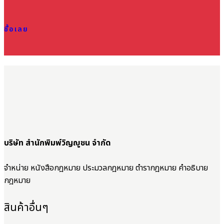
ซื้อเลย
บริษัท สำนักพิมพ์วิญญูชน จำกัด
จำหน่าย หนังสือกฎหมาย ประมวลกฎหมาย ตำรากฎหมาย คำอธิบาย
กฎหมาย
สินค้าอื่นๆ