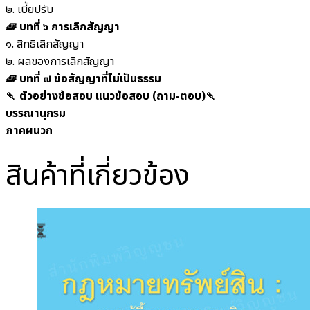
๒. เบี้ยปรับ
🧇 บทที่ ๖ การเลิกสัญญา
๑. สิทธิเลิกสัญญา
๒. ผลของการเลิกสัญญา
🧇 บทที่ ๗ ข้อสัญญาที่ไม่เป็นธรรม
🍡 ตัวอย่างข้อสอบ แนวข้อสอบ (ถาม-ตอบ)🍡
บรรณานุกรม
ภาคผนวก
สินค้าที่เกี่ยวข้อง