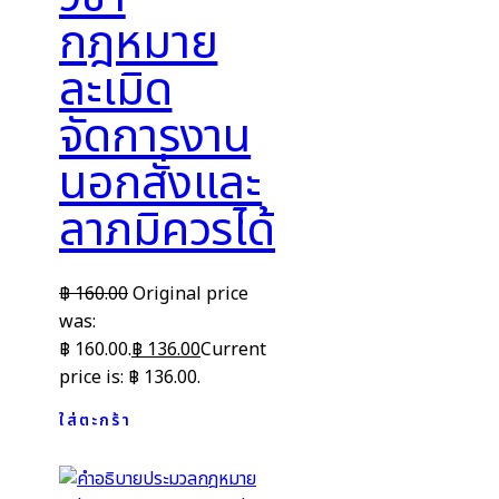
กฎหมาย
ละเมิด
จัดการงาน
นอกสั่งและ
ลาภมิควรได้
฿
160.00
Original price
was:
฿ 160.00.
฿
136.00
Current
price is: ฿ 136.00.
ใส่ตะกร้า