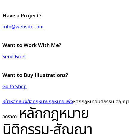
Have a Project?
info@website.com
Want to Work With Me?
Send Brief
Want to Buy Illustrations?
Go to Shop
หน้าหลัก
หนังสือกฎหมาย
กฎหมายแพ่ง
หลักกฎหมายนิติกรรม-สัญญา
หลักกฎหมาย
ลดราคา!
นิติกรรม-สัญญา