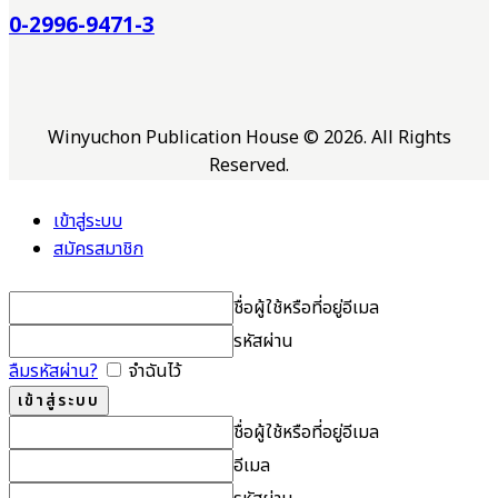
0-2996-9471-3
Winyuchon Publication House © 2026. All Rights
Reserved.
เข้าสู่ระบบ
สมัครสมาชิก
ชื่อผู้ใช้หรือที่อยู่อีเมล
รหัสผ่าน
ลืมรหัสผ่าน?
จำฉันไว้
ชื่อผู้ใช้หรือที่อยู่อีเมล
อีเมล