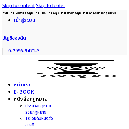
Skip to content
Skip to footer
จำหน่าย หนังสือกฎหมาย ประมวลกฎหมาย ตำรากฎหมาย คำอธิบายกฎหมาย
เข้าสู่ระบบ
บัญชีของฉัน
0-2996-9471-3
หน้าแรก
E-BOOK
หนังสือกฎหมาย
ประมวลกฎหมาย
รวมกฎหมาย
10 อันดับหนังสือ
ขายดี