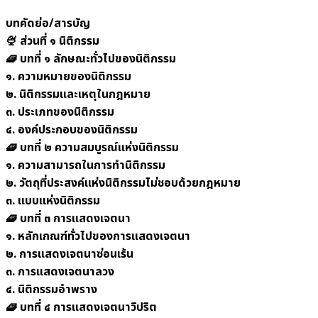
บทคัดย่อ/สารบัญ
🍨 ส่วนที่ ๑ นิติกรรม
🧇 บทที่ ๑ ลักษณะทั่วไปของนิติกรรม
๑. ความหมายของนิติกรรม
๒. นิติกรรมและเหตุในกฎหมาย
๓. ประเภทของนิติกรรม
๔. องค์ประกอบของนิติกรรม
🧇 บทที่ ๒ ความสมบูรณ์แห่งนิติกรรม
๑. ความสามารถในการทำนิติกรรม
๒. วัตถุที่ประสงค์แห่งนิติกรรมไม่ชอบด้วยกฎหมาย
๓. แบบแห่งนิติกรรม
🧇 บทที่ ๓
การแสดงเจตนา
๑. หลักเกณฑ์ทั่วไปของการแสดงเจตนา
๒. การแสดงเจตนาซ่อนเร้น
๓. การแสดงเจตนาลวง
๔. นิติกรรมอำพราง
🧇 บทที่ ๔
การแสดงเจตนาวิปริต