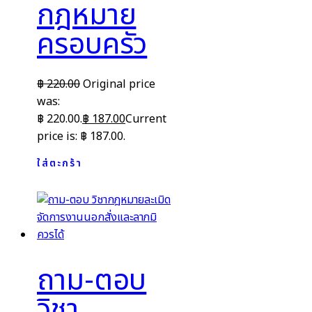
กฎหมาย
ครอบครัว
฿
220.00
Original price
was:
฿ 220.00.
฿
187.00
Current
price is: ฿ 187.00.
ใส่ตะกร้า
ถาม-ตอบ
วิชา