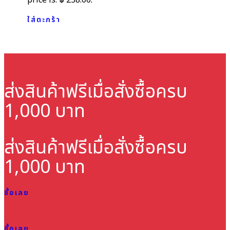
price is: ฿ 238.00.
ใส่ตะกร้า
ส่งสินค้าฟรี
เมื่อสั่งซื้อครบ
1,000 บาท
ส่งสินค้าฟรี
เมื่อสั่งซื้อครบ
1,000 บาท
ซื้อเลย
ซื้อเลย