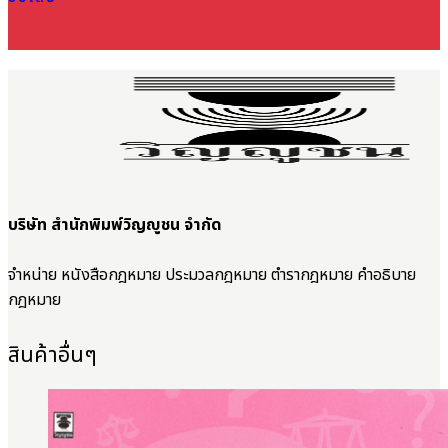
บริษัท สำนักพิมพ์วิญญูชน จำกัด
จำหน่าย หนังสือกฎหมาย ประมวลกฎหมาย ตำรากฎหมาย คำอธิบาย
กฎหมาย
สินค้าอื่นๆ