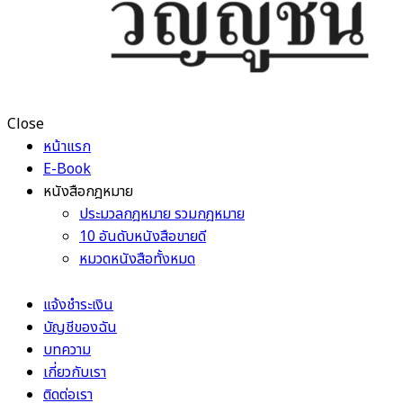
Close
หน้าแรก
E-Book
หนังสือกฎหมาย
ประมวลกฎหมาย รวมกฎหมาย
10 อันดับหนังสือขายดี
หมวดหนังสือทั้งหมด
แจ้งชำระเงิน
บัญชีของฉัน
บทความ
เกี่ยวกับเรา
ติดต่อเรา