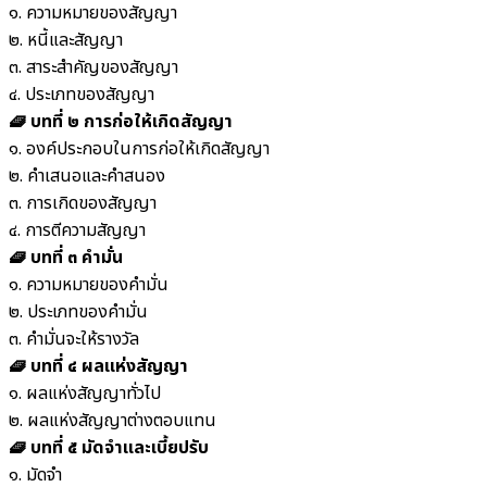
๑. ความหมายของสัญญา
๒. หนี้และสัญญา
๓. สาระสำคัญของสัญญา
๔. ประเภทของสัญญา
🧇 บทที่ ๒ การก่อให้เกิดสัญญา
๑. องค์ประกอบในการก่อให้เกิดสัญญา
๒. คำเสนอและคำสนอง
๓. การเกิดของสัญญา
๔. การตีความสัญญา
🧇 บทที่ ๓ คำมั่น
๑. ความหมายของคำมั่น
๒. ประเภทของคำมั่น
๓. คำมั่นจะให้รางวัล
🧇 บทที่ ๔ ผลแห่งสัญญา
๑. ผลแห่งสัญญาทั่วไป
๒. ผลแห่งสัญญาต่างตอบแทน
🧇 บทที่ ๕ มัดจำและเบี้ยปรับ
๑. มัดจำ