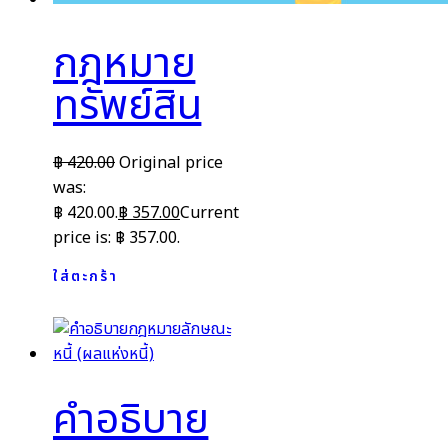
กฎหมาย
ทรัพย์สิน
฿
420.00
Original price
was:
฿ 420.00.
฿
357.00
Current
price is: ฿ 357.00.
ใส่ตะกร้า
คำอธิบาย