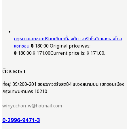
กฎหมายเอกชนเปรียบเทียบเบื้องต้น : จารีตโรมันและแองโกล
แซกซอน
฿
180.00
Original price was:
฿ 180.00.
฿
171.00
Current price is: ฿ 171.00.
ติดต่อเรา
ที่อยู่: 39/200-201 ซอยวิภาวดีรังสิต84 แขวงสนามบิน เขตดอนเมือง
กรุงเทพมหานคร 10210
winyuchon_w@hotmail.com
0-2996-9471-3