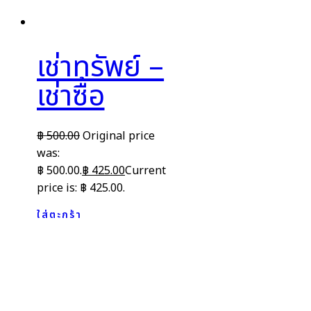
เช่าทรัพย์ –
เช่าซื้อ
฿
500.00
Original price
was:
฿ 500.00.
฿
425.00
Current
price is: ฿ 425.00.
ใส่ตะกร้า