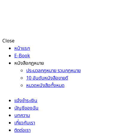
Close
หน้าแรก
E-Book
หนังสือกฎหมาย
ประมวลกฎหมาย รวมกฎหมาย
10 อันดับหนังสือขายดี
หมวดหนังสือทั้งหมด
แจ้งชำระเงิน
บัญชีของฉัน
บทความ
เกี่ยวกับเรา
ติดต่อเรา