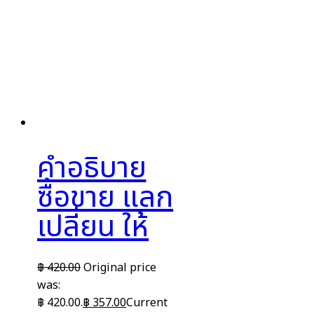
คำอธิบาย
ซื้อขาย แลก
เปลี่ยน ให้
฿
420.00
Original price
was:
฿ 420.00.
฿
357.00
Current