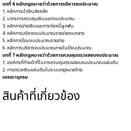
บทที่ 6 หลักกฎหมายว่าด้วยการบริหารงบประมาณ
1. หลักการนำเงินส่งคลัง
2. มาตรการควบคุมเงินนอกงบประมาณ
3. หลักการจ่ายเงินและการก่อหนี้ผูกพัน
4. หลักการบริหารงบประมาณรายจ่ายงบกลาง
5. หลักการโอนงบประมาณรายจ่าย
6. หลักการบริหารงบประมาณภายในปีงบประมาณ
บทที่ 7 หลักกฎหมายว่าด้วยการควบคุมตรวจสอบงบประมาณ
1. องค์กรที่ทำหน้าที่ในการควบคุมตรวจสอบงบประมาณแผ่นดิน
2. การตรวจเงินแผ่นดินในระบบกฎหมายไทย
บรรณานุกรม
สินค้าที่เกี่ยวข้อง