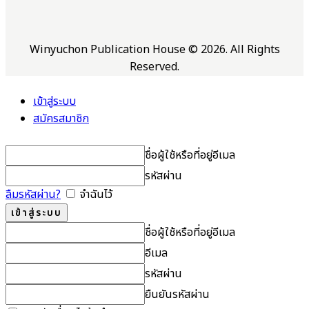
Winyuchon Publication House © 2026. All Rights
Reserved.
เข้าสู่ระบบ
สมัครสมาชิก
ชื่อผู้ใช้หรือที่อยู่อีเมล
รหัสผ่าน
ลืมรหัสผ่าน?
จำฉันไว้
ชื่อผู้ใช้หรือที่อยู่อีเมล
อีเมล
รหัสผ่าน
ยืนยันรหัสผ่าน