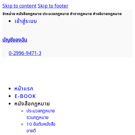
Skip to content
Skip to footer
จำหน่าย หนังสือกฎหมาย ประมวลกฎหมาย ตำรากฎหมาย คำอธิบายกฎหมาย
เข้าสู่ระบบ
บัญชีของฉัน
0-2996-9471-3
หน้าแรก
E-BOOK
หนังสือกฎหมาย
ประมวลกฎหมาย
รวมกฎหมาย
10 อันดับหนังสือ
ขายดี