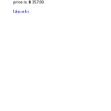
price is: ฿ 357.00.
ใส่ตะกร้า