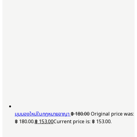
มุมมองใหม่ในกฎหมายอาญา
฿
180.00
Original price was:
฿ 180.00.
฿
153.00
Current price is: ฿ 153.00.