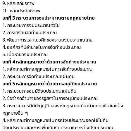
9. หลักเสถียรภาพ
10. หลักประสิทธิภาพ
บทที่ 3 กระบวนการงบประมาณตามกฎหมายไทย
1. กระบวนการงบประมาณทั่วไป
2. การเตรียมจัดทำงบประมาณ
3. พัฒนาการและแนวคิดของระบบงบประมาณไทย
4. องค์กรที่มีอำนาจในการจัดทำงบประมาณ
5. เนื้อหาของงบประมาณ
บทที่ 4 หลักกฎหมายว่าด้วยการจัดทำงบประมาณ
1. หลักเกณฑ์ทางกฎหมายในการจัดทำงบประมาณ
2. กระบวนการจัดทำงบประมาณแผ่นดิน
บทที่ 5 หลักกฎหมายว่าด้วยการอนุมัติงบประมาณ
1. กระบวนการอนุมัติงบประมาณแผ่นดิน
2. ข้อจำกัดอำนาจของรัฐสภาในการอนุมัติงบประมาณ
3. กระบวนการนิติบัญญัติของร่างกฎหมายเกี่ยวด้วยการเงินและร่าง
กฎหมายอื่น ๆ
4. หลักเกณฑ์ทางกฎหมายในกรณีงบประมาณออกใช้ไม่ทัน
ปีงบประมาณและการเพิ่มเติมงบประมาณระหว่างปีงบประมาณ