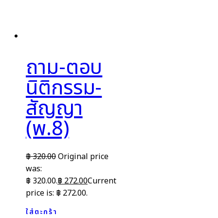
ถาม-ตอบ
นิติกรรม-
สัญญา
(พ.8)
฿
320.00
Original price
was:
฿ 320.00.
฿
272.00
Current
price is: ฿ 272.00.
ใส่ตะกร้า