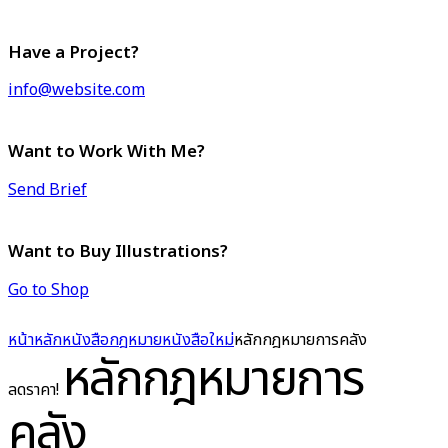
Have a Project?
info@website.com
Want to Work With Me?
Send Brief
Want to Buy Illustrations?
Go to Shop
หน้าหลัก
หนังสือกฎหมาย
หนังสือใหม่
หลักกฎหมายการคลัง
หลักกฎหมายการ
ลดราคา!
คลัง