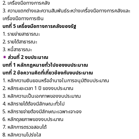
2. เครื่องมือทางการคลัง
3. ความแตกต่างและความสัมพันธ์ระหว่างเครื่องมือทางการคลังและ
เครื่องมือทางการเงิน
บทที่ 5 เครื่องมือทางการคลังของรัฐ
1. รายจ่ายสาธารณะ
2. รายได้สาธารณะ
3. หนี้สาธารณะ
✴︎
ส่วนที่ 2 งบประมาณ
บทที่ 1 หลักกฎหมายทั่วไปของงบประมาณ
บทที่ 2 ข้อความคิดที่เกี่ยวข้องกับงบประมาณ
1. หลักความยินยอมหรืออำนาจในการอนุมัติงบประมาณ
2. หลักระยะเวลา 1 ปี ของงบประมาณ
3. หลักความเป็นเอกภาพของงบประมาณ
4. หลักรายได้ต้องมีลักษณะทั่วไป
5. หลักรายจ่ายต้องมีลักษณะเฉพาะเจาะจง
6. หลักดุลยภาพของงบประมาณ
7. หลักการตรวจสอบได้
8. หลักความโปร่งใส