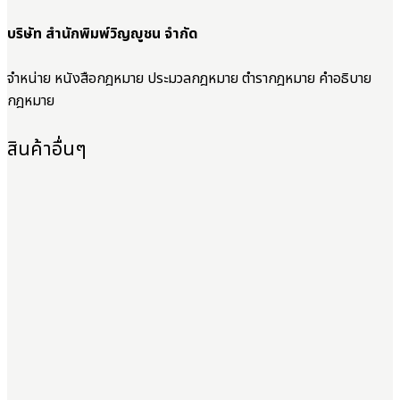
บริษัท สำนักพิมพ์วิญญูชน จำกัด
จำหน่าย หนังสือกฎหมาย ประมวลกฎหมาย ตำรากฎหมาย คำอธิบาย
กฎหมาย
สินค้าอื่นๆ