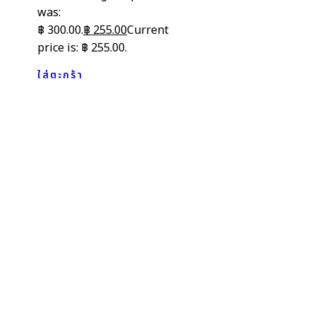
was:
฿ 300.00.
฿
255.00
Current
price is: ฿ 255.00.
ใส่ตะกร้า