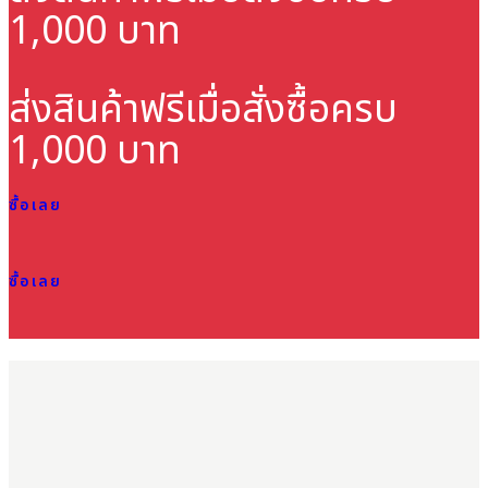
1,000 บาท
ส่งสินค้าฟรี
เมื่อสั่งซื้อครบ
1,000 บาท
ซื้อเลย
ซื้อเลย