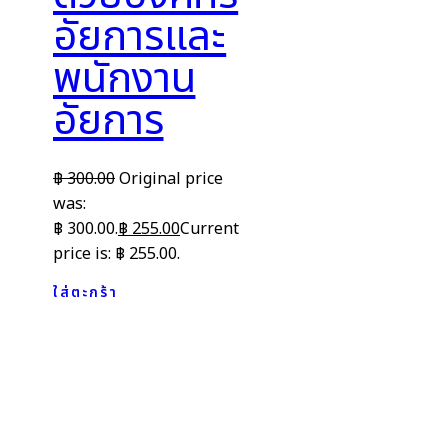
อัยการและ
พนักงาน
อัยการ
฿
300.00
Original price
was:
฿ 300.00.
฿
255.00
Current
price is: ฿ 255.00.
ใส่ตะกร้า