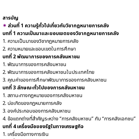
สารบัญ
✴︎
ส่วนที่ 1 ความรู้ทั่วไปเกี่ยวกับวิชากฎหมายการคลัง
บทที่ 1 ความเป็นมาและขอบเขตของวิชากฎหมายการคลัง
1. ความเป็นมาของวิชากฎหมายการคลัง
2. ความหมายและขอบเขตในการศึกษา
บทที่ 2 พัฒนาการของการคลังมหาชน
1. พัฒนาการของการคลังมหาชน
2. พัฒนาการของการคลังมหาชนในประเทศไทย
3. คุณค่าของการศึกษาพัฒนาการของการคลังมหาชน
บทที่ 3 ลักษณะทั่วไปของการคลังมหาชน
1. สถานะทางกฎหมายของการคลังมหาชน
2. บ่อเกิดของกฎหมายการคลัง
3. องค์ประกอบของการคลังมหาชน
4. ข้อแตกต่างที่สำคัญระหว่าง “การคลังมหาชน” กับ “การคลังเอกชน”
บทที่ 4 เครื่องมือของรัฐในทางเศรษฐกิจ
1. เครื่องมือทางการเงิน