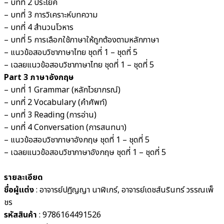
– บทที่ 2 ประโยค
– บทที่ 3 การวิเคราะห์บทความ
– บทที่ 4 สำนวนโวหาร
– บทที่ 5 การเลือกใช้ภาษาให้ถูกต้องตามหลักภาษา
– แนวข้อสอบวิชาภาษาไทย ชุดที่ 1 – ชุดที่ 5
– เฉลยแนวข้อสอบวิชาภาษาไทย ชุดที่ 1 – ชุดที่ 5
Part 3 ภาษาอังกฤษ
– บทที่ 1 Grammar (หลักไวยากรณ์)
– บทที่ 2 Vocabulary (คำศัพท์)
– บทที่ 3 Reading (การอ่าน)
– บทที่ 4 Conversation (การสนทนา)
– แนวข้อสอบวิชาภาษาอังกฤษ ชุดที่ 1 – ชุดที่ 5
– เฉลยแนวข้อสอบวิชาภาษาอังกฤษ ชุดที่ 1 – ชุดที่ 5
รายละเอียด
ชื่อผู้แต่ง
:
อาจารย์ปฎิญญา นาฬิเกร์, อาจารย์เดชส์นรินทร์ วรรณเพ็
ชร
รหัสสินค้า
: 9786164491526