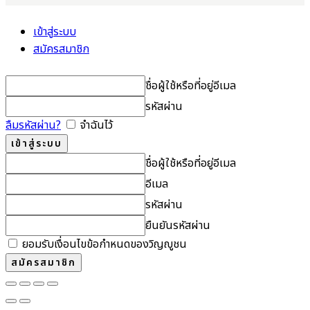
เข้าสู่ระบบ
สมัครสมาชิก
ชื่อผู้ใช้หรือที่อยู่อีเมล
รหัสผ่าน
ลืมรหัสผ่าน?
จำฉันไว้
ชื่อผู้ใช้หรือที่อยู่อีเมล
อีเมล
รหัสผ่าน
ยืนยันรหัสผ่าน
ยอมรับเงื่อนไขข้อกำหนดของวิญญูชน