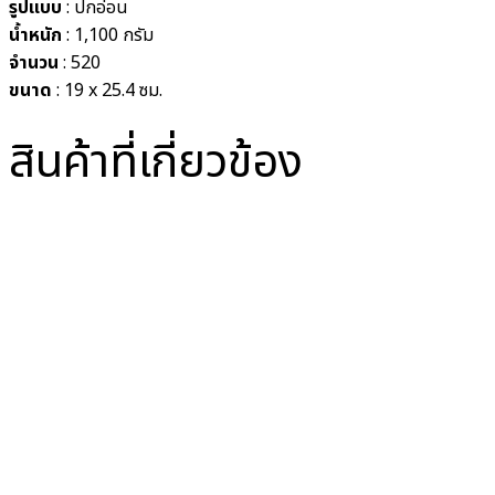
รูปแบบ
: ปกอ่อน
น้ำหนัก
: 1,100 กรัม
จำนวน
: 520
ขนาด
: 19 x 25.4 ซม.
สินค้าที่เกี่ยวข้อง