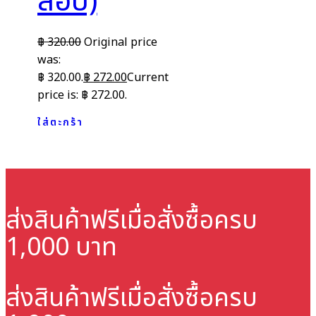
สอบ)
฿
320.00
Original price
was:
฿ 320.00.
฿
272.00
Current
price is: ฿ 272.00.
ใส่ตะกร้า
ส่งสินค้าฟรี
เมื่อสั่งซื้อครบ
1,000 บาท
ส่งสินค้าฟรี
เมื่อสั่งซื้อครบ