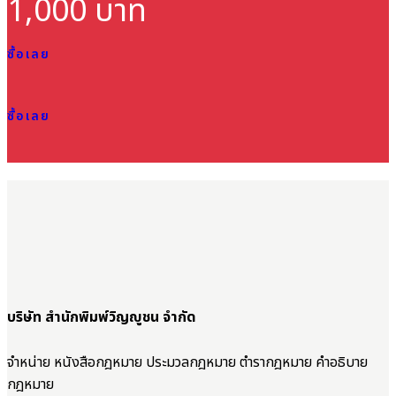
1,000 บาท
ซื้อเลย
ซื้อเลย
บริษัท สำนักพิมพ์วิญญูชน จำกัด
จำหน่าย หนังสือกฎหมาย ประมวลกฎหมาย ตำรากฎหมาย คำอธิบาย
กฎหมาย