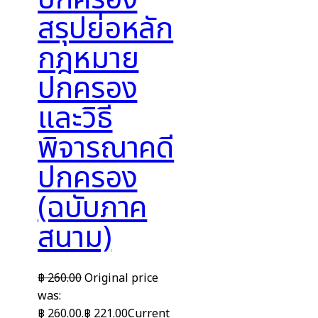
สรุปย่อหลัก
กฎหมาย
ปกครอง
และวิธี
พิจารณาคดี
ปกครอง
(ฉบับภาค
สนาม)
฿
260.00
Original price
was:
฿ 260.00.
฿
221.00
Current