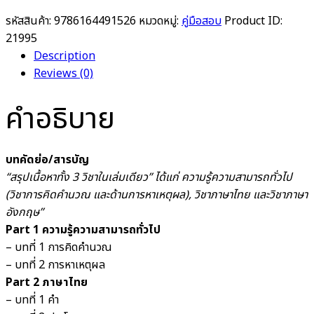
รหัสสินค้า:
9786164491526
หมวดหมู่:
คู่มือสอบ
Product ID:
21995
Description
Reviews (0)
คำอธิบาย
บทคัดย่อ/สารบัญ
“สรุปเนื้อหาทั้ง 3 วิชาในเล่มเดียว” ได้แก่ ความรู้ความสามารถทั่วไป
(วิชาการคิดคำนวณ และด้านการหาเหตุผล), วิชาภาษาไทย และวิชาภาษา
อังกฤษ”
Part 1 ความรู้ความสามารถทั่วไป
– บทที่ 1 การคิดคำนวณ
– บทที่ 2 การหาเหตุผล
Part 2 ภาษาไทย
– บทที่ 1 คำ