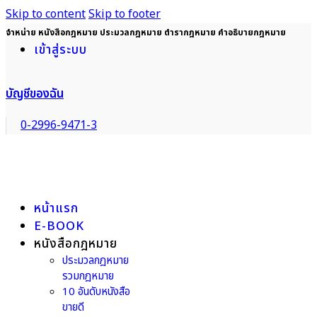
Skip to content
Skip to footer
จำหน่าย หนังสือกฎหมาย ประมวลกฎหมาย ตำรากฎหมาย คำอธิบายกฎหมาย
เข้าสู่ระบบ
บัญชีของฉัน
0-2996-9471-3
หน้าแรก
E-BOOK
หนังสือกฎหมาย
ประมวลกฎหมาย
รวมกฎหมาย
10 อันดับหนังสือ
ขายดี