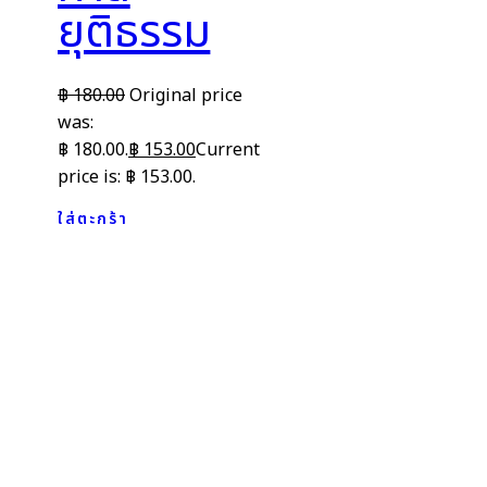
ยุติธรรม
฿
180.00
Original price
was:
฿ 180.00.
฿
153.00
Current
price is: ฿ 153.00.
ใส่ตะกร้า