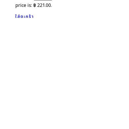
price is: ฿ 221.00.
ใส่ตะกร้า