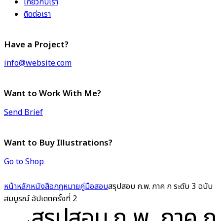
เกี่ยวกับเรา
ติดต่อเรา
Have a Project?
info@website.com
Want to Work With Me?
Send Brief
Want to Buy Illustrations?
Go to Shop
หน้าหลัก
หนังสือกฎหมาย
คู่มือสอบ
สรุปสอบ ก.พ. ภาค ก ระดับ 3 ฉบับ
สมบูรณ์ อัปเดตครั้งที่ 2
สรุปสอบ ก.พ. ภาค ก