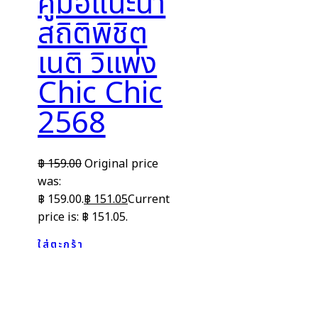
คู่มือแนะนำ
สถิติพิชิต
เนติ วิแพ่ง
Chic Chic
2568
฿
159.00
Original price
was:
฿ 159.00.
฿
151.05
Current
price is: ฿ 151.05.
ใส่ตะกร้า