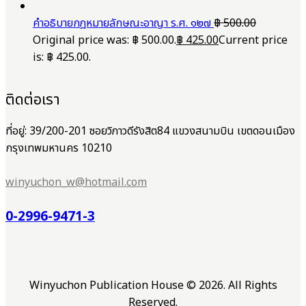
คำอธิบายกฎหมายลักษณะอาญา ร.ศ. ๑๒๗
฿
500.00
Original price was: ฿ 500.00.
฿
425.00
Current price
is: ฿ 425.00.
ติดต่อเรา
ที่อยู่: 39/200-201 ซอยวิภาวดีรังสิต84 แขวงสนามบิน เขตดอนเมือง
กรุงเทพมหานคร 10210
winyuchon_w@hotmail.com
0-2996-9471-3
Winyuchon Publication House © 2026. All Rights
Reserved.