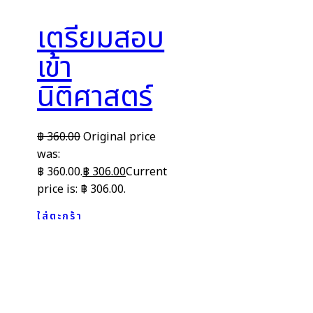
เตรียมสอบ
เข้า
นิติศาสตร์
฿
360.00
Original price
was:
฿ 360.00.
฿
306.00
Current
price is: ฿ 306.00.
ใส่ตะกร้า