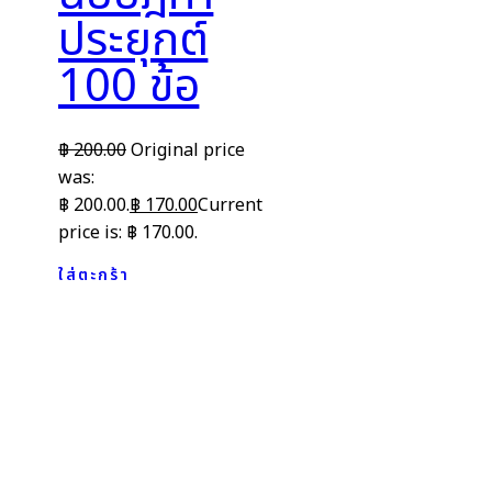
ประยุกต์
100 ข้อ
฿
200.00
Original price
was:
฿ 200.00.
฿
170.00
Current
price is: ฿ 170.00.
ใส่ตะกร้า