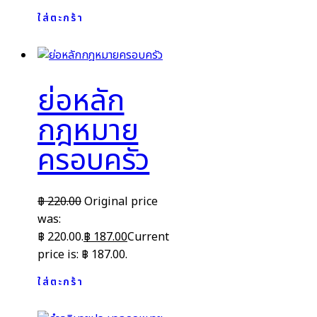
ใส่ตะกร้า
ย่อหลัก
กฎหมาย
ครอบครัว
฿
220.00
Original price
was:
฿ 220.00.
฿
187.00
Current
price is: ฿ 187.00.
ใส่ตะกร้า