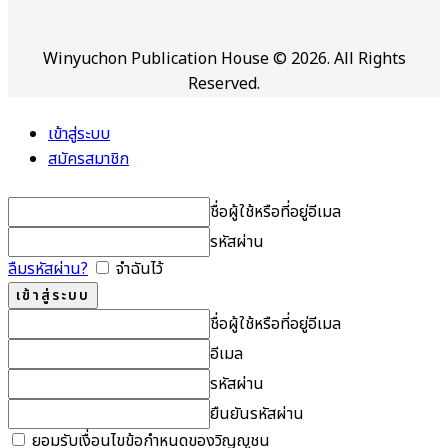
Winyuchon Publication House © 2026. All Rights
Reserved.
เข้าสู่ระบบ
สมัครสมาชิก
ชื่อผู้ใช้หรือที่อยู่อีเมล
รหัสผ่าน
ลืมรหัสผ่าน?
จำฉันไว้
ชื่อผู้ใช้หรือที่อยู่อีเมล
อีเมล
รหัสผ่าน
ยืนยันรหัสผ่าน
ยอมรับเงื่อนไขข้อกำหนดของวิญญูชน