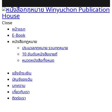
Close
หน้าแรก
E-Book
หนังสือกฎหมาย
ประมวลกฎหมาย รวมกฎหมาย
10 อันดับหนังสือขายดี
หมวดหนังสือทั้งหมด
แจ้งชำระเงิน
บัญชีของฉัน
บทความ
เกี่ยวกับเรา
ติดต่อเรา