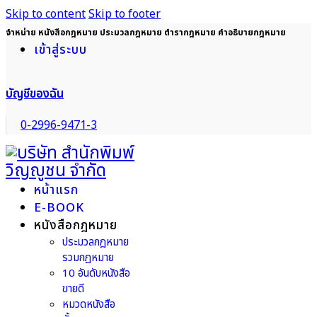
Skip to content
Skip to footer
จำหน่าย หนังสือกฎหมาย ประมวลกฎหมาย ตำรากฎหมาย คำอธิบายกฎหมาย
เข้าสู่ระบบ
บัญชีของฉัน
0-2996-9471-3
หน้าแรก
E-BOOK
หนังสือกฎหมาย
ประมวลกฎหมาย
รวมกฎหมาย
10 อันดับหนังสือ
ขายดี
หมวดหนังสือ