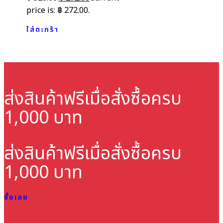
price is: ฿ 272.00.
ใส่ตะกร้า
ส่งสินค้าฟรี
เมื่อสั่งซื้อครบ
1,000 บาท
ส่งสินค้าฟรี
เมื่อสั่งซื้อครบ
1,000 บาท
ซื้อเลย