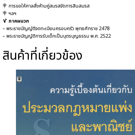
🍭 การขอให้ศาลสั่งห้ามคู่สมรสจัดการสินสมรส
🍭 ฯลฯ
🍹
ภาคผนวก
– พระราชบัญญัติจดทะเบียนครอบครัว พุทธศักราช 2478
– พระราชบัญญัติการรับเด็กเป็นบุตรบุญธรรม พ.ศ. 2522
สินค้าที่เกี่ยวข้อง