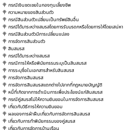
🍭 กรณีเงินชดเชยในกองทุนเลี้ยงชีพ
🍭 ความหมายของสินส่วนตัว
🍭 กรณีสินส่วนตัวเปลี่ยนเป็นทรัพย์สินอื่น
🍭 กรณีได้มาระหว่างสมรสโดยการรับมรดกหรือโดยการให้โดยเสน่หา
🍭 กรณีสินส่วนตัวมีการเปลี่ยนแปลง
🍭 การจัดการสินส่วนตัว
🍭 สินสมรส
🍭 กรณีได้มาระหว่างสมรส
🍭 กรณีการให้หรือพินัยกรรมระบุเป็นสินสมรส
🍭 การระบุชื่อในเอกสารสำหรับสินสมรส
🍭 การจัดการสินสมรส
🍭 การจัดการสินสมรสแตกต่างไปจากที่กฎหมายบัญญัติ
🍭 หนี้ที่เกิดจากการดำเนินการเพื่อประโยชน์แก่สินสมรส
🍭 กรณีคู่สมรสไม่ให้ความยินยอมในการจัดการสินสมรส
🍭 เกี่ยวกับวิธีการให้ความยินยอม
🍭 ผลของการฝ่าฝืนเกี่ยวกับการจัดการสินสมรส
🍭 เกี่ยวกับการทำพินัยกรรมของคู่สมรส
🍭 เกี่ยวกับการจัดการบ้านเรือน