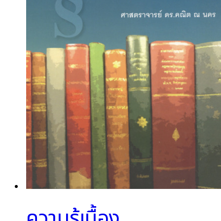
ความรู้เบื้อง