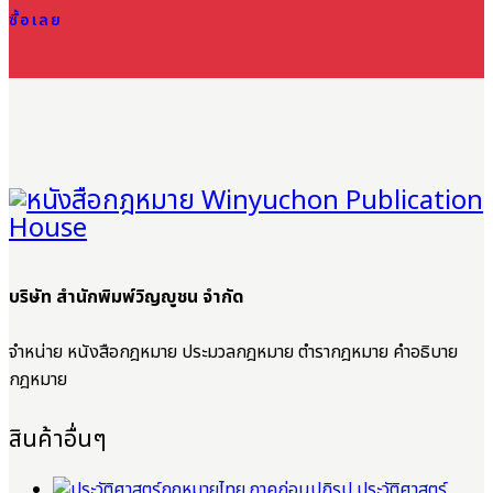
ซื้อเลย
บริษัท สำนักพิมพ์วิญญูชน จำกัด
จำหน่าย หนังสือกฎหมาย ประมวลกฎหมาย ตำรากฎหมาย คำอธิบาย
กฎหมาย
สินค้าอื่นๆ
ประวัติศาสตร์