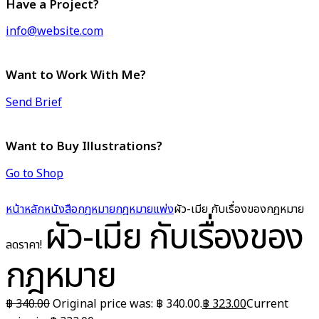
Have a Project?
info@website.com
Want to Work With Me?
Send Brief
Want to Buy Illustrations?
Go to Shop
หน้าหลัก
หนังสือกฎหมาย
กฎหมายแพ่ง
ผัว-เมีย กับเรื่องของกฎหมาย
ผัว-เมีย กับเรื่องของ
ลดราคา!
กฎหมาย
฿
340.00
Original price was: ฿ 340.00.
฿
323.00
Current