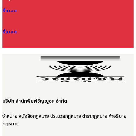
ซื้อเลย
ซื้อเลย
บริษัท สำนักพิมพ์วิญญูชน จำกัด
จำหน่าย หนังสือกฎหมาย ประมวลกฎหมาย ตำรากฎหมาย คำอธิบาย
กฎหมาย