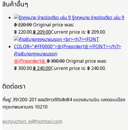
สินค้าอื่นๆ
รู้กฎหมาย ง่ายนิดเดียว เล่ม 9
฿
220.00
Original price was:
฿ 220.00.
฿
209.00
Current price is: ฿ 209.00.
คำอธิบายกฎหมายมรดก
🌼(Preorder)🌼
฿
300.00
Original price was:
฿ 300.00.
฿
240.00
Current price is: ฿ 240.00.
ติดต่อเรา
ที่อยู่: 39/200-201 ซอยวิภาวดีรังสิต84 แขวงสนามบิน เขตดอนเมือง
กรุงเทพมหานคร 10210
winyuchon_w@hotmail.com