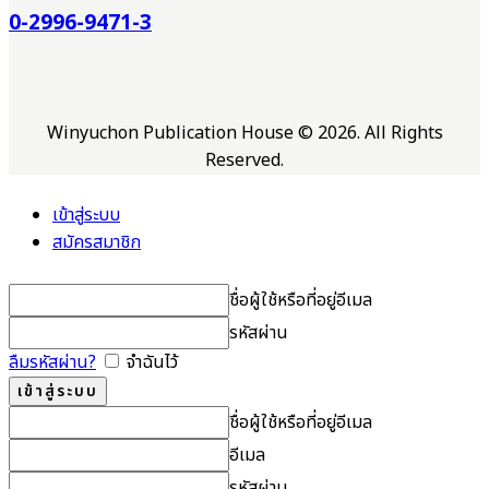
0-2996-9471-3
Winyuchon Publication House © 2026. All Rights
Reserved.
เข้าสู่ระบบ
สมัครสมาชิก
ชื่อผู้ใช้หรือที่อยู่อีเมล
รหัสผ่าน
ลืมรหัสผ่าน?
จำฉันไว้
ชื่อผู้ใช้หรือที่อยู่อีเมล
อีเมล
รหัสผ่าน