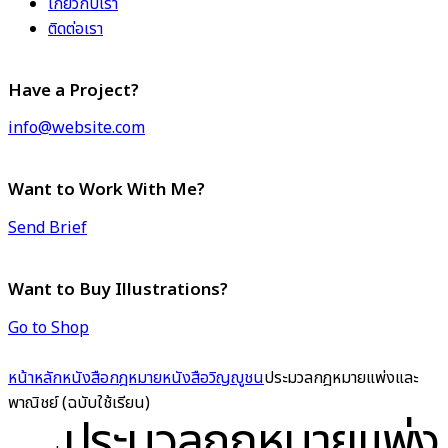
เกี่ยวกับเรา
ติดต่อเรา
Have a Project?
info@website.com
Want to Work With Me?
Send Brief
Want to Buy Illustrations?
Go to Shop
หน้าหลัก
หนังสือกฎหมาย
หนังสือวิญญูชน
ประมวลกฎหมายแพ่งและ
พาณิชย์ (ฉบับใช้เรียน)
ประมวลกฎหมายแพ่ง