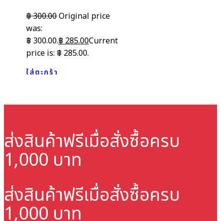
฿
300.00
Original price
was:
฿ 300.00.
฿
285.00
Current
price is: ฿ 285.00.
ใส่ตะกร้า
ส่งสินค้าฟรี
เมื่อสั่งซื้อครบ
1,000 บาท
ส่งสินค้าฟรี
เมื่อสั่งซื้อครบ
1,000 บาท