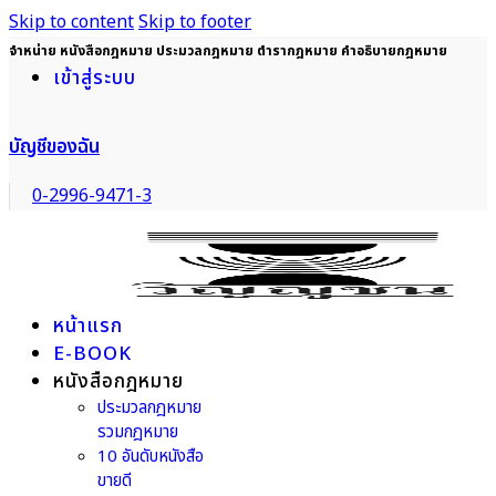
Skip to content
Skip to footer
จำหน่าย หนังสือกฎหมาย ประมวลกฎหมาย ตำรากฎหมาย คำอธิบายกฎหมาย
เข้าสู่ระบบ
บัญชีของฉัน
0-2996-9471-3
หน้าแรก
E-BOOK
หนังสือกฎหมาย
ประมวลกฎหมาย
รวมกฎหมาย
10 อันดับหนังสือ
ขายดี