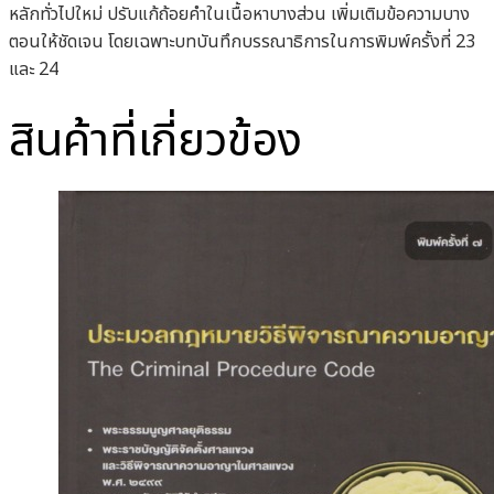
หลักทั่วไปใหม่ ปรับแก้ถ้อยคำในเนื้อหาบางส่วน เพิ่มเติมข้อความบาง
ตอนให้ชัดเจน โดยเฉพาะบทบันทึกบรรณาธิการในการพิมพ์ครั้งที่ 23
และ 24
สินค้าที่เกี่ยวข้อง