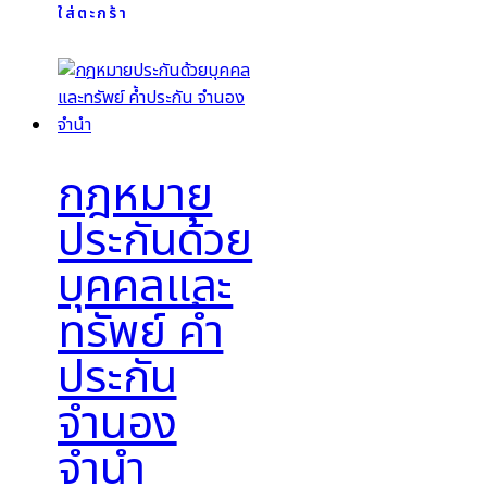
ใส่ตะกร้า
กฎหมาย
ประกันด้วย
บุคคลและ
ทรัพย์ ค้ำ
ประกัน
จำนอง
จำนำ