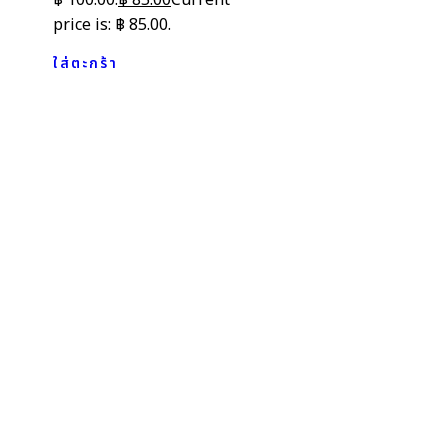
price is: ฿ 85.00.
ใส่ตะกร้า