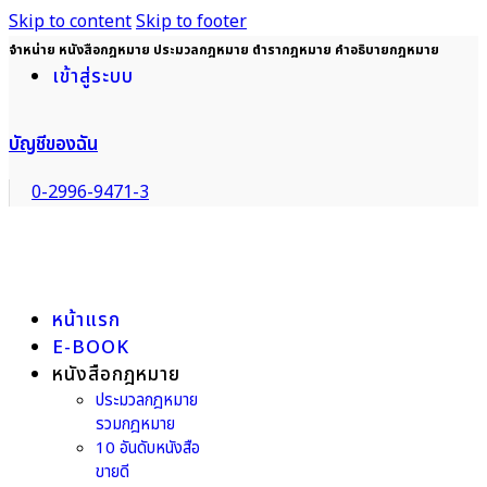
Skip to content
Skip to footer
จำหน่าย หนังสือกฎหมาย ประมวลกฎหมาย ตำรากฎหมาย คำอธิบายกฎหมาย
เข้าสู่ระบบ
บัญชีของฉัน
0-2996-9471-3
หน้าแรก
E-BOOK
หนังสือกฎหมาย
ประมวลกฎหมาย
รวมกฎหมาย
10 อันดับหนังสือ
ขายดี