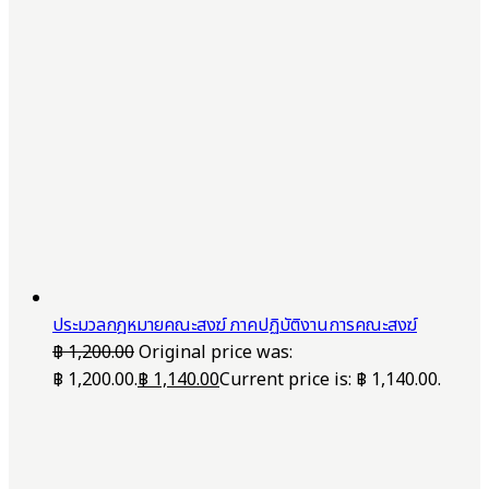
ประมวลกฎหมายคณะสงฆ์ ภาคปฏิบัติงานการคณะสงฆ์
฿
1,200.00
Original price was:
฿ 1,200.00.
฿
1,140.00
Current price is: ฿ 1,140.00.