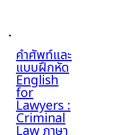
คำศัพท์และ
แบบฝึกหัด
English
for
Lawyers :
Criminal
Law ภาษา