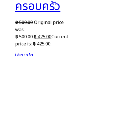
ครอบครัว
฿
500.00
Original price
was:
฿ 500.00.
฿
425.00
Current
price is: ฿ 425.00.
ใส่ตะกร้า