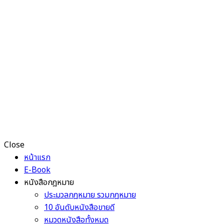
Close
หน้าแรก
E-Book
หนังสือกฎหมาย
ประมวลกฎหมาย รวมกฎหมาย
10 อันดับหนังสือขายดี
หมวดหนังสือทั้งหมด