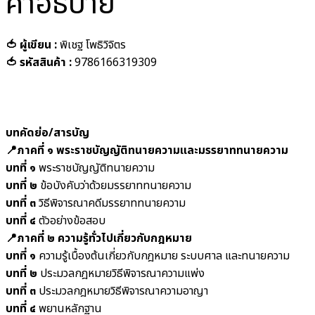
คำอธิบาย
🍅 ผู้เขียน :
พิเชฐ โพธิวิจิตร
🍅 รหัสสินค้า :
9786166319309
บทคัดย่อ/สารบัญ
📍ภาคที่ ๑ พระราชบัญญัติทนายความและมรรยาททนายความ
บทที่ ๑
พระราชบัญญัติทนายความ
บทที่ ๒
ข้อบังคับว่าด้วยมรรยาททนายความ
บทที่ ๓
วิธีพิจารณาคดีมรรยาททนายความ
บทที่ ๔
ตัวอย่างข้อสอบ
📍ภาคที่ ๒ ความรู้ทั่วไปเกี่ยวกับกฎหมาย
บทที่ ๑
ความรู้เบื้องต้นเกี่ยวกับกฎหมาย ระบบศาล และทนายความ
บทที่ ๒
ประมวลกฎหมายวิธีพิจารณาความแพ่ง
บทที่ ๓
ประมวลกฎหมายวิธีพิจารณาความอาญา
บทที่ ๔
พยานหลักฐาน