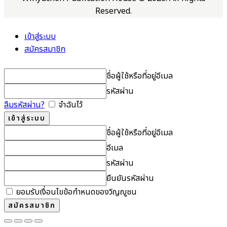
Reserved.
เข้าสู่ระบบ
สมัครสมาชิก
ชื่อผู้ใช้หรือที่อยู่อีเมล
รหัสผ่าน
ลืมรหัสผ่าน?
จำฉันไว้
ชื่อผู้ใช้หรือที่อยู่อีเมล
อีเมล
รหัสผ่าน
ยืนยันรหัสผ่าน
ยอมรับเงื่อนไขข้อกำหนดของวิญญูชน