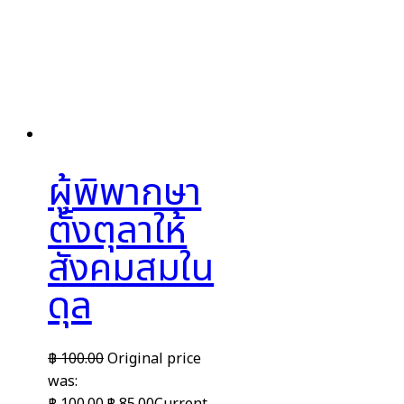
ผู้พิพากษา
ตั้งตุลาให้
สังคมสมใน
ดุล
฿
100.00
Original price
was:
฿ 100.00.
฿
85.00
Current