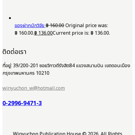
ของฝากนักวิจัย
฿
160.00
Original price was:
฿ 160.00.
฿
136.00
Current price is: ฿ 136.00.
ติดต่อเรา
ที่อยู่: 39/200-201 ซอยวิภาวดีรังสิต84 แขวงสนามบิน เขตดอนเมือง
กรุงเทพมหานคร 10210
winyuchon_w@hotmail.com
0-2996-9471-3
Winyuchon Publication House © 2026. All Rights