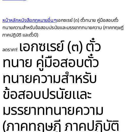
หน้าหลัก
หนังสือกฎหมาย
อื่นๆ
เอกซเรย์ (๓) ตั๋วทนาย คู่มือสอบตั๋ว
ทนายความสำหรับข้อสอบปรนัยและมรรยาททนายความ (ภาคทฤษฎี
ภาคปฏิบัติ และตั๋วปี)
เอกซเรย์ (๓) ตั๋ว
ลดราคา!
ทนาย คู่มือสอบตั๋ว
ทนายความสำหรับ
ข้อสอบปรนัยและ
มรรยาททนายความ
(ภาคทฤษฎี ภาคปฏิบัติ