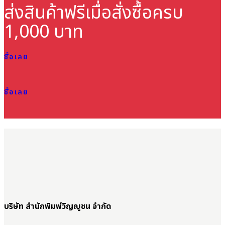
ส่งสินค้าฟรี
เมื่อสั่งซื้อครบ
1,000 บาท
ซื้อเลย
ซื้อเลย
บริษัท สำนักพิมพ์วิญญูชน จำกัด