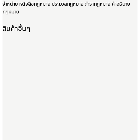
จำหน่าย หนังสือกฎหมาย ประมวลกฎหมาย ตำรากฎหมาย คำอธิบาย
กฎหมาย
สินค้าอื่นๆ