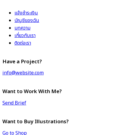
แจ้งชำระเงิน
บัญชีของฉัน
บทความ
เกี่ยวกับเรา
ติดต่อเรา
Have a Project?
info@website.com
Want to Work With Me?
Send Brief
Want to Buy Illustrations?
Go to Shop