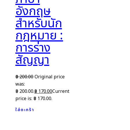
อังกฤษ
สำหรับนัก
กฎหมาย :
การร่าง
สัญญา
฿
200.00
Original price
was:
฿ 200.00.
฿
170.00
Current
price is: ฿ 170.00.
ใส่ตะกร้า