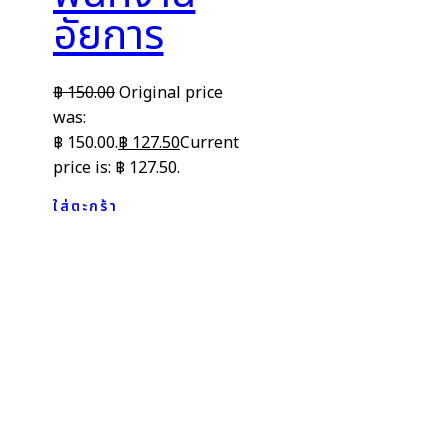
อัยการ
฿
150.00
Original price
was:
฿ 150.00.
฿
127.50
Current
price is: ฿ 127.50.
ใส่ตะกร้า