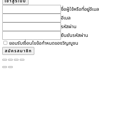
ชื่อผู้ใช้หรือที่อยู่อีเมล
อีเมล
รหัสผ่าน
ยืนยันรหัสผ่าน
ยอมรับเงื่อนไขข้อกำหนดของวิญญูชน