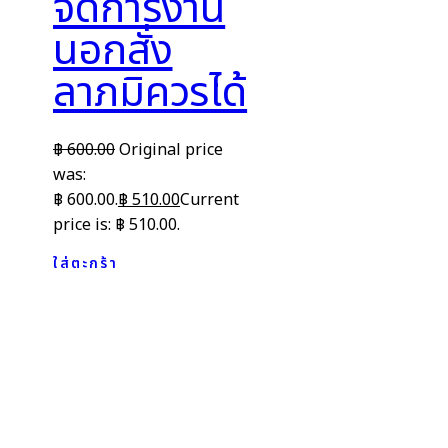
จัดการงาน
นอกสั่ง
ลาภมิควรได้
฿
600.00
Original price
was:
฿ 600.00.
฿
510.00
Current
price is: ฿ 510.00.
ใส่ตะกร้า