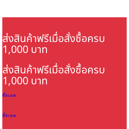
ส่งสินค้าฟรี
เมื่อสั่งซื้อครบ
1,000 บาท
ส่งสินค้าฟรี
เมื่อสั่งซื้อครบ
1,000 บาท
ซื้อเลย
ซื้อเลย