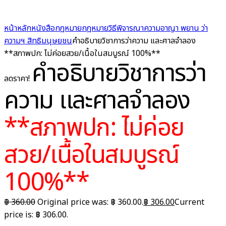
หน้าหลัก
หนังสือกฎหมาย
กฎหมายวิธีพิจารณาความอาญา พยาน ว่า
ความฯ สิทธิมนุษยชน
คำอธิบายวิชาการว่าความ และศาลจำลอง
**สภาพปก: ไม่ค่อยสวย/เนื้อในสมบูรณ์ 100%**
คำอธิบายวิชาการว่า
ลดราคา!
ความ และศาลจำลอง
**สภาพปก: ไม่ค่อย
สวย/เนื้อในสมบูรณ์
100%**
฿
360.00
Original price was: ฿ 360.00.
฿
306.00
Current
price is: ฿ 306.00.