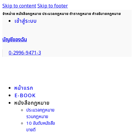
Skip to content
Skip to footer
จำหน่าย หนังสือกฎหมาย ประมวลกฎหมาย ตำรากฎหมาย คำอธิบายกฎหมาย
เข้าสู่ระบบ
บัญชีของฉัน
0-2996-9471-3
หน้าแรก
E-BOOK
หนังสือกฎหมาย
ประมวลกฎหมาย
รวมกฎหมาย
10 อันดับหนังสือ
ขายดี