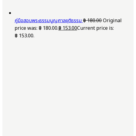
คู่มือสอบพระธรรมนูญศาลยุติธรรม
฿
180.00
Original
price was: ฿ 180.00.
฿
153.00
Current price is:
฿ 153.00.