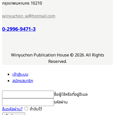
กรุงเทพมหานคร 10210
winyuchon_w@hotmail.com
0-2996-9471-3
Winyuchon Publication House © 2026. All Rights
Reserved.
เข้าสู่ระบบ
สมัครสมาชิก
ชื่อผู้ใช้หรือที่อยู่อีเมล
รหัสผ่าน
ลืมรหัสผ่าน?
จำฉันไว้