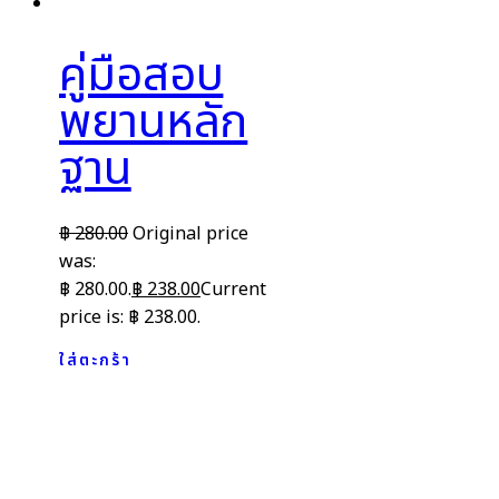
คู่มือสอบ
พยานหลัก
ฐาน
฿
280.00
Original price
was:
฿ 280.00.
฿
238.00
Current
price is: ฿ 238.00.
ใส่ตะกร้า