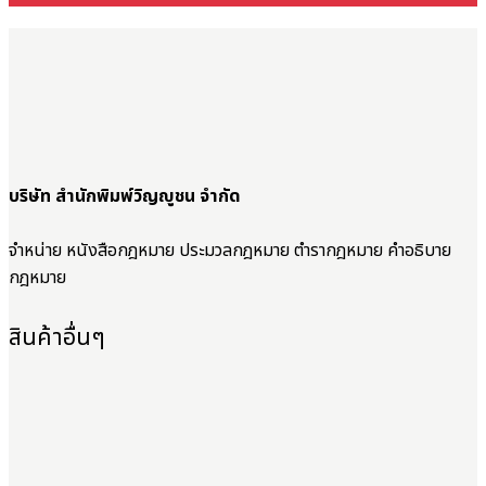
บริษัท สำนักพิมพ์วิญญูชน จำกัด
จำหน่าย หนังสือกฎหมาย ประมวลกฎหมาย ตำรากฎหมาย คำอธิบาย
กฎหมาย
สินค้าอื่นๆ