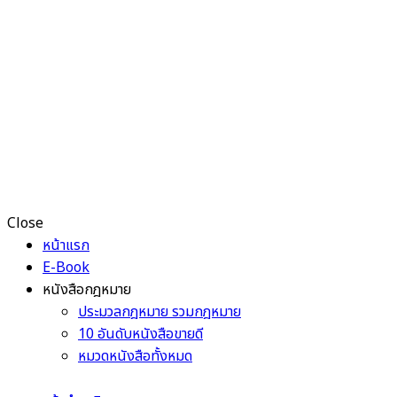
Close
หน้าแรก
E-Book
หนังสือกฎหมาย
ประมวลกฎหมาย รวมกฎหมาย
10 อันดับหนังสือขายดี
หมวดหนังสือทั้งหมด