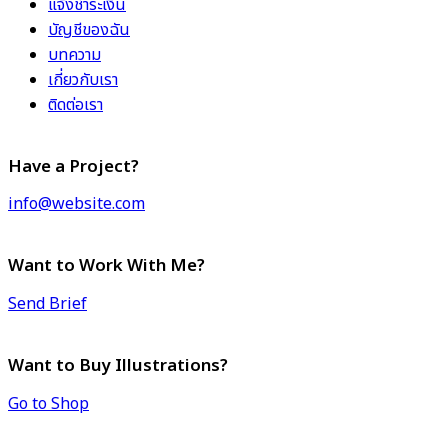
แจ้งชำระเงิน
บัญชีของฉัน
บทความ
เกี่ยวกับเรา
ติดต่อเรา
Have a Project?
info@website.com
Want to Work With Me?
Send Brief
Want to Buy Illustrations?
Go to Shop