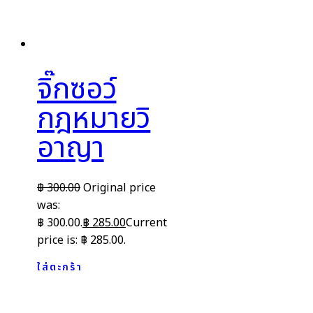
จิ๊กซอว์
กฎหมายวิ
อาญา
฿
300.00
Original price
was:
฿ 300.00.
฿
285.00
Current
price is: ฿ 285.00.
ใส่ตะกร้า