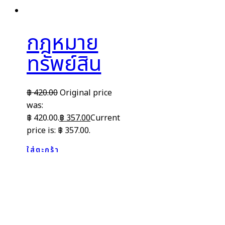
กฎหมาย
ทรัพย์สิน
฿
420.00
Original price
was:
฿ 420.00.
฿
357.00
Current
price is: ฿ 357.00.
ใส่ตะกร้า