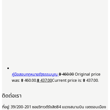
คู่มือสอบกฎหมายรัฐธรรมนูญ
฿
460.00
Original price
was: ฿ 460.00.
฿
437.00
Current price is: ฿ 437.00.
ติดต่อเรา
ที่อยู่: 39/200-201 ซอยวิภาวดีรังสิต84 แขวงสนามบิน เขตดอนเมือง