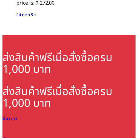
price is: ฿ 272.00.
ใส่ตะกร้า
ส่งสินค้าฟรี
เมื่อสั่งซื้อครบ
1,000 บาท
ส่งสินค้าฟรี
เมื่อสั่งซื้อครบ
1,000 บาท
ซื้อเลย