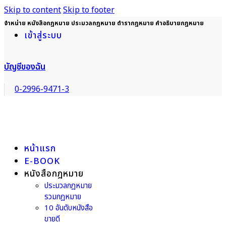
Skip to content
Skip to footer
จำหน่าย หนังสือกฎหมาย ประมวลกฎหมาย ตำรากฎหมาย คำอธิบายกฎหมาย
เข้าสู่ระบบ
บัญชีของฉัน
0-2996-9471-3
หน้าแรก
E-BOOK
หนังสือกฎหมาย
ประมวลกฎหมาย
รวมกฎหมาย
10 อันดับหนังสือ
ขายดี