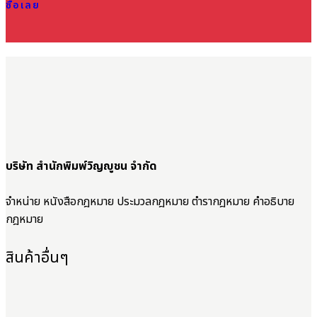
ซื้อเลย
บริษัท สำนักพิมพ์วิญญูชน จำกัด
จำหน่าย หนังสือกฎหมาย ประมวลกฎหมาย ตำรากฎหมาย คำอธิบาย
กฎหมาย
สินค้าอื่นๆ