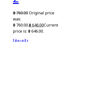
฿
760.00
Original price
was:
฿ 760.00.
฿
646.00
Current
price is: ฿ 646.00.
ใส่ตะกร้า