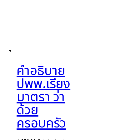
คำอธิบาย
ปพพ.เรียง
มาตรา ว่า
ด้วย
ครอบครัว