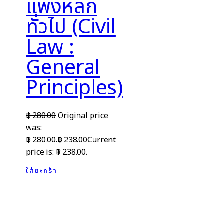
แพ่งหลัก
ทั่วไป (Civil
Law :
General
Principles)
฿
280.00
Original price
was:
฿ 280.00.
฿
238.00
Current
price is: ฿ 238.00.
ใส่ตะกร้า