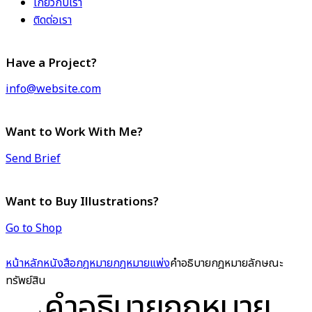
เกี่ยวกับเรา
ติดต่อเรา
Have a Project?
info@website.com
Want to Work With Me?
Send Brief
Want to Buy Illustrations?
Go to Shop
หน้าหลัก
หนังสือกฎหมาย
กฎหมายแพ่ง
คำอธิบายกฎหมายลักษณะ
ทรัพย์สิน
คำอธิบายกฎหมาย