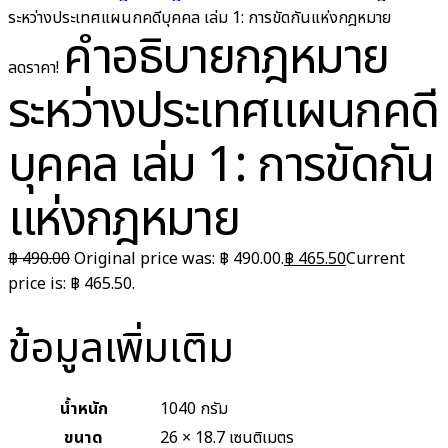
ระหว่างประเทศแผนกคดีบุคคล เล่ม 1: การขัดกันแห่งกฎหมาย
คำอธิบายกฎหมาย
ลดราคา!
ระหว่างประเทศแผนกคดี
บุคคล เล่ม 1: การขัดกัน
แห่งกฎหมาย
฿
490.00
Original price was: ฿ 490.00.
฿
465.50
Current
price is: ฿ 465.50.
ข้อมูลเพิ่มเติม
น้ำหนัก
1040 กรัม
ขนาด
26 × 18.7 เซนติเมตร