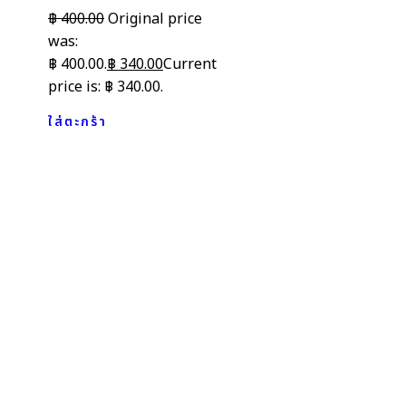
฿
400.00
Original price
was:
฿ 400.00.
฿
340.00
Current
price is: ฿ 340.00.
ใส่ตะกร้า