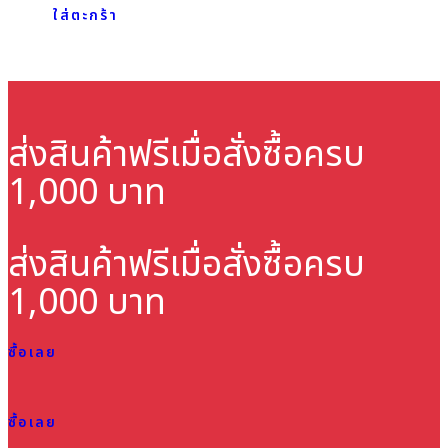
ใส่ตะกร้า
ส่งสินค้าฟรี
เมื่อสั่งซื้อครบ
1,000 บาท
ส่งสินค้าฟรี
เมื่อสั่งซื้อครบ
1,000 บาท
ซื้อเลย
ซื้อเลย