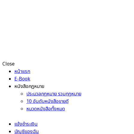
Close
หน้าแรก
E-Book
หนังสือกฎหมาย
ประมวลกฎหมาย รวมกฎหมาย
10 อันดับหนังสือขายดี
หมวดหนังสือทั้งหมด
แจ้งชำระเงิน
บัญชีของฉัน