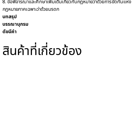
8. ข้อพิจารณาและศึกษาเพิ่มเติมเกี่ยวกับกฎหมายว่าด้วยการขัดกันแห่ง
กฎหมายภาคเฉพาะว่าด้วยมรดก
บทสรุป
บรรณานุกรม
ดัชนีคำ
สินค้าที่เกี่ยวข้อง