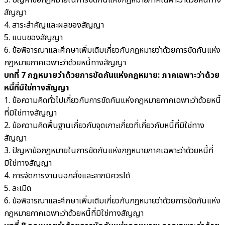
3. ปัญหาข้อกฎหมายในการขัดกันแห่งกฎหมายภาคเฉพาะว่าด้วยหนี้ทาง
สัญญา
4. สาระสำคัญและผลของสัญญา
5. แบบของสัญญา
6. ข้อพิจารณาและศึกษาเพิ่มเติมเกี่ยวกับกฎหมายว่าด้วยการขัดกันแห่ง
กฎหมายภาคเฉพาะว่าด้วยหนี้ทางสัญญา
บทที่ 7 กฎหมายว่าด้วยการขัดกันแห่งกฎหมาย: ภาคเฉพาะว่าด้วย
หนี้ที่มิใช่ทางสัญญา
1. ข้อความคิดทั่วไปเกี่ยวกับการขัดกันแห่งกฎหมายภาคเฉพาะว่าด้วยหนี้
ที่มิใช่ทางสัญญา
2. ข้อความคิดพื้นฐานเกี่ยวกับจุดเกาะเกี่ยวที่เกี่ยวกับหนี้ที่มิใช่ทาง
สัญญา
3. ปัญหาข้อกฎหมายในการขัดกันแห่งกฎหมายภาคเฉพาะว่าด้วยหนี้ที่
มิใช่ทางสัญญา
4. การจัดการงานนอกสั่งและลาภมิควรได้
5. ละเมิด
6. ข้อพิจารณาและศึกษาเพิ่มเติมเกี่ยวกับกฎหมายว่าด้วยการขัดกันแห่ง
กฎหมายภาคเฉพาะว่าด้วยหนี้ที่มิใช่ทางสัญญา