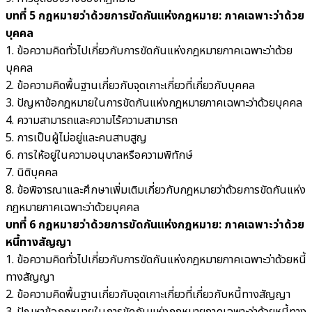
บทที่ 5 กฎหมายว่าด้วยการขัดกันแห่งกฎหมาย: ภาคเฉพาะว่าด้วย
บุคคล
1. ข้อความคิดทั่วไปเกี่ยวกับการขัดกันแห่งกฎหมายภาคเฉพาะว่าด้วย
บุคคล
2. ข้อความคิดพื้นฐานเกี่ยวกับจุดเกาะเกี่ยวที่เกี่ยวกับบุคคล
3. ปัญหาข้อกฎหมายในการขัดกันแห่งกฎหมายภาคเฉพาะว่าด้วยบุคคล
4. ความสามารถและความไร้ความสามารถ
5. การเป็นผู้ไม่อยู่และคนสาบสูญ
6. การให้อยู่ในความอนุบาลหรือความพิทักษ์
7. นิติบุคคล
8. ข้อพิจารณาและศึกษาเพิ่มเติมเกี่ยวกับกฎหมายว่าด้วยการขัดกันแห่ง
กฎหมายภาคเฉพาะว่าด้วยบุคคล
บทที่ 6 กฎหมายว่าด้วยการขัดกันแห่งกฎหมาย: ภาคเฉพาะว่าด้วย
หนี้ทางสัญญา
1. ข้อความคิดทั่วไปเกี่ยวกับการขัดกันแห่งกฎหมายภาคเฉพาะว่าด้วยหนี้
ทางสัญญา
2. ข้อความคิดพื้นฐานเกี่ยวกับจุดเกาะเกี่ยวที่เกี่ยวกับหนี้ทางสัญญา