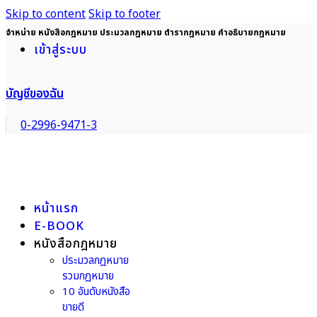
Skip to content
Skip to footer
จำหน่าย หนังสือกฎหมาย ประมวลกฎหมาย ตำรากฎหมาย คำอธิบายกฎหมาย
เข้าสู่ระบบ
บัญชีของฉัน
0-2996-9471-3
หน้าแรก
E-BOOK
หนังสือกฎหมาย
ประมวลกฎหมาย
รวมกฎหมาย
10 อันดับหนังสือ
ขายดี