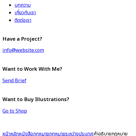
บทความ
เกี่ยวกับเรา
ติดต่อเรา
Have a Project?
info@website.com
Want to Work With Me?
Send Brief
Want to Buy Illustrations?
Go to Shop
หน้าหลัก
หนังสือกฎหมาย
กฎหมายระหว่างประเทศ
คำอธิบายกฎหมาย