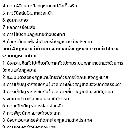
4. การให้ลักษณะข้อกฎหมายแก่ข้อเท็จจริง
5. การวินิจฉัยปัญหาล่วงหน้า
6. จุดเกาะเกี่ยว
7. หลักการย้อนส่ง
8. การใช้บังคับกฎหมายต่างประเทศ
9. ข้อยกเว้นและข้อจำกัดการใช้กฎหมายต่างประเทศ
บทที่ 4 กฎหมายว่าด้วยการขัดกันแห่งกฎหมาย: ภาคทั่วไปตาม
ระบบกฎหมายไทย
1. ข้อความคิดทั่วไปเกี่ยวกับภาคทั่วไปตามระบบกฎหมายไทยว่าด้วยการ
ขัดกันแห่งกฎหมาย
2. ระบบนิติวิธีของกฎหมายไทยว่าด้วยการขัดกันแห่งกฎหมาย
3. การแก้ปัญหาการขัดกันในจุดเกาะเกี่ยวสัญชาติของบุคคลธรรมดา
4. การแก้ปัญหาการขัดกันในจุดเกาะเกี่ยวสัญชาติของนิติบุคคล
5. จุดเกาะเกี่ยวเรื่องแบบของนิติกรรม
6. การแก้ไขปัญหาการย้อนส่งกลับ
7. การพิสูจน์กฎหมายต่างประเทศ
8. ข้อยกเว้นและข้อจำกัดการใช้กฎหมายต่างประเทศ
9. การอุดช่องว่างของกฎหมาย