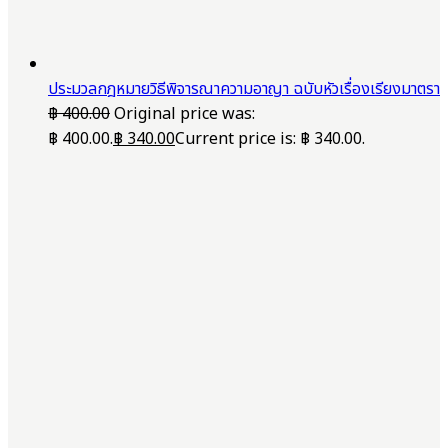
ประมวลกฎหมายวิธีพิจารณาความอาญา ฉบับหัวเรื่องเรียงมาตรา
฿
400.00
Original price was:
฿ 400.00.
฿
340.00
Current price is: ฿ 340.00.