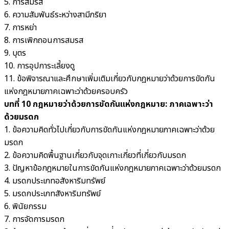
5. การสมรส
6. ความสัมพันธ์ระหว่างสามีภริยา
7. การหย่า
8. การเพิกถอนการสมรส
9. บุตร
10. การอุปการะเลี้ยงดู
11. ข้อพิจารณาและศึกษาเพิ่มเติมเกี่ยวกับกฎหมายว่าด้วยการขัดกัน
แห่งกฎหมายภาคเฉพาะว่าด้วยครอบครัว
บทที่ 10 กฎหมายว่าด้วยการขัดกันแห่งกฎหมาย: ภาคเฉพาะว่า
ด้วยมรดก
1. ข้อความคิดทั่วไปเกี่ยวกับการขัดกันแห่งกฎหมายภาคเฉพาะว่าด้วย
มรดก
2. ข้อความคิดพื้นฐานเกี่ยวกับจุดเกาะเกี่ยวที่เกี่ยวกับมรดก
3. ปัญหาข้อกฎหมายในการขัดกันแห่งกฎหมายภาคเฉพาะว่าด้วยมรดก
4. มรดกประเภทอสังหาริมทรัพย์
5. มรดกประเภทสังหาริมทรัพย์
6. พินัยกรรม
7. การจัดการมรดก