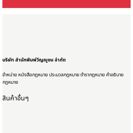
บริษัท สำนักพิมพ์วิญญูชน จำกัด
จำหน่าย หนังสือกฎหมาย ประมวลกฎหมาย ตำรากฎหมาย คำอธิบาย
กฎหมาย
สินค้าอื่นๆ