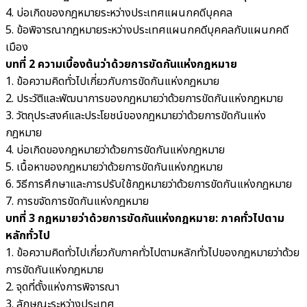
4. บ่อเกิดของกฎหมายระหว่างประเทศแผนกคดีบุคคล
5. ข้อพิจารณากฎหมายระหว่างประเทศแผนกคดีบุคคลกับแผนกคดี
เมือง
บทที่ 2 ความเบื้องต้นว่าด้วยการขัดกันแห่งกฎหมาย
1. ข้อความคิดทั่วไปเกี่ยวกับการขัดกันแห่งกฎหมาย
2. ประวัติและพัฒนาการของกฎหมายว่าด้วยการขัดกันแห่งกฎหมาย
3. วัตถุประสงค์และประโยชน์ของกฎหมายว่าด้วยการขัดกันแห่ง
กฎหมาย
4. บ่อเกิดของกฎหมายว่าด้วยการขัดกันแห่งกฎหมาย
5. เนื้อหาของกฎหมายว่าด้วยการขัดกันแห่งกฎหมาย
6. วิธีการศึกษาและการปรับใช้กฎหมายว่าด้วยการขัดกันแห่งกฎหมาย
7. การขจัดการขัดกันแห่งกฎหมาย
บทที่ 3 กฎหมายว่าด้วยการขัดกันแห่งกฎหมาย: ภาคทั่วไปตาม
หลักทั่วไป
1. ข้อความคิดทั่วไปเกี่ยวกับภาคทั่วไปตามหลักทั่วไปของกฎหมายว่าด้วย
การขัดกันแห่งกฎหมาย
2. จุดที่ตั้งแห่งการพิจารณา
3. ลักษณะระหว่างประเทศ