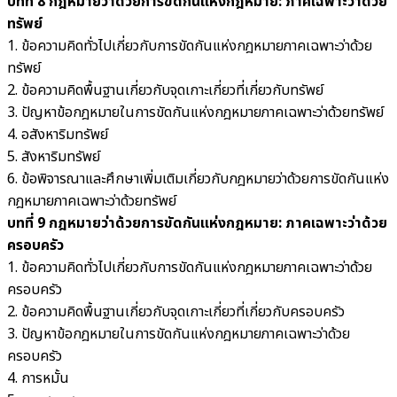
บทที่ 8 กฎหมายว่าด้วยการขัดกันแห่งกฎหมาย: ภาคเฉพาะว่าด้วย
ทรัพย์
1. ข้อความคิดทั่วไปเกี่ยวกับการขัดกันแห่งกฎหมายภาคเฉพาะว่าด้วย
ทรัพย์
2. ข้อความคิดพื้นฐานเกี่ยวกับจุดเกาะเกี่ยวที่เกี่ยวกับทรัพย์
3. ปัญหาข้อกฎหมายในการขัดกันแห่งกฎหมายภาคเฉพาะว่าด้วยทรัพย์
4. อสังหาริมทรัพย์
5. สังหาริมทรัพย์
6. ข้อพิจารณาและศึกษาเพิ่มเติมเกี่ยวกับกฎหมายว่าด้วยการขัดกันแห่ง
กฎหมายภาคเฉพาะว่าด้วยทรัพย์
บทที่ 9 กฎหมายว่าด้วยการขัดกันแห่งกฎหมาย: ภาคเฉพาะว่าด้วย
ครอบครัว
1. ข้อความคิดทั่วไปเกี่ยวกับการขัดกันแห่งกฎหมายภาคเฉพาะว่าด้วย
ครอบครัว
2. ข้อความคิดพื้นฐานเกี่ยวกับจุดเกาะเกี่ยวที่เกี่ยวกับครอบครัว
3. ปัญหาข้อกฎหมายในการขัดกันแห่งกฎหมายภาคเฉพาะว่าด้วย
ครอบครัว
4. การหมั้น