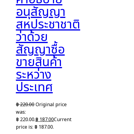
อนุสัญญา
สหประชาชาติ
ว่าด้วย
สัญญาซื้อ
ขายสินค้า
ระหว่าง
ประเทศ
฿
220.00
Original price
was:
฿ 220.00.
฿
187.00
Current
price is: ฿ 187.00.