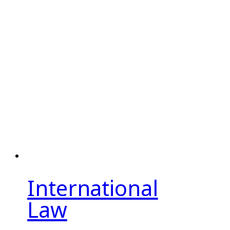
International
Law