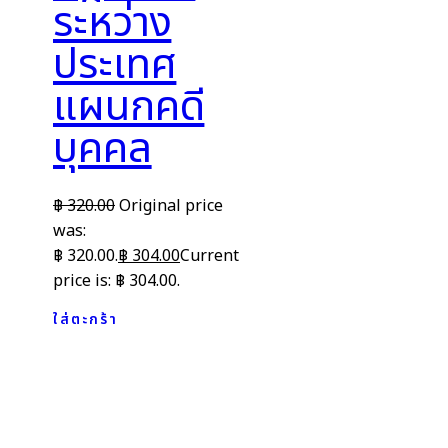
ระหว่าง
ประเทศ
แผนกคดี
บุคคล
฿
320.00
Original price
was:
฿ 320.00.
฿
304.00
Current
price is: ฿ 304.00.
ใส่ตะกร้า