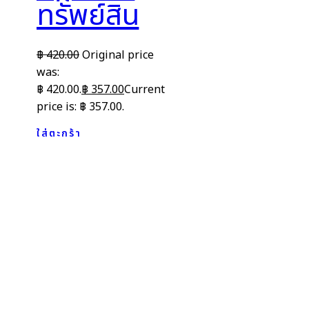
ทรัพย์สิน
฿
420.00
Original price
was:
฿ 420.00.
฿
357.00
Current
price is: ฿ 357.00.
ใส่ตะกร้า