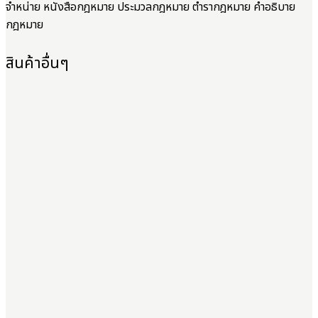
จำหน่าย หนังสือกฎหมาย ประมวลกฎหมาย ตำรากฎหมาย คำอธิบาย
กฎหมาย
สินค้าอื่นๆ