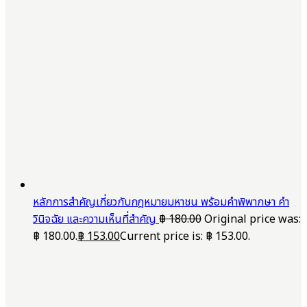
หลักการสำคัญเกี่ยวกับกฎหมายมหาชน พร้อมคำพิพากษา คำ
วินิจฉัย และความเห็นที่สำคัญ
฿
180.00
Original price was:
฿ 180.00.
฿
153.00
Current price is: ฿ 153.00.