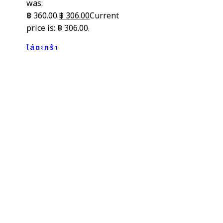
was:
฿ 360.00.
฿
306.00
Current
price is: ฿ 306.00.
ใส่ตะกร้า