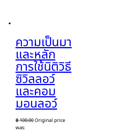
ความเป็นมา
และหลัก
การใช้นิติวิธี
ซิวิลลอว์
และคอม
มอนลอว์
฿
100.00
Original price
was: