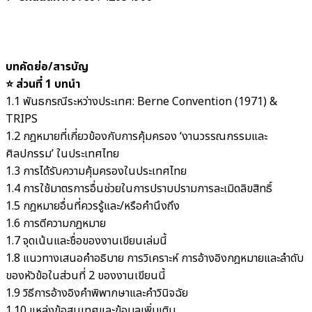
บทคัดย่อ/สารบัญ
⭐️ ส่วนที่ 1 บทนำ
1.1 พันธกรณีระหว่างประเทศ: Berne Convention (1971) &
TRIPS
1.2 กฎหมายที่เกี่ยวข้องกับการคุ้มครอง ‘งานวรรณกรรมและ
ศิลปกรรม’ ในประเทศไทย
1.3 การได้รับความคุ้มครองในประเทศไทย
1.4 การใช้มาตรการอื่นช่วยในการปราบปรามการละเมิดลิขสิทธิ์
1.5 กฎหมายอื่นที่ควรรู้และ/หรือคำนึงถึง
1.6 การตีความกฎหมาย
1.7 จุดเน้นและชื่อของงานเขียนเล่มนี้
1.8 แนวทางเสนอคำอธิบาย การวิเคราะห์ การอ้างอิงกฎหมายและลำดับ
ของหัวข้อในส่วนที่ 2 ของงานเขียนนี้
1.9 วิธีการอ้างอิงคำพิพากษาและคำวินิจฉัย
1.10 แหล่งข้อสนเทศและข้อมูลเพิ่มเติม