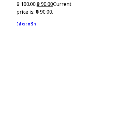
฿ 100.00.
฿
90.00
Current
price is: ฿ 90.00.
ใส่ตะกร้า