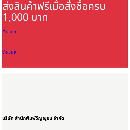
ส่งสินค้าฟรี
เมื่อสั่งซื้อครบ
1,000 บาท
ซื้อเลย
ซื้อเลย
บริษัท สำนักพิมพ์วิญญูชน จำกัด