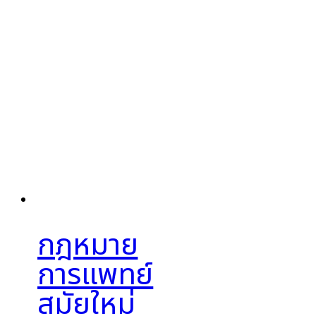
กฎหมาย
การแพทย์
สมัยใหม่