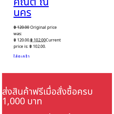
คณิต ณ
นคร
฿
120.00
Original price
was:
฿ 120.00.
฿
102.00
Current
price is: ฿ 102.00.
ใส่ตะกร้า
ส่งสินค้าฟรี
เมื่อสั่งซื้อครบ
1,000 บาท