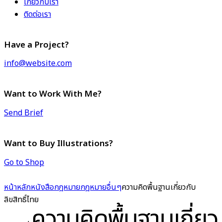
เกี่ยวกับเรา
ติดต่อเรา
Have a Project?
info@website.com
Want to Work With Me?
Send Brief
Want to Buy Illustrations?
Go to Shop
หน้าหลัก
หนังสือกฎหมาย
กฎหมายอื่นๆ
ความคิดพื้นฐานเกี่ยวกับ
ลิขสิทธิ์ไทย
ความคิดพื้นฐานเกี่ยว