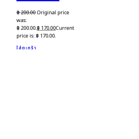
฿
200.00
Original price
was:
฿ 200.00.
฿
170.00
Current
price is: ฿ 170.00.
ใส่ตะกร้า