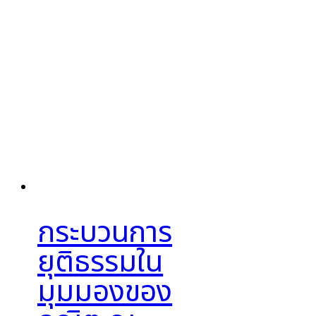
กระบวนการ
ยุติธรรมใน
มุมมองของ