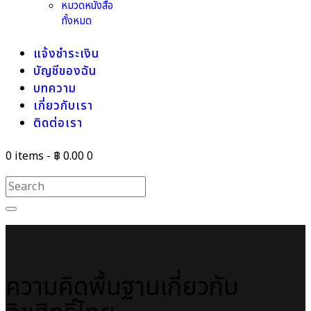
หมวดหนังสือ
ทั้งหมด
แจ้งชำระเงิน
บัญชีของฉัน
บทความ
เกี่ยวกับเรา
ติดต่อเรา
0 items
-
฿ 0.00
0
ความคิดพื้นฐานเกี่ยวกับ