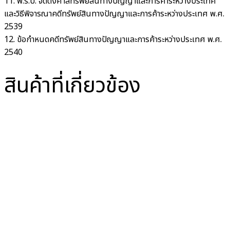
11. พ.ร.บ. จัดตั้งศาลทรัพย์สินทางปัญญาและการค้าระหว่างประเทศ
และวิธีพิจารณาคดีทรัพย์สินทางปัญญาและการค้าระหว่างประเทศ พ.ศ.
2539
12. ข้อกำหนดคดีทรัพย์สินทางปัญญาและการค้าระหว่างประเทศ พ.ศ.
2540
สินค้าที่เกี่ยวข้อง