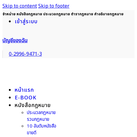
Skip to content
Skip to footer
จำหน่าย หนังสือกฎหมาย ประมวลกฎหมาย ตำรากฎหมาย คำอธิบายกฎหมาย
เข้าสู่ระบบ
บัญชีของฉัน
0-2996-9471-3
หน้าแรก
E-BOOK
หนังสือกฎหมาย
ประมวลกฎหมาย
รวมกฎหมาย
10 อันดับหนังสือ
ขายดี