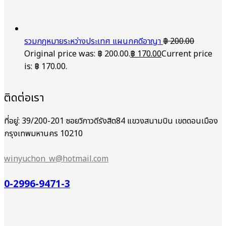
รวมกฎหมายระหว่างประเทศ แผนกคดีอาญา
฿
200.00
Original price was: ฿ 200.00.
฿
170.00
Current price
is: ฿ 170.00.
ติดต่อเรา
ที่อยู่: 39/200-201 ซอยวิภาวดีรังสิต84 แขวงสนามบิน เขตดอนเมือง
กรุงเทพมหานคร 10210
winyuchon_w@hotmail.com
0-2996-9471-3