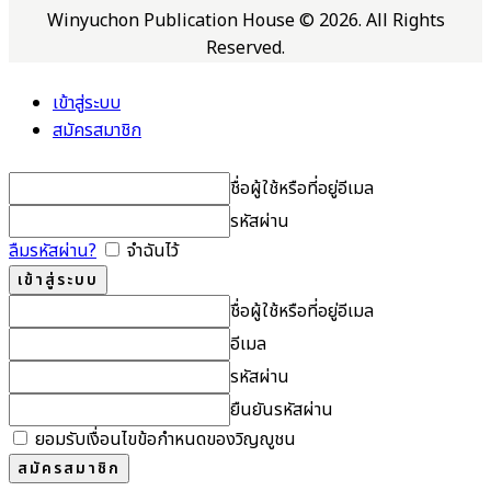
Winyuchon Publication House © 2026. All Rights
Reserved.
เข้าสู่ระบบ
สมัครสมาชิก
ชื่อผู้ใช้หรือที่อยู่อีเมล
รหัสผ่าน
ลืมรหัสผ่าน?
จำฉันไว้
ชื่อผู้ใช้หรือที่อยู่อีเมล
อีเมล
รหัสผ่าน
ยืนยันรหัสผ่าน
ยอมรับเงื่อนไขข้อกำหนดของวิญญูชน