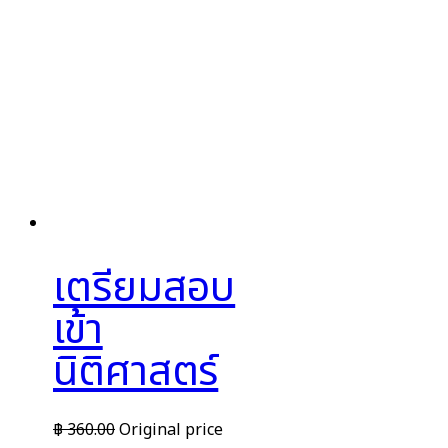
เตรียมสอบ
เข้า
นิติศาสตร์
฿
360.00
Original price