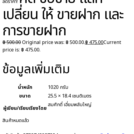
ลดราคา!
เปลี่ยน ให้ ขายฝาก และ
การขายฝาก
฿
500.00
Original price was: ฿ 500.00.
฿
475.00
Current
price is: ฿ 475.00.
ข้อมูลเพิ่มเติม
น้ำหนัก
1020 กรัม
ขนาด
25.5 × 18.4 เซนติเมตร
สมศักดิ์ เอี่ยมพลับใหญ่
ผู้เขียน/เรียบเรียงโดย
สินค้าหมดแล้ว