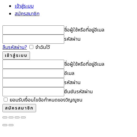
เข้าสู่ระบบ
สมัครสมาชิก
ชื่อผู้ใช้หรือที่อยู่อีเมล
รหัสผ่าน
ลืมรหัสผ่าน?
จำฉันไว้
ชื่อผู้ใช้หรือที่อยู่อีเมล
อีเมล
รหัสผ่าน
ยืนยันรหัสผ่าน
ยอมรับเงื่อนไขข้อกำหนดของวิญญูชน