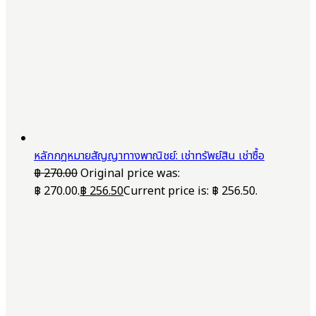
หลักกฎหมายสัญญาทางพาณิชย์: เช่าทรัพย์สิน เช่าซื้อ
฿
270.00
Original price was:
฿ 270.00.
฿
256.50
Current price is: ฿ 256.50.