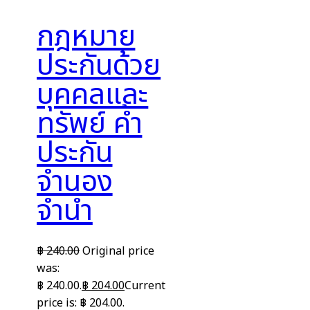
กฎหมาย
ประกันด้วย
บุคคลและ
ทรัพย์ ค้ำ
ประกัน
จำนอง
จำนำ
฿
240.00
Original price
was:
฿ 240.00.
฿
204.00
Current
price is: ฿ 204.00.