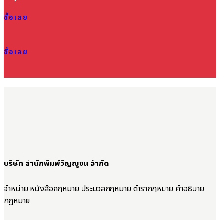
ซื้อเลย
ซื้อเลย
บริษัท สำนักพิมพ์วิญญูชน จำกัด
จำหน่าย หนังสือกฎหมาย ประมวลกฎหมาย ตำรากฎหมาย คำอธิบาย
กฎหมาย