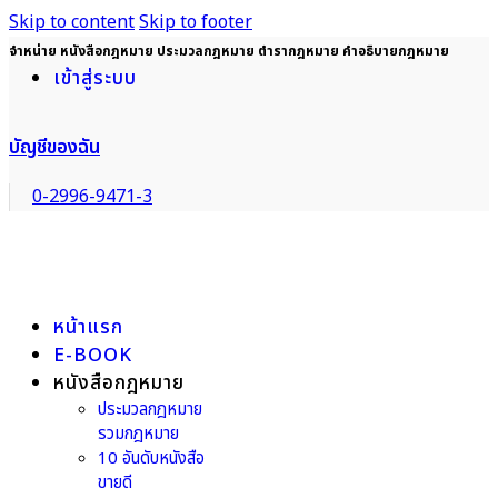
Skip to content
Skip to footer
จำหน่าย หนังสือกฎหมาย ประมวลกฎหมาย ตำรากฎหมาย คำอธิบายกฎหมาย
เข้าสู่ระบบ
บัญชีของฉัน
0-2996-9471-3
หน้าแรก
E-BOOK
หนังสือกฎหมาย
ประมวลกฎหมาย
รวมกฎหมาย
10 อันดับหนังสือ
ขายดี