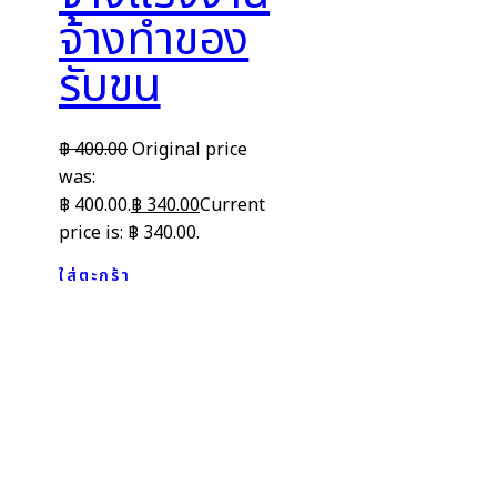
จ้างทำของ
รับขน
฿
400.00
Original price
was:
฿ 400.00.
฿
340.00
Current
price is: ฿ 340.00.
ใส่ตะกร้า