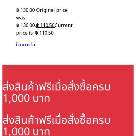
฿
130.00
Original price
was:
฿ 130.00.
฿
110.50
Current
price is: ฿ 110.50.
ใส่ตะกร้า
ส่งสินค้าฟรี
เมื่อสั่งซื้อครบ
1,000 บาท
ส่งสินค้าฟรี
เมื่อสั่งซื้อครบ
1,000 บาท