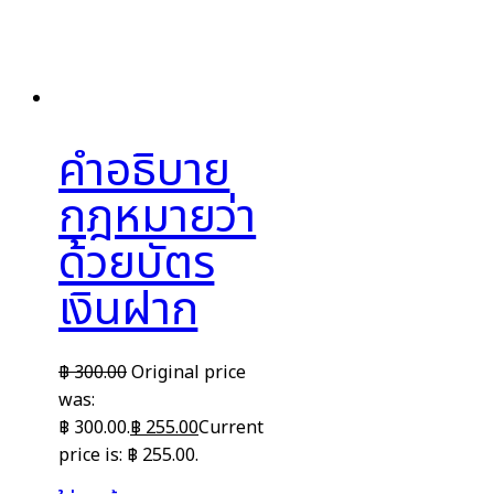
คำอธิบาย
กฎหมายว่า
ด้วยบัตร
เงินฝาก
฿
300.00
Original price
was:
฿ 300.00.
฿
255.00
Current
price is: ฿ 255.00.