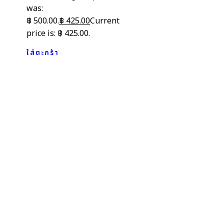
was:
฿ 500.00.
฿
425.00
Current
price is: ฿ 425.00.
ใส่ตะกร้า