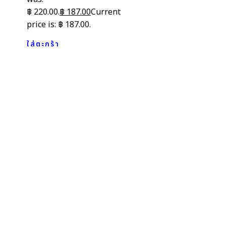
฿ 220.00.
฿
187.00
Current
price is: ฿ 187.00.
ใส่ตะกร้า