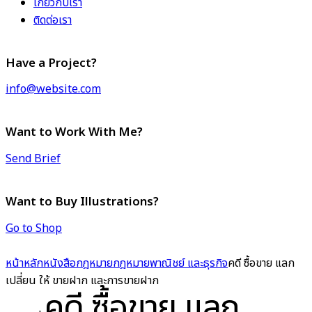
เกี่ยวกับเรา
ติดต่อเรา
Have a Project?
info@website.com
Want to Work With Me?
Send Brief
Want to Buy Illustrations?
Go to Shop
หน้าหลัก
หนังสือกฎหมาย
กฎหมายพาณิชย์ และธุรกิจ
คดี ซื้อขาย แลก
เปลี่ยน ให้ ขายฝาก และการขายฝาก
คดี ซื้อขาย แลก