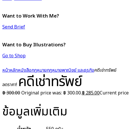
Want to Work With Me?
Send Brief
Want to Buy Illustrations?
Go to Shop
หน้าหลัก
หนังสือกฎหมาย
กฎหมายพาณิชย์ และธุรกิจ
คดีเช่าทรัพย์
คดีเช่าทรัพย์
ลดราคา!
฿
300.00
Original price was: ฿ 300.00.
฿
285.00
Current price 
ข้อมูลเพิ่มเติม