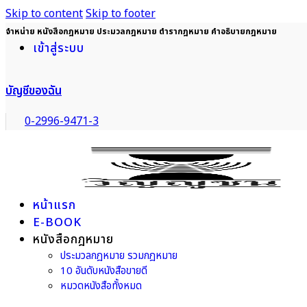
Skip to content
Skip to footer
จำหน่าย หนังสือกฎหมาย ประมวลกฎหมาย ตำรากฎหมาย คำอธิบายกฎหมาย
เข้าสู่ระบบ
บัญชีของฉัน
0-2996-9471-3
หน้าแรก
E-BOOK
หนังสือกฎหมาย
ประมวลกฎหมาย รวมกฎหมาย
10 อันดับหนังสือขายดี
หมวดหนังสือทั้งหมด