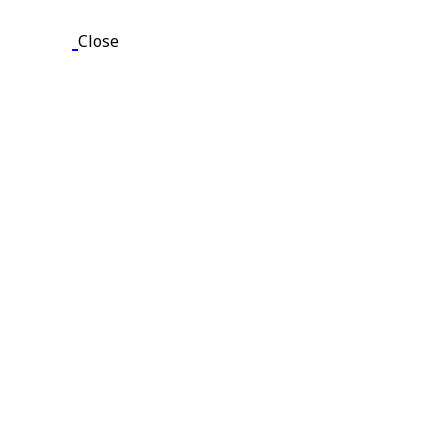
Close