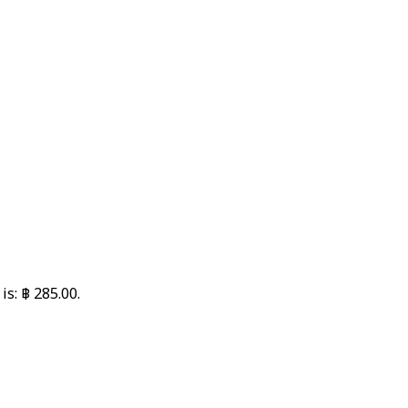
is: ฿ 285.00.