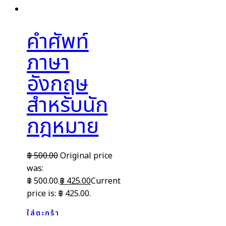
คำศัพท์
ภาษา
อังกฤษ
สำหรับนัก
กฎหมาย
฿
500.00
Original price
was:
฿ 500.00.
฿
425.00
Current
price is: ฿ 425.00.
ใส่ตะกร้า