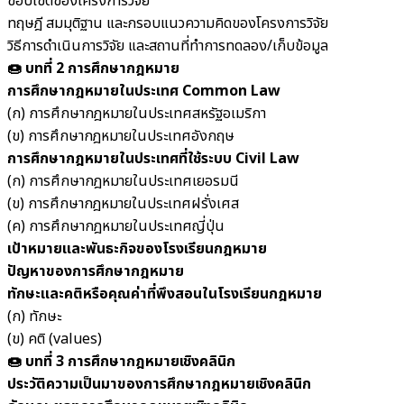
ขอบเขตของโครงการวิจัย
ทฤษฎี สมมุติฐาน และกรอบแนวความคิดของโครงการวิจัย
วิธีการดำเนินการวิจัย และสถานที่ทำการทดลอง/เก็บข้อมูล
🍩 บทที่ 2 การศึกษากฎหมาย
การศึกษากฎหมายในประเทศ Common Law
(ก) การศึกษากฎหมายในประเทศสหรัฐอเมริกา
(ข) การศึกษากฎหมายในประเทศอังกฤษ
การศึกษากฎหมายในประเทศที่ใช้ระบบ Civil Law
(ก) การศึกษากฎหมายในประเทศเยอรมนี
(ข) การศึกษากฎหมายในประเทศฝรั่งเศส
(ค) การศึกษากฎหมายในประเทศญี่ปุ่น
เป้าหมายและพันธะกิจของโรงเรียนกฎหมาย
ปัญหาของการศึกษากฎหมาย
ทักษะและคติหรือคุณค่าที่พึงสอนในโรงเรียนกฎหมาย
(ก) ทักษะ
(ข) คติ (values)
🍩 บทที่ 3 การศึกษากฎหมายเชิงคลินิก
ประวัติความเป็นมาของการศึกษากฎหมายเชิงคลินิก