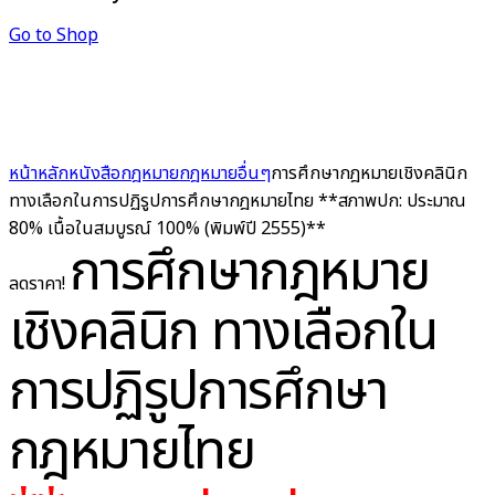
Go to Shop
หน้าหลัก
หนังสือกฎหมาย
กฎหมายอื่นๆ
การศึกษากฎหมายเชิงคลินิก
ทางเลือกในการปฏิรูปการศึกษากฎหมายไทย **สภาพปก: ประมาณ
80% เนื้อในสมบูรณ์ 100% (พิมพ์ปี 2555)**
การศึกษากฎหมาย
ลดราคา!
เชิงคลินิก ทางเลือกใน
การปฏิรูปการศึกษา
กฎหมายไทย