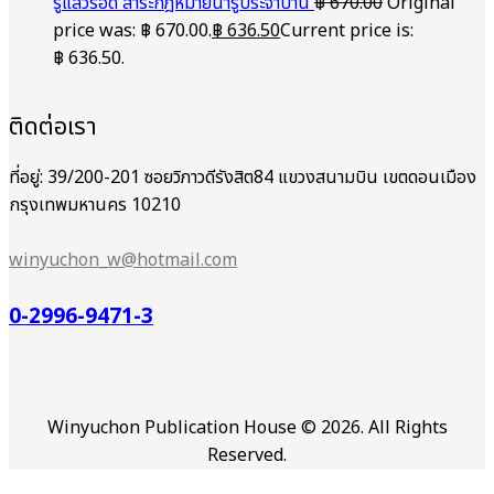
รู้แล้วรอด สาระกฎหมายน่ารู้ประจำบ้าน
฿
670.00
Original
price was: ฿ 670.00.
฿
636.50
Current price is:
฿ 636.50.
ติดต่อเรา
ที่อยู่: 39/200-201 ซอยวิภาวดีรังสิต84 แขวงสนามบิน เขตดอนเมือง
กรุงเทพมหานคร 10210
winyuchon_w@hotmail.com
0-2996-9471-3
Winyuchon Publication House © 2026. All Rights
Reserved.