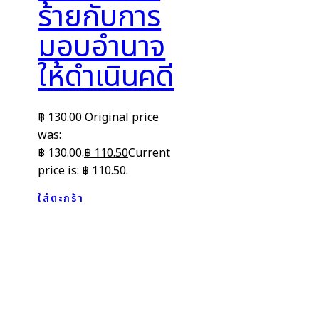
ร้ายกับการ
มอบอำนาจ
ให้ดำเนินคดี
฿
130.00
Original price
was:
฿ 130.00.
฿
110.50
Current
price is: ฿ 110.50.
ใส่ตะกร้า