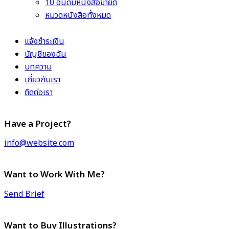
10 อันดับหนังสือขายดี
หมวดหนังสือทั้งหมด
แจ้งชำระเงิน
บัญชีของฉัน
บทความ
เกี่ยวกับเรา
ติดต่อเรา
Have a Project?
info@website.com
Want to Work With Me?
Send Brief
Want to Buy Illustrations?