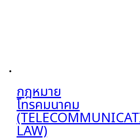
กฎหมาย
โทรคมนาคม
(TELECOMMUNICAT
LAW)