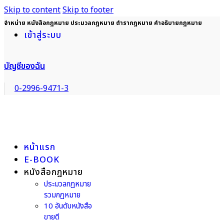
Skip to content
Skip to footer
จำหน่าย หนังสือกฎหมาย ประมวลกฎหมาย ตำรากฎหมาย คำอธิบายกฎหมาย
เข้าสู่ระบบ
บัญชีของฉัน
0-2996-9471-3
หน้าแรก
E-BOOK
หนังสือกฎหมาย
ประมวลกฎหมาย
รวมกฎหมาย
10 อันดับหนังสือ
ขายดี