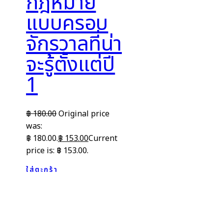
กฎหมาย
แบบครอบ
จักรวาลที่น่า
จะรู้ตั้งแต่ปี
1
฿
180.00
Original price
was:
฿ 180.00.
฿
153.00
Current
price is: ฿ 153.00.
ใส่ตะกร้า