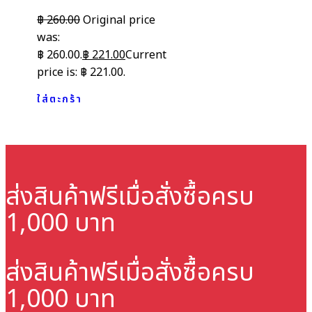
฿
260.00
Original price
was:
฿ 260.00.
฿
221.00
Current
price is: ฿ 221.00.
ใส่ตะกร้า
ส่งสินค้าฟรี
เมื่อสั่งซื้อครบ
1,000 บาท
ส่งสินค้าฟรี
เมื่อสั่งซื้อครบ
1,000 บาท