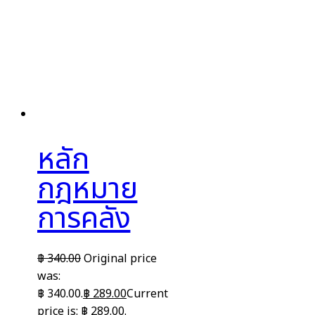
หลัก
กฎหมาย
การคลัง
฿
340.00
Original price
was:
฿ 340.00.
฿
289.00
Current
price is: ฿ 289.00.