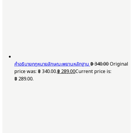
คำอธิบายกฎหมายลักษณะพยานหลักฐาน
฿
340.00
Original
price was: ฿ 340.00.
฿
289.00
Current price is:
฿ 289.00.