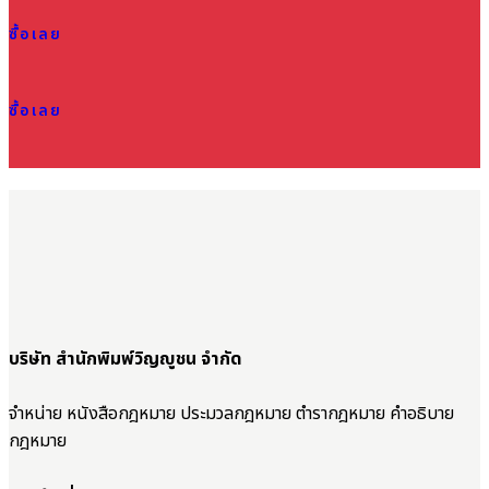
ซื้อเลย
ซื้อเลย
บริษัท สำนักพิมพ์วิญญูชน จำกัด
จำหน่าย หนังสือกฎหมาย ประมวลกฎหมาย ตำรากฎหมาย คำอธิบาย
กฎหมาย