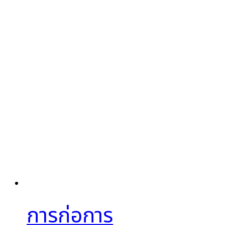
การก่อการ