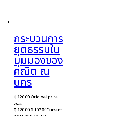
กระบวนการ
ยุติธรรมใน
มุมมองของ
คณิต ณ
นคร
฿
120.00
Original price
was:
฿ 120.00.
฿
102.00
Current