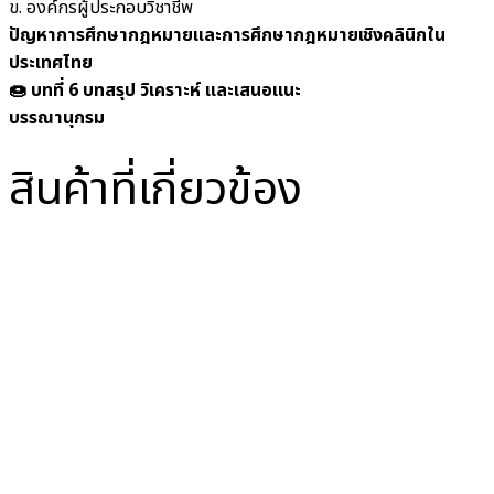
ข. องค์กรผู้ประกอบวิชาชีพ
ปัญหาการศึกษากฎหมายและการศึกษากฎหมายเชิงคลินิกใน
ประเทศไทย
🍩 บทที่ 6 บทสรุป วิเคราะห์ และเสนอแนะ
บรรณานุกรม
สินค้าที่เกี่ยวข้อง