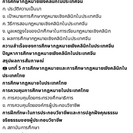
การศึกษากฎหมายเชิงคลินิกในประเทศจีน
ก. ประวัติความเป็นมา
ข. เป้าหมายการศึกษากฎหมายเชิงคลินิกในประเทศจีน
ค. วิธีการสอนกฎหมายเชิงคลินิกในประเทศจีน
ง. มูลเหตุจูงใจของนักศึกษาในการเรียนกฎหมายเชิงคลินิก
จ. ผลการศึกษากฎหมายเชิงคลินิกในประเทศจีน
ความสำเร็จของการศึกษากฎหมายเชิงคลินิกในประเทศจีน
ปัญหาการศึกษากฎหมายเชิงคลินิกในประเทศจีน
สรุปผลการสัมภาษณ์
🍩 บทที่ 5 การศึกษากฎหมายและการศึกษากฎหมายเชิงคลินิกใน
ประเทศไทย
การศึกษากฎหมายในประเทศไทย
การควบคุมการศึกษากฎหมายในประเทศไทย
ก. การควบคุมโดยกระทรวงศึกษาธิการ
ข. การควบคุมโดยองค์กรผู้ประกอบวิชาชีพ
การฝึกทักษะในการประกอบวิชาชีพและการปลูกฝังคุณธรรม
จริยธรรมของผู้ประกอบวิชาชีพ
ก. สถาบันการศึกษา