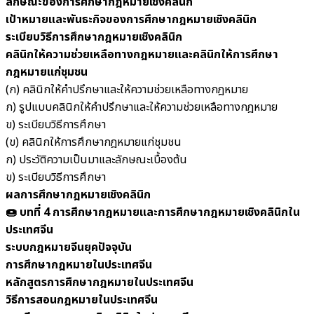
ลักษณะของการศึกษากฎหมายเชิงคลินิก
เป้าหมายและพันธะกิจของการศึกษากฎหมายเชิงคลินิก
ระเบียบวิธีการศึกษากฎหมายเชิงคลินิก
คลินิกให้ความช่วยเหลือทางกฎหมายและคลินิกให้การศึกษา
กฎหมายแก่ชุมชน
(ก) คลินิกให้คำปรึกษาและให้ความช่วยเหลือทางกฎหมาย
ก) รูปแบบคลินิกให้คำปรึกษาและให้ความช่วยเหลือทางกฎหมาย
ข) ระเบียบวิธีการศึกษา
(ข) คลินิกให้การศึกษากฎหมายแก่ชุมชน
ก) ประวัติความเป็นมาและลักษณะเบื้องต้น
ข) ระเบียบวิธีการศึกษา
ผลการศึกษากฎหมายเชิงคลินิก
🍩 บทที่ 4 การศึกษากฎหมายและการศึกษากฎหมายเชิงคลินิกใน
ประเทศจีน
ระบบกฎหมายจีนยุคปัจจุบัน
การศึกษากฎหมายในประเทศจีน
หลักสูตรการศึกษากฎหมายในประเทศจีน
วิธีการสอนกฎหมายในประเทศจีน