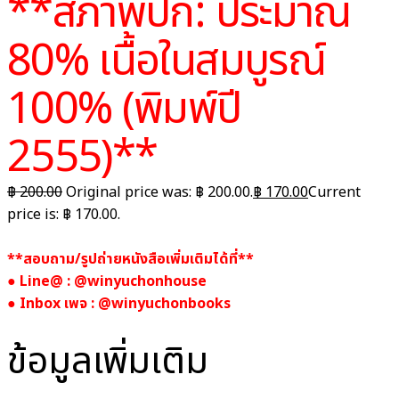
**สภาพปก: ประมาณ
80% เนื้อในสมบูรณ์
100% (พิมพ์ปี
2555)**
฿
200.00
Original price was: ฿ 200.00.
฿
170.00
Current
price is: ฿ 170.00.
**สอบถาม/รูปถ่ายหนังสือเพิ่มเติมได้ที่**
● Line@ : @winyuchonhouse
● Inbox เพจ : @winyuchonbooks
ข้อมูลเพิ่มเติม