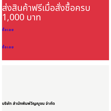
ส่งสินค้าฟรี
เมื่อสั่งซื้อครบ
1,000 บาท
ซื้อเลย
ซื้อเลย
บริษัท สำนักพิมพ์วิญญูชน จำกัด