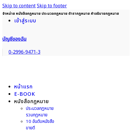
Skip to content
Skip to footer
จำหน่าย หนังสือกฎหมาย ประมวลกฎหมาย ตำรากฎหมาย คำอธิบายกฎหมาย
เข้าสู่ระบบ
บัญชีของฉัน
0-2996-9471-3
หน้าแรก
E-BOOK
หนังสือกฎหมาย
ประมวลกฎหมาย
รวมกฎหมาย
10 อันดับหนังสือ
ขายดี