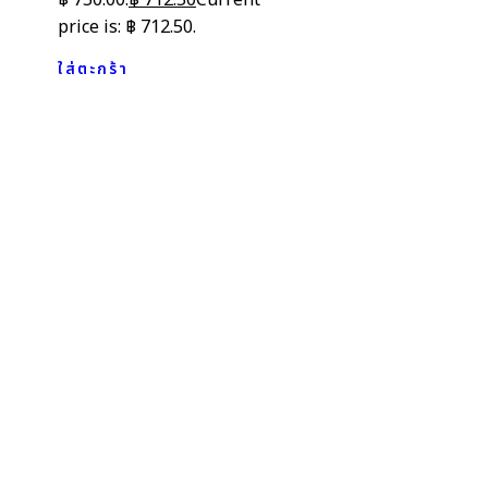
price is: ฿ 712.50.
ใส่ตะกร้า