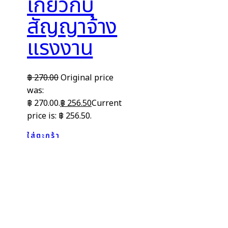
เกี่ยวกับ
สัญญาจ้าง
แรงงาน
฿
270.00
Original price
was:
฿ 270.00.
฿
256.50
Current
price is: ฿ 256.50.
ใส่ตะกร้า