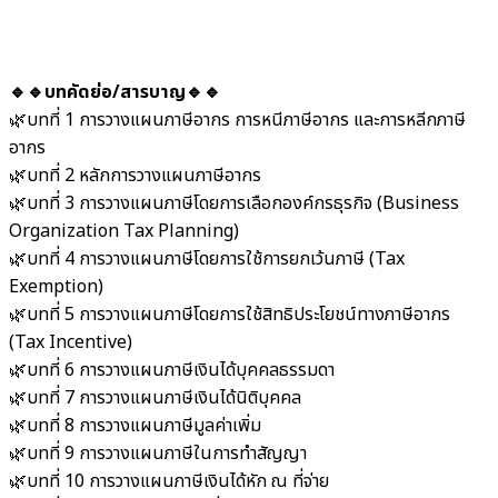
🔹🔹บทคัดย่อ/สารบาญ🔹🔹
🌿บทที่ 1 การวางแผนภาษีอากร การหนีภาษีอากร และการหลีกภาษี
อากร
🌿บทที่ 2 หลักการวางแผนภาษีอากร
🌿บทที่ 3 การวางแผนภาษีโดยการเลือกองค์กรธุรกิจ (Business
Organization Tax Planning)
🌿บทที่ 4 การวางแผนภาษีโดยการใช้การยกเว้นภาษี (Tax
Exemption)
🌿บทที่ 5 การวางแผนภาษีโดยการใช้สิทธิประโยชน์ทางภาษีอากร
(Tax Incentive)
🌿บทที่ 6 การวางแผนภาษีเงินได้บุคคลธรรมดา
🌿บทที่ 7 การวางแผนภาษีเงินได้นิติบุคคล
🌿บทที่ 8 การวางแผนภาษีมูลค่าเพิ่ม
🌿บทที่ 9 การวางแผนภาษีในการทำสัญญา
🌿บทที่ 10 การวางแผนภาษีเงินได้หัก ณ ที่จ่าย