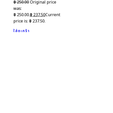
฿
250.00
Original price
was:
฿ 250.00.
฿
237.50
Current
price is: ฿ 237.50.
ใส่ตะกร้า