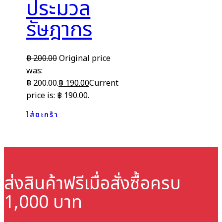
ประมวล
รัษฎากร
฿
200.00
Original price
was:
฿ 200.00.
฿
190.00
Current
price is: ฿ 190.00.
ใส่ตะกร้า
ส่งสินค้าฟรี
เมื่อสั่งซื้อครบ
1,000 บาท