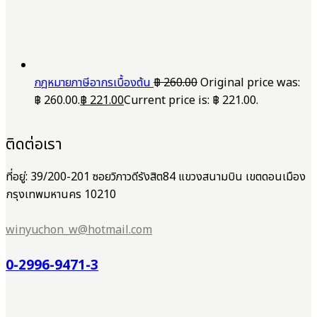
กฎหมายภาษีอากรเบื้องต้น
฿
260.00
Original price was:
฿ 260.00.
฿
221.00
Current price is: ฿ 221.00.
ติดต่อเรา
ที่อยู่: 39/200-201 ซอยวิภาวดีรังสิต84 แขวงสนามบิน เขตดอนเมือง
กรุงเทพมหานคร 10210
winyuchon_w@hotmail.com
0-2996-9471-3