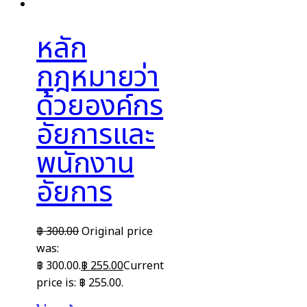
หลัก
กฎหมายว่า
ด้วยองค์กร
อัยการและ
พนักงาน
อัยการ
฿
300.00
Original price
was:
฿ 300.00.
฿
255.00
Current
price is: ฿ 255.00.