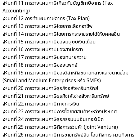
🌿บทที่ 11 การวางแผนภาษีเกี่ยวกับบัญชีภาษีอากร (Tax
Accounting)
🌿บทที่ 12 การทำแผนภาษีอากร (Tax Plan)
🌿บทที่ 13 การวางแผนภาษีโดยการเลือกอาชีพ
🌿บทที่ 14 การวางแผนภาษีโดยการกระจายรายได้ให้บุคคลอื่น
🌿บทที่ 15 การวางแผนภาษีของมนุษย์เงินเดือน
🌿บทที่ 16 การวางแผนภาษีของสามีภริยา
🌿บทที่ 17 การวางแผนภาษีของทนายความ
🌿บทที่ 18 การวางแผนภาษีของแพทย์
🌿บทที่ 19 การวางแผนภาษีของวิสาหกิจขนาดกลางและขนาดย่อม
(Small and Medium Enterprises หรือ SMEs)
🌿บทที่ 20 การวางแผนภาษีธุรกิจอสังหาริมทรัพย์
🌿บทที่ 21 การวางแผนภาษีธุรกิจให้เช่าอสังหาริมทรัพย์
🌿บทที่ 22 การวางแผนภาษีทางการเงิน
🌿บทที่ 23 การวางแผนภาษีการซื้อขายสินค้าระหว่างประเทศ
🌿บทที่ 24 การวางแผนภาษีธุรกรรมบนอินเทอร์เน็ต
🌿บทที่ 25 การวางแผนภาษีกิจการร่วมค้า (Joint Venture)
🌿บทที่ 26 การวางแผนภาษีการขายทรัพย์สิน โอนกิจการ ควบกิจการ