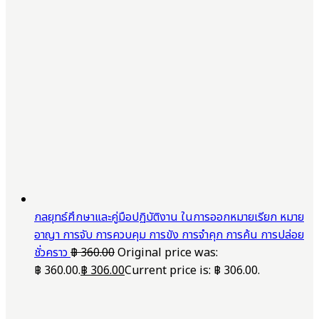
กลยุทธ์ศึกษาและคู่มือปฏิบัติงาน ในการออกหมายเรียก หมาย
อาญา การจับ การควบคุม การขัง การจำคุก การค้น การปล่อย
ชั่วคราว
฿
360.00
Original price was:
฿ 360.00.
฿
306.00
Current price is: ฿ 306.00.