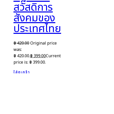
สวัสดิการ
สังคมของ
ประเทศไทย
฿
420.00
Original price
was:
฿ 420.00.
฿
399.00
Current
price is: ฿ 399.00.
ใส่ตะกร้า