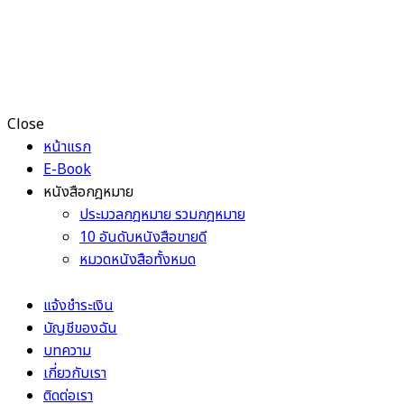
Close
หน้าแรก
E-Book
หนังสือกฎหมาย
ประมวลกฎหมาย รวมกฎหมาย
10 อันดับหนังสือขายดี
หมวดหนังสือทั้งหมด
แจ้งชำระเงิน
บัญชีของฉัน
บทความ
เกี่ยวกับเรา
ติดต่อเรา