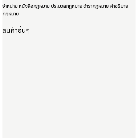
จำหน่าย หนังสือกฎหมาย ประมวลกฎหมาย ตำรากฎหมาย คำอธิบาย
กฎหมาย
สินค้าอื่นๆ