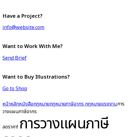
Have a Project?
info@website.com
Want to Work With Me?
Send Brief
Want to Buy Illustrations?
Go to Shop
หน้าหลัก
หนังสือกฎหมาย
กฎหมายภาษีอากร กฎหมายแรงงาน
การ
วางแผนภาษีอากร
การวางแผนภาษี
ลดราคา!