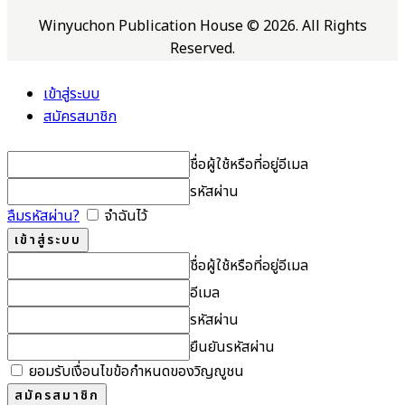
Winyuchon Publication House © 2026. All Rights
Reserved.
เข้าสู่ระบบ
สมัครสมาชิก
ชื่อผู้ใช้หรือที่อยู่อีเมล
รหัสผ่าน
ลืมรหัสผ่าน?
จำฉันไว้
ชื่อผู้ใช้หรือที่อยู่อีเมล
อีเมล
รหัสผ่าน
ยืนยันรหัสผ่าน
ยอมรับเงื่อนไขข้อกำหนดของวิญญูชน