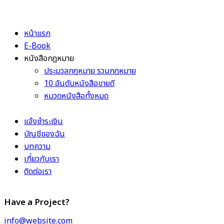
หน้าแรก
E-Book
หนังสือกฎหมาย
ประมวลกฎหมาย รวมกฎหมาย
10 อันดับหนังสือขายดี
หมวดหนังสือทั้งหมด
แจ้งชำระเงิน
บัญชีของฉัน
บทความ
เกี่ยวกับเรา
ติดต่อเรา
Have a Project?
info@website.com