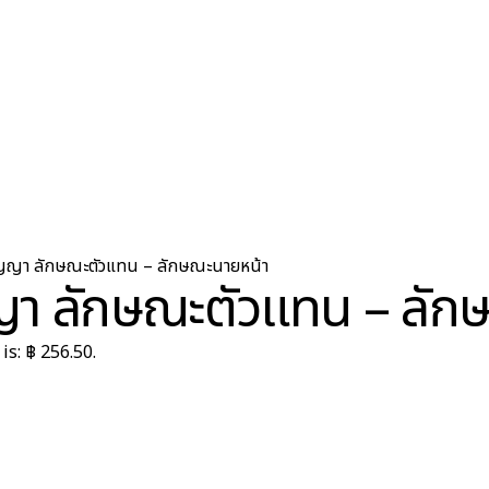
ญา ลักษณะตัวแทน – ลักษณะนายหน้า
 ลักษณะตัวแทน – ลัก
is: ฿ 256.50.