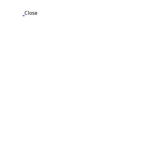
Close