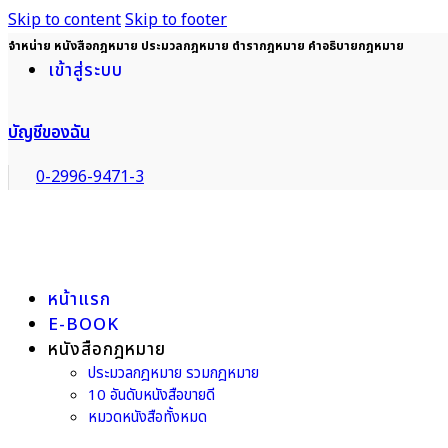
Skip to content
Skip to footer
จำหน่าย หนังสือกฎหมาย ประมวลกฎหมาย ตำรากฎหมาย คำอธิบายกฎหมาย
เข้าสู่ระบบ
บัญชีของฉัน
0-2996-9471-3
หน้าแรก
E-BOOK
หนังสือกฎหมาย
ประมวลกฎหมาย รวมกฎหมาย
10 อันดับหนังสือขายดี
หมวดหนังสือทั้งหมด