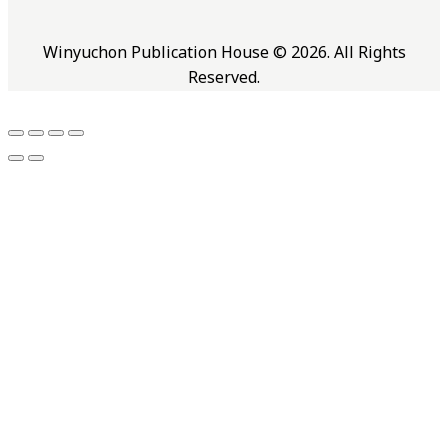
Winyuchon Publication House © 2026. All Rights
Reserved.