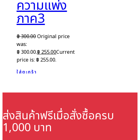
ความแพ่ง
ภาค3
฿
300.00
Original price
was:
฿ 300.00.
฿
255.00
Current
price is: ฿ 255.00.
ใส่ตะกร้า
ส่งสินค้าฟรี
เมื่อสั่งซื้อครบ
1,000 บาท