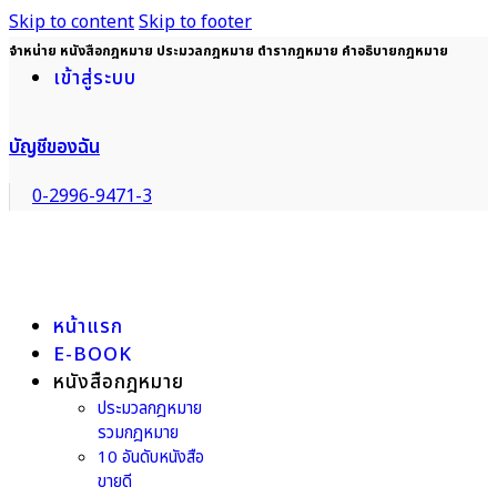
Skip to content
Skip to footer
จำหน่าย หนังสือกฎหมาย ประมวลกฎหมาย ตำรากฎหมาย คำอธิบายกฎหมาย
เข้าสู่ระบบ
บัญชีของฉัน
0-2996-9471-3
หน้าแรก
E-BOOK
หนังสือกฎหมาย
ประมวลกฎหมาย
รวมกฎหมาย
10 อันดับหนังสือ
ขายดี