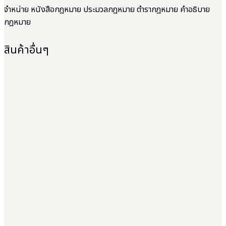
จำหน่าย หนังสือกฎหมาย ประมวลกฎหมาย ตำรากฎหมาย คำอธิบาย
กฎหมาย
สินค้าอื่นๆ