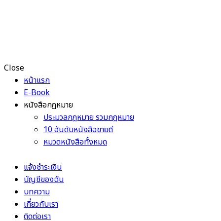
Close
หน้าแรก
E-Book
หนังสือกฎหมาย
ประมวลกฎหมาย รวมกฎหมาย
10 อันดับหนังสือขายดี
หมวดหนังสือทั้งหมด
แจ้งชำระเงิน
บัญชีของฉัน
บทความ
เกี่ยวกับเรา
ติดต่อเรา