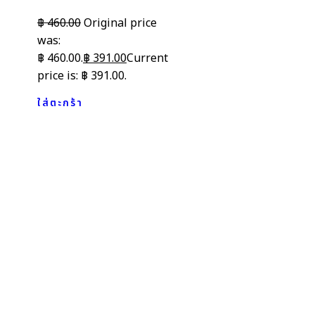
฿
460.00
Original price
was:
฿ 460.00.
฿
391.00
Current
price is: ฿ 391.00.
ใส่ตะกร้า