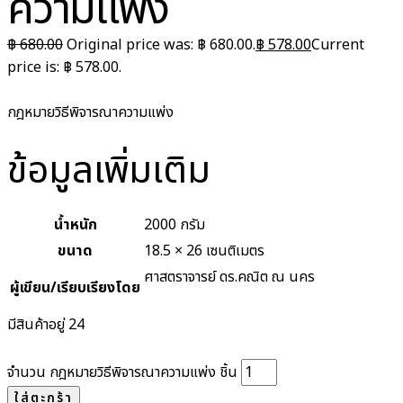
ความแพ่ง
฿
680.00
Original price was: ฿ 680.00.
฿
578.00
Current
price is: ฿ 578.00.
กฎหมายวิธีพิจารณาความแพ่ง
ข้อมูลเพิ่มเติม
น้ำหนัก
2000 กรัม
ขนาด
18.5 × 26 เซนติเมตร
ศาสตราจารย์ ดร.คณิต ณ นคร
ผู้เขียน/เรียบเรียงโดย
มีสินค้าอยู่ 24
จำนวน กฎหมายวิธีพิจารณาความแพ่ง ชิ้น
ใส่ตะกร้า