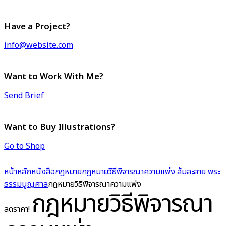
Have a Project?
info@website.com
Want to Work With Me?
Send Brief
Want to Buy Illustrations?
Go to Shop
หน้าหลัก
หนังสือกฎหมาย
กฎหมายวิธีพิจารณาความแพ่ง ล้มละลาย พระ
ธรรมนูญศาล
กฎหมายวิธีพิจารณาความแพ่ง
กฎหมายวิธีพิจารณา
ลดราคา!