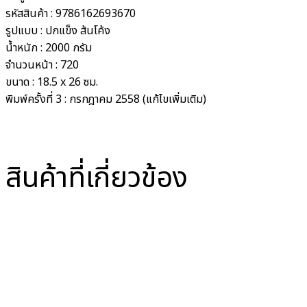
รหัสสินค้า :
9786162693670
รูปแบบ :
ปกแข็ง ส้นโค้ง
น้ำหนัก :
2000 กรัม
จำนวนหน้า :
720
ขนาด :
18.5 x 26 ซม.
พิมพ์ครั้งที่
3 : กรกฎาคม 2558 (แก้ไขเพิ่มเติม)
สินค้าที่เกี่ยวข้อง