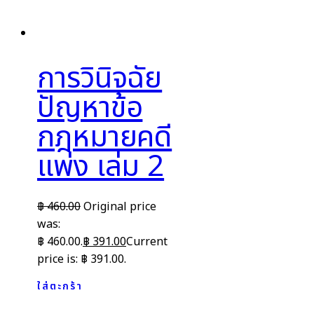
การวินิจฉัย
ปัญหาข้อ
กฎหมายคดี
แพ่ง เล่ม 2
฿
460.00
Original price
was:
฿ 460.00.
฿
391.00
Current
price is: ฿ 391.00.
ใส่ตะกร้า