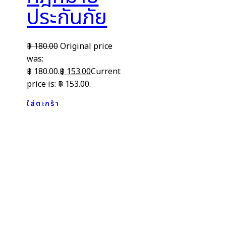
ประกันภัย
฿
180.00
Original price
was:
฿ 180.00.
฿
153.00
Current
price is: ฿ 153.00.
ใส่ตะกร้า