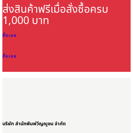
ส่งสินค้าฟรี
เมื่อสั่งซื้อครบ
1,000 บาท
ซื้อเลย
ซื้อเลย
บริษัท สำนักพิมพ์วิญญูชน จำกัด