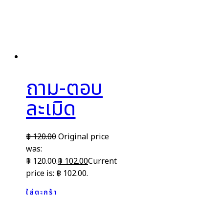
ถาม-ตอบ
ละเมิด
฿
120.00
Original price
was:
฿ 120.00.
฿
102.00
Current
price is: ฿ 102.00.
ใส่ตะกร้า