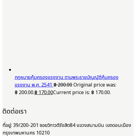
กฎหมายคุ้มครองแรงงาน ตามพระราชบัญญัติคุ้มครอง
แรงงาน พ.ศ. 2541
฿
200.00
Original price was:
฿ 200.00.
฿
170.00
Current price is: ฿ 170.00.
ติดต่อเรา
ที่อยู่: 39/200-201 ซอยวิภาวดีรังสิต84 แขวงสนามบิน เขตดอนเมือง
กรุงเทพมหานคร 10210