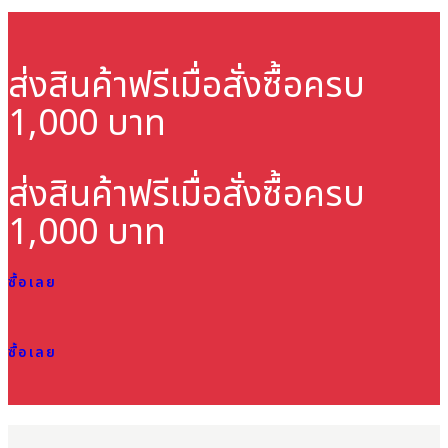
ส่งสินค้าฟรี
เมื่อสั่งซื้อครบ
1,000 บาท
ส่งสินค้าฟรี
เมื่อสั่งซื้อครบ
1,000 บาท
ซื้อเลย
ซื้อเลย