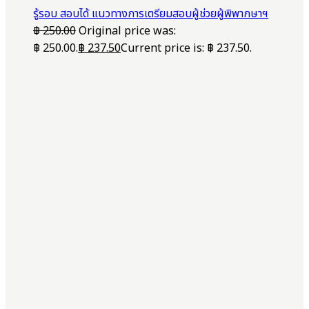
รู้รอบ สอบได้ แนวทางการเตรียมสอบผู้ช่วยผู้พิพากษาฯ
฿
250.00
Original price was:
฿ 250.00.
฿
237.50
Current price is: ฿ 237.50.