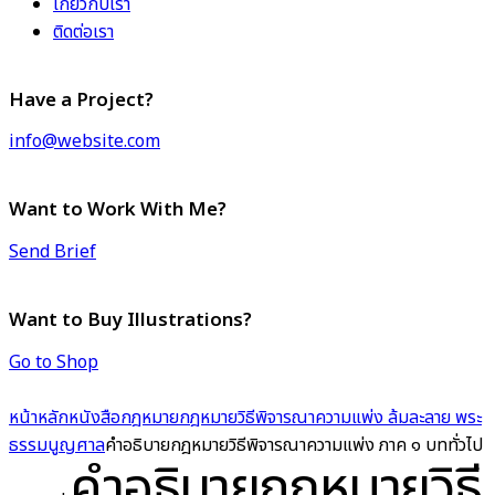
เกี่ยวกับเรา
ติดต่อเรา
Have a Project?
info@website.com
Want to Work With Me?
Send Brief
Want to Buy Illustrations?
Go to Shop
หน้าหลัก
หนังสือกฎหมาย
กฎหมายวิธีพิจารณาความแพ่ง ล้มละลาย พระ
ธรรมนูญศาล
คำอธิบายกฎหมายวิธีพิจารณาความแพ่ง ภาค ๑ บททั่วไป
คำอธิบายกฎหมายวิธี