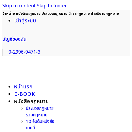
Skip to content
Skip to footer
จำหน่าย หนังสือกฎหมาย ประมวลกฎหมาย ตำรากฎหมาย คำอธิบายกฎหมาย
เข้าสู่ระบบ
บัญชีของฉัน
0-2996-9471-3
หน้าแรก
E-BOOK
หนังสือกฎหมาย
ประมวลกฎหมาย
รวมกฎหมาย
10 อันดับหนังสือ
ขายดี