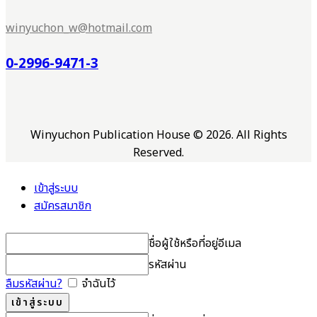
winyuchon_w@hotmail.com
0-2996-9471-3
Winyuchon Publication House © 2026. All Rights
Reserved.
เข้าสู่ระบบ
สมัครสมาชิก
ชื่อผู้ใช้หรือที่อยู่อีเมล
รหัสผ่าน
ลืมรหัสผ่าน?
จำฉันไว้