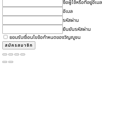
ชื่อผู้ใช้หรือที่อยู่อีเมล
อีเมล
รหัสผ่าน
ยืนยันรหัสผ่าน
ยอมรับเงื่อนไขข้อกำหนดของวิญญูชน