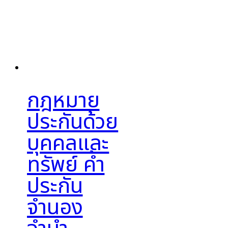
กฎหมาย
ประกันด้วย
บุคคลและ
ทรัพย์ ค้ำ
ประกัน
จำนอง