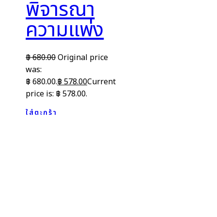
พิจารณา
ความแพ่ง
฿
680.00
Original price
was:
฿ 680.00.
฿
578.00
Current
price is: ฿ 578.00.
ใส่ตะกร้า