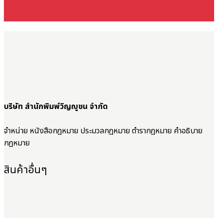
บริษัท สำนักพิมพ์วิญญูชน จำกัด
จำหน่าย หนังสือกฎหมาย ประมวลกฎหมาย ตำรากฎหมาย คำอธิบาย
กฎหมาย
สินค้าอื่นๆ