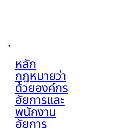
หลัก
กฎหมายว่า
ด้วยองค์กร
อัยการและ
พนักงาน
อัยการ