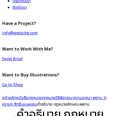
เกี่ยวกับเรา
ติดต่อเรา
Have a Project?
info@website.com
Want to Work With Me?
Send Brief
Want to Buy Illustrations?
Go to Shop
หน้าหลัก
หนังสือกฎหมาย
กฎหมายวิธีพิจารณาความอาญา พยาน ว่า
ความฯ สิทธิมนุษยชน
คำอธิบาย กฎหมายลักษณะพยาน
คำอธิบาย กฎหมาย