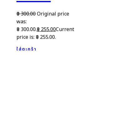
฿
300.00
Original price
was:
฿ 300.00.
฿
255.00
Current
price is: ฿ 255.00.
ใส่ตะกร้า