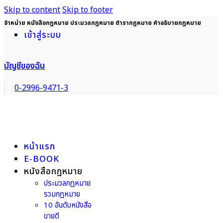
Skip to content
Skip to footer
จำหน่าย หนังสือกฎหมาย ประมวลกฎหมาย ตำรากฎหมาย คำอธิบายกฎหมาย
เข้าสู่ระบบ
บัญชีของฉัน
0-2996-9471-3
หน้าแรก
E-BOOK
หนังสือกฎหมาย
ประมวลกฎหมาย
รวมกฎหมาย
10 อันดับหนังสือ
ขายดี