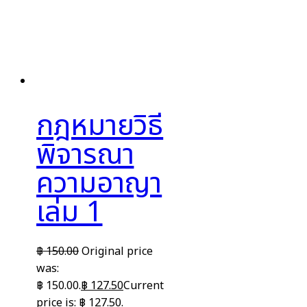
กฎหมายวิธี
พิจารณา
ความอาญา
เล่ม 1
฿
150.00
Original price
was:
฿ 150.00.
฿
127.50
Current
price is: ฿ 127.50.