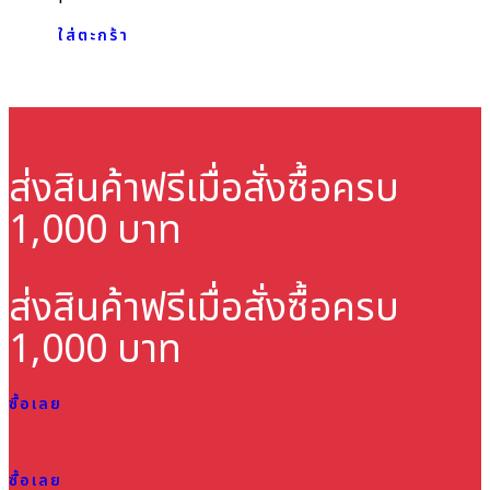
ใส่ตะกร้า
ส่งสินค้าฟรี
เมื่อสั่งซื้อครบ
1,000 บาท
ส่งสินค้าฟรี
เมื่อสั่งซื้อครบ
1,000 บาท
ซื้อเลย
ซื้อเลย