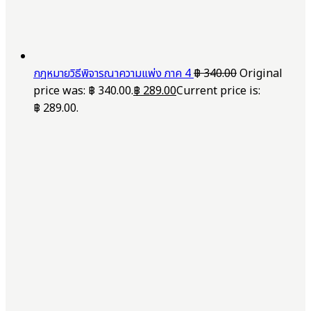
กฎหมายวิธีพิจารณาความแพ่ง ภาค 4
฿
340.00
Original
price was: ฿ 340.00.
฿
289.00
Current price is:
฿ 289.00.