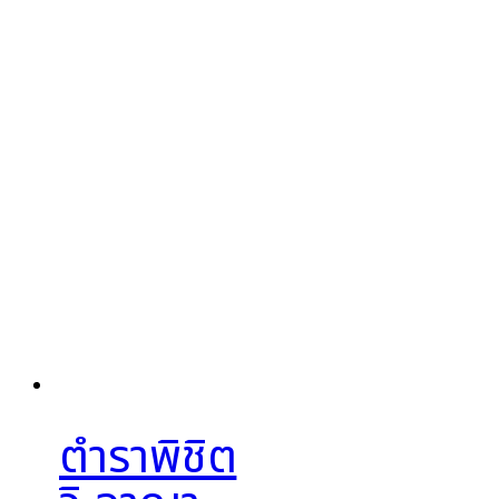
ตำราพิชิต