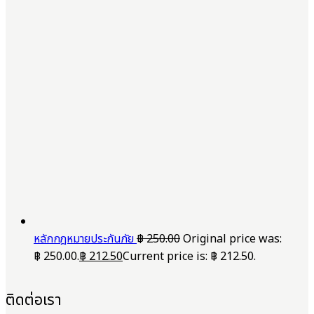
หลักกฎหมายประกันภัย
฿
250.00
Original price was:
฿ 250.00.
฿
212.50
Current price is: ฿ 212.50.
ติดต่อเรา