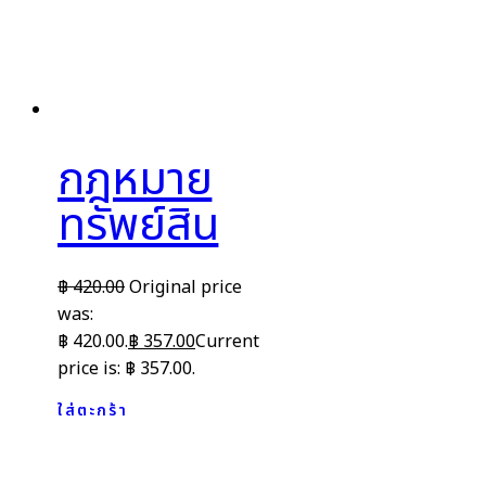
กฎหมาย
ทรัพย์สิน
฿
420.00
Original price
was:
฿ 420.00.
฿
357.00
Current
price is: ฿ 357.00.
ใส่ตะกร้า