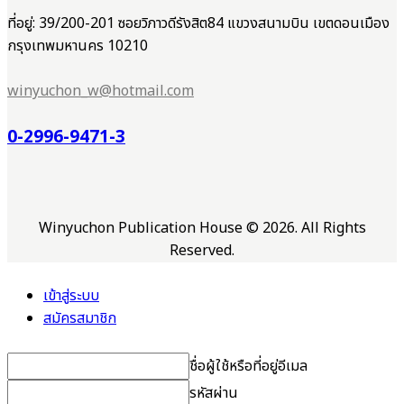
ที่อยู่: 39/200-201 ซอยวิภาวดีรังสิต84 แขวงสนามบิน เขตดอนเมือง
กรุงเทพมหานคร 10210
winyuchon_w@hotmail.com
0-2996-9471-3
Winyuchon Publication House © 2026. All Rights
Reserved.
เข้าสู่ระบบ
สมัครสมาชิก
ชื่อผู้ใช้หรือที่อยู่อีเมล
รหัสผ่าน