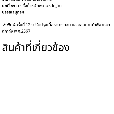
บทที่ ๑๑
การชั่งน้ำหนักพยานหลักฐาน
บรรณานุกรม
📌 พิมพ์ครั้งที่ 12 : ปรับปรุงเนื้อหาบางตอน และสอบทานคำพิพากษา
ฎีกาถึง พ.ศ.2567
สินค้าที่เกี่ยวข้อง