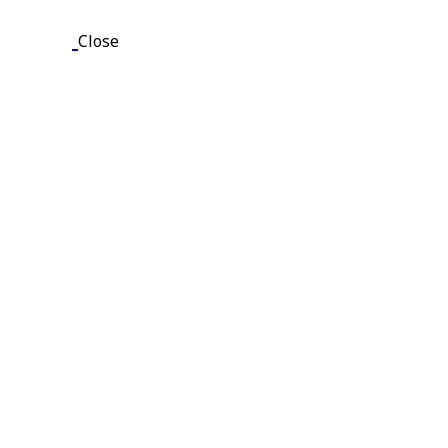
Close