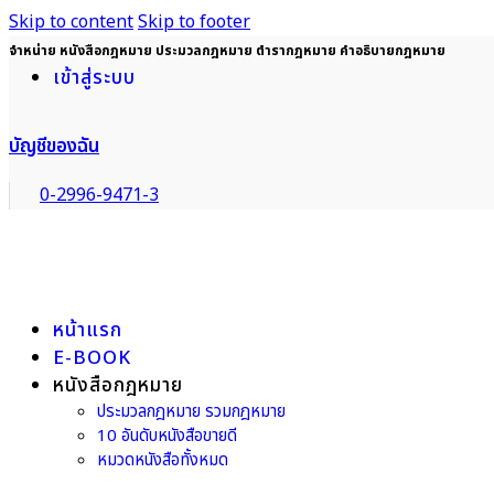
Skip to content
Skip to footer
จำหน่าย หนังสือกฎหมาย ประมวลกฎหมาย ตำรากฎหมาย คำอธิบายกฎหมาย
เข้าสู่ระบบ
บัญชีของฉัน
0-2996-9471-3
หน้าแรก
E-BOOK
หนังสือกฎหมาย
ประมวลกฎหมาย รวมกฎหมาย
10 อันดับหนังสือขายดี
หมวดหนังสือทั้งหมด