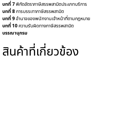
บทที่ 7
พิกัดอัตราภาษีสรรพสามิตประเภทบริการ
บทที่ 8
การบรรเทาภาษีสรรพสามิต
บทที่ 9
อำนาจของพนักงานเจ้าหน้าที่ตามกฎหมาย
บทที่ 10
ความรับผิดทางภาษีสรรพสามิต
บรรณานุกรม
สินค้าที่เกี่ยวข้อง