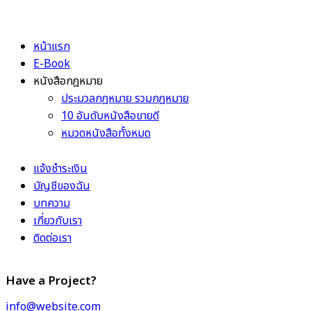
หน้าแรก
E-Book
หนังสือกฎหมาย
ประมวลกฎหมาย รวมกฎหมาย
10 อันดับหนังสือขายดี
หมวดหนังสือทั้งหมด
แจ้งชำระเงิน
บัญชีของฉัน
บทความ
เกี่ยวกับเรา
ติดต่อเรา
Have a Project?
info@website.com