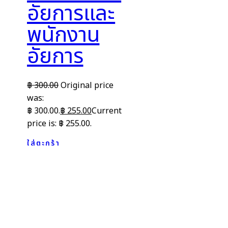
อัยการและ
พนักงาน
อัยการ
฿
300.00
Original price
was:
฿ 300.00.
฿
255.00
Current
price is: ฿ 255.00.
ใส่ตะกร้า