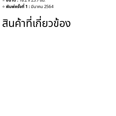
⭐️
ขนาด :
18.2 x 25.7 ซม.
⭐️
พิมพ์ครั้งที่ 1 :
มีนาคม 2564
สินค้าที่เกี่ยวข้อง