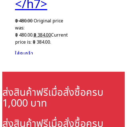
</h7>
฿
480.00
Original price
was:
฿ 480.00.
฿
384.00
Current
price is: ฿ 384.00.
ใส่ตะกร้า
ส่งสินค้าฟรี
เมื่อสั่งซื้อครบ
1,000 บาท
ส่งสินค้าฟรี
เมื่อสั่งซื้อครบ