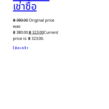
เช่าซื้อ
฿
380.00
Original price
was:
฿ 380.00.
฿
323.00
Current
price is: ฿ 323.00.
ใส่ตะกร้า