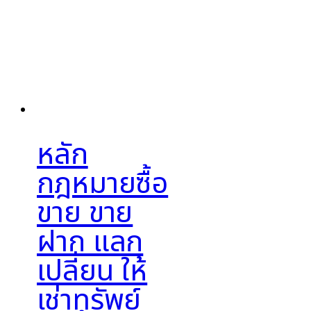
หลัก
กฎหมายซื้อ
ขาย ขาย
ฝาก แลก
เปลี่ยน ให้
เช่าทรัพย์