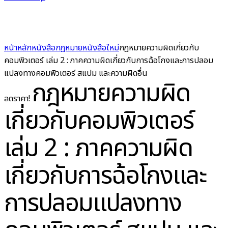
หน้าหลัก
หนังสือกฎหมาย
หนังสือใหม่
กฎหมายความผิดเกี่ยวกับ
คอมพิวเตอร์ เล่ม 2 : ภาคความผิดเกี่ยวกับการฉ้อโกงและการปลอม
แปลงทางคอมพิวเตอร์ สแปม และความผิดอื่น
กฎหมายความผิด
ลดราคา!
เกี่ยวกับคอมพิวเตอร์
เล่ม 2 : ภาคความผิด
เกี่ยวกับการฉ้อโกงและ
การปลอมแปลงทาง