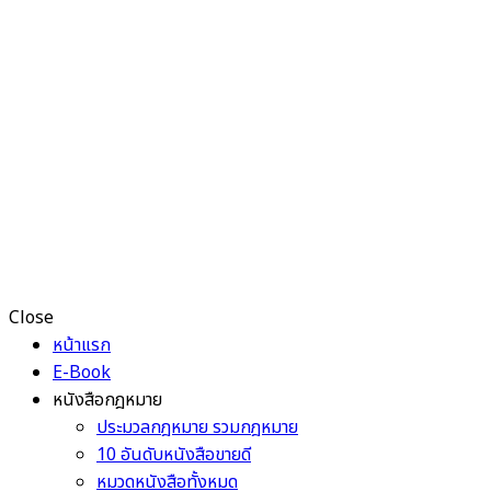
Close
หน้าแรก
E-Book
หนังสือกฎหมาย
ประมวลกฎหมาย รวมกฎหมาย
10 อันดับหนังสือขายดี
หมวดหนังสือทั้งหมด