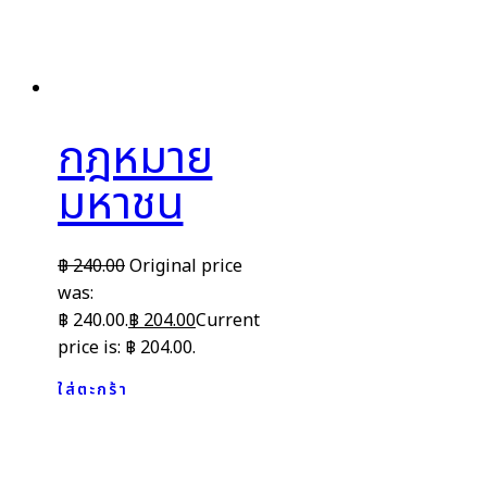
กฎหมาย
มหาชน
฿
240.00
Original price
was:
฿ 240.00.
฿
204.00
Current
price is: ฿ 204.00.
ใส่ตะกร้า