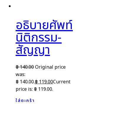
อธิบายศัพท์
นิติกรรม-
สัญญา
฿
140.00
Original price
was:
฿ 140.00.
฿
119.00
Current
price is: ฿ 119.00.
ใส่ตะกร้า