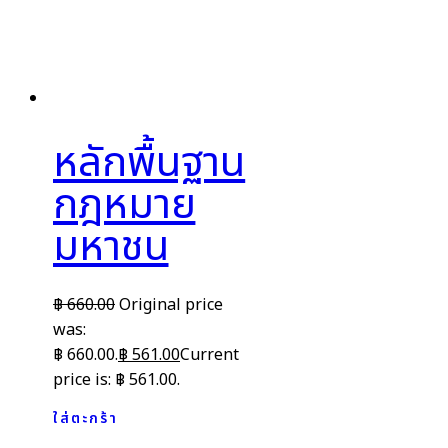
หลักพื้นฐาน
กฎหมาย
มหาชน
฿
660.00
Original price
was:
฿ 660.00.
฿
561.00
Current
price is: ฿ 561.00.
ใส่ตะกร้า