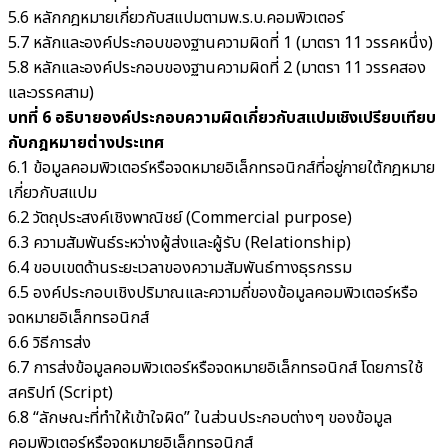
5.6 หลักกฎหมายเกี่ยวกับสแปมตามพ.ร.บ.คอมพิวเตอร์
5.7 หลักและองค์ประกอบของฐานความผิดที่ 1 (มาตรา 11 วรรคหนึ่ง)
5.8 หลักและองค์ประกอบของฐานความผิดที่ 2 (มาตรา 11 วรรคสอง
และวรรคสาม)
บทที่ 6 อธิบายองค์ประกอบความผิดเกี่ยวกับสแปมเชิงเปรียบเทียบ
กับกฎหมายต่างประเทศ
6.1 ข้อมูลคอมพิวเตอร์หรือจดหมายอิเล็กทรอนิกส์ที่อยู่ภายใต้กฎหมาย
เกี่ยวกับสแปม
6.2 วัตถุประสงค์เชิงพาณิชย์ (Commercial purpose)
6.3 ความสัมพันธ์ระหว่างผู้ส่งและผู้รับ (Relationship)
6.4 ขอบเขตด้านระยะเวลาของความสัมพันธ์ทางธุรกรรม
6.5 องค์ประกอบเชิงปริมาณและความถี่ของข้อมูลคอมพิวเตอร์หรือ
จดหมายอิเล็กทรอนิกส์
6.6 วิธีการส่ง
6.7 การส่งข้อมูลคอมพิวเตอร์หรือจดหมายอิเล็กทรอนิกส์ โดยการใช้
สคริปท์ (Script)
6.8 “ลักษณะที่ทำให้เข้าใจผิด” ในส่วนประกอบต่างๆ ของข้อมูล
คอมพิวเตอร์หรือจดหมายอิเล็กทรอนิกส์