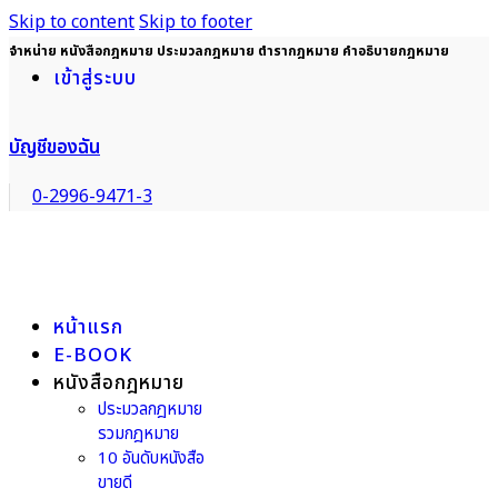
Skip to content
Skip to footer
จำหน่าย หนังสือกฎหมาย ประมวลกฎหมาย ตำรากฎหมาย คำอธิบายกฎหมาย
เข้าสู่ระบบ
บัญชีของฉัน
0-2996-9471-3
หน้าแรก
E-BOOK
หนังสือกฎหมาย
ประมวลกฎหมาย
รวมกฎหมาย
10 อันดับหนังสือ
ขายดี