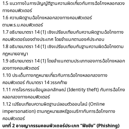
1.5 แนวทางในการบัญญัติฐานความผิดเกี่ยวกับการฉ้อโกงหลอกลวง
ทางคอมพิวเตอร์
1.6 ความผิดฐานฉ้อโกงหลอกลวงทางคอมพิวเตอร์
ตามพ.ร.บ.คอมพิวเตอร์
1.7 อธิบายมาตรา 14 (1) เชิงเปรียบเทียบกับความผิดฐานฉ้อโกงทาง
คอมพิวเตอร์ของต่างประเทศ โดยจำแนกตามองค์ประกอบ
1.8 อธิบายมาตรา 14 (1) เชิงเปรียบเทียบกับฐานความผิดฉ้อโกงตาม
กฎหมายอาญา
1.9 อธิบายมาตรา 14 (1) โดยจำแนกตามประเภทของการฉ้อโกงหลอก
ลวงทางคอมพิวเตอร์
1.10 ประเด็นทางกฎหมายเกี่ยวกับการฉ้อโกงหลอกลวงทาง
คอมพิวเตอร์ กับมาตรา 14 วรรคท้าย
1.11 การโจรกรรมข้อมูลเอกลักษณ์ (Identity theft) กับการฉ้อโกง
หลอกลวงทางคอมพิวเตอร์
1.12 เปรียบเทียบความผิดฐานปลอมตัวออนไลน์ (Online
impersonation) ตามกฎหมายสหรัฐอเมริกากับการฉ้อโกงทาง
คอมพิวเตอร์
บทที่ 2 อาชญากรรมคอมพิวเตอร์ประเภท “ฟิชชิง” (Phishing)