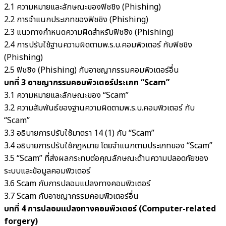
2.1 ความหมายและลักษณะของฟิชชิง (Phishing)
2.2 การจำแนกประเภทของฟิชชิง (Phishing)
2.3 แนวทางกำหนดความผิดสำหรับฟิชชิง (Phishing)
2.4 การปรับใช้ฐานความผิดตามพ.ร.บ.คอมพิวเตอร์ กับฟิชชิง
(Phishing)
2.5 ฟิชชิง (Phishing) กับอาชญากรรมคอมพิวเตอร์อื่น
บทที่ 3 อาชญากรรมคอมพิวเตอร์ประเภท “Scam”
3.1 ความหมายและลักษณะของ “Scam”
3.2 ความสัมพันธ์ของฐานความผิดตามพ.ร.บ.คอมพิวเตอร์ กับ
“Scam”
3.3 อธิบายการปรับใช้มาตรา 14 (1) กับ “Scam”
3.4 อธิบายการปรับใช้กฎหมาย โดยจำแนกตามประเภทของ “Scam”
3.5 “Scam” ที่ส่งผลกระทบต่อคุณลักษณะด้านความปลอดภัยของ
ระบบและข้อมูลคอมพิวเตอร์
3.6 Scam กับการปลอมแปลงทางคอมพิวเตอร์
3.7 Scam กับอาชญากรรมคอมพิวเตอร์อื่น
บทที่ 4 การปลอมแปลงทางคอมพิวเตอร์ (Computer-related
forgery)