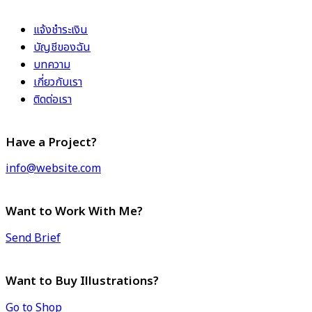
แจ้งชำระเงิน
บัญชีของฉัน
บทความ
เกี่ยวกับเรา
ติดต่อเรา
Have a Project?
info@website.com
Want to Work With Me?
Send Brief
Want to Buy Illustrations?
Go to Shop