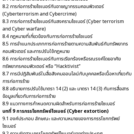
8.2 การก่อการร้ายไซเบอร์กับอาชญากรรมคอมพิวเตอร์
(Cyberterrorism and Cybercrime)
8.3 การก่อการร้ายไซเบอร์กับสงครามไซเบอร์ (Cyber terrorism
and Cyber warfare)
8.4 กฎหมายที่เกี่ยวข้องกับการก่อการร้ายไซเบอร์
8.5 การจำแนกประเภทการก่อการร้ายตามความสัมพันธ์กับทรัพยากร
คอมพิวเตอร์ และการปรับใช้กฎหมาย
8.6 การก่อการร้ายไซเบอร์กับการเรียกร้องหรือรณรงค์โดยอาศัย
ทรัพยากรคอมพิวเตอร์ หรือ “Hacktivist”
8.7 การมีปฏิสัมพันธ์ในสื่อสังคมออนไลน์กับบุคคลหรือเนื้อหาเกี่ยวกับ
การก่อการร้าย
8.8 อธิบายการปรับใช้มาตรา 14 (2) และ มาตรา 14 (3) กับการสื่อสาร
ข้อมูลเกี่ยวกับการก่อการร้าย
8.9 แนวทางการกำหนดความผิดสำหรับการก่อการร้ายไซเบอร์
บทที่ 9 การกรรโชกทรัพย์ไซเบอร์ (Cyber extortion)
9.1 องค์ประกอบ ลักษณะ และความหมายของการกรรโชกทรัพย์
ไซเบอร์
9.2 ความผิดฐานกรรโชกทรัพย์ไซเบอร์ของต่างประเทศ