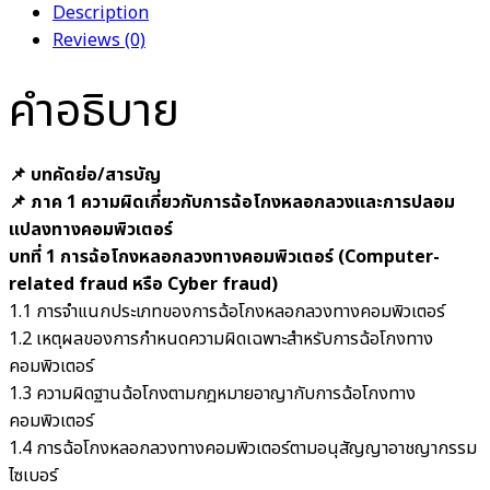
Description
Reviews (0)
คำอธิบาย
📌 บทคัดย่อ/สารบัญ
📌 ภาค 1 ความผิดเกี่ยวกับการฉ้อโกงหลอกลวงและการปลอม
แปลงทางคอมพิวเตอร์
บทที่ 1 การฉ้อโกงหลอกลวงทางคอมพิวเตอร์ (Computer-
related fraud หรือ Cyber fraud)
1.1 การจำแนกประเภทของการฉ้อโกงหลอกลวงทางคอมพิวเตอร์
1.2 เหตุผลของการกำหนดความผิดเฉพาะสำหรับการฉ้อโกงทาง
คอมพิวเตอร์
1.3 ความผิดฐานฉ้อโกงตามกฎหมายอาญากับการฉ้อโกงทาง
คอมพิวเตอร์
1.4 การฉ้อโกงหลอกลวงทางคอมพิวเตอร์ตามอนุสัญญาอาชญากรรม
ไซเบอร์