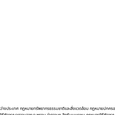
ว่างประเทศ
กฎหมายทรัพยากรธรรมชาติและสิ่งแวดล้อม
กฎหมายปกคร