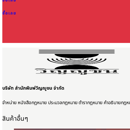
ซื้อเลย
ซื้อเลย
บริษัท สำนักพิมพ์วิญญูชน จำกัด
จำหน่าย หนังสือกฎหมาย ประมวลกฎหมาย ตำรากฎหมาย คำอธิบายกฎห
สินค้าอื่นๆ