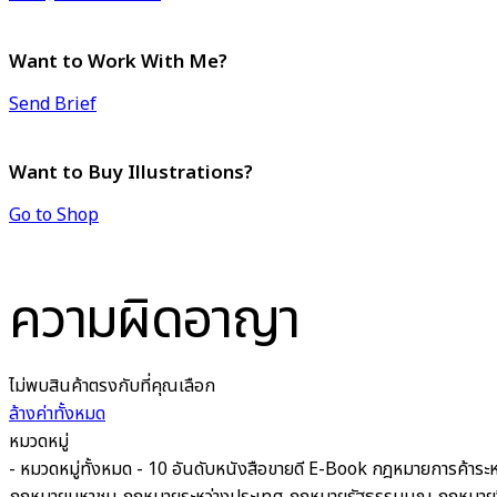
Want to Work With Me?
Send Brief
Want to Buy Illustrations?
Go to Shop
ความผิดอาญา
ไม่พบสินค้าตรงกับที่คุณเลือก
ล้างค่าทั้งหมด
หมวดหมู่
- หมวดหมู่ทั้งหมด -
10 อันดับหนังสือขายดี
E-Book
กฎหมายการค้าระห