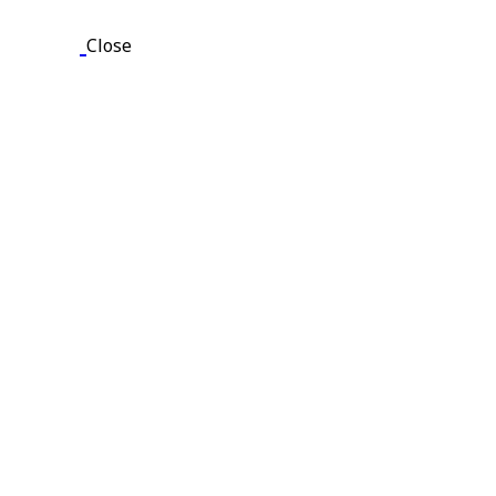
Close