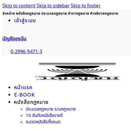
Skip to content
Skip to sidebar
Skip to footer
จำหน่าย หนังสือกฎหมาย ประมวลกฎหมาย ตำรากฎหมาย คำอธิบายกฎหมาย
เข้าสู่ระบบ
บัญชีของฉัน
0-2996-9471-3
หน้าแรก
E-BOOK
หนังสือกฎหมาย
ประมวลกฎหมาย รวมกฎหมาย
10 อันดับหนังสือขายดี
หมวดหนังสือทั้งหมด