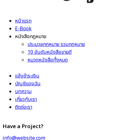
หน้าแรก
E-Book
หนังสือกฎหมาย
ประมวลกฎหมาย รวมกฎหมาย
10 อันดับหนังสือขายดี
หมวดหนังสือทั้งหมด
แจ้งชำระเงิน
บัญชีของฉัน
บทความ
เกี่ยวกับเรา
ติดต่อเรา
Have a Project?
info@website.com