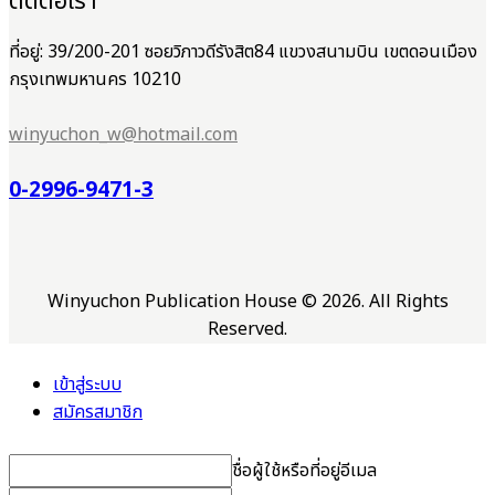
ติดต่อเรา
ที่อยู่: 39/200-201 ซอยวิภาวดีรังสิต84 แขวงสนามบิน เขตดอนเมือง
กรุงเทพมหานคร 10210
winyuchon_w@hotmail.com
0-2996-9471-3
Winyuchon Publication House © 2026. All Rights
Reserved.
เข้าสู่ระบบ
สมัครสมาชิก
ชื่อผู้ใช้หรือที่อยู่อีเมล