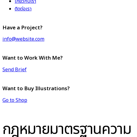
เกี่ยวกับเรา
ติดต่อเรา
Have a Project?
info@website.com
Want to Work With Me?
Send Brief
Want to Buy Illustrations?
Go to Shop
กฎหมายมาตรฐานความ