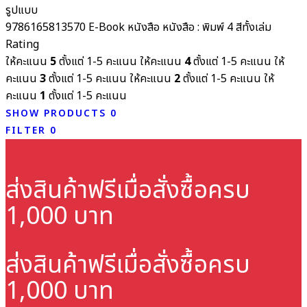
รูปแบบ
9786165813570
E-Book
หนังสือ
หนังสือ : พิมพ์ 4 สีทั้งเล่ม
Rating
ให้คะแนน
5
ตั้งแต่ 1-5 คะแนน
ให้คะแนน
4
ตั้งแต่ 1-5 คะแนน
ให้
คะแนน
3
ตั้งแต่ 1-5 คะแนน
ให้คะแนน
2
ตั้งแต่ 1-5 คะแนน
ให้
คะแนน
1
ตั้งแต่ 1-5 คะแนน
SHOW PRODUCTS
0
FILTER
0
ส่งสินค้าฟรี
เมื่อสั่งซื้อครบ
1,000 บาท
ส่งสินค้าฟรี
เมื่อสั่งซื้อครบ
1,000 บาท