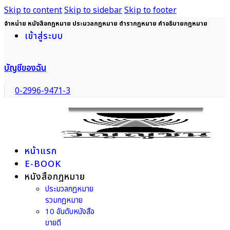
Skip to content
Skip to sidebar
Skip to footer
จำหน่าย หนังสือกฎหมาย ประมวลกฎหมาย ตำรากฎหมาย คำอธิบายกฎหมาย
เข้าสู่ระบบ
บัญชีของฉัน
0-2996-9471-3
หน้าแรก
E-BOOK
หนังสือกฎหมาย
ประมวลกฎหมาย
รวมกฎหมาย
10 อันดับหนังสือ
ขายดี