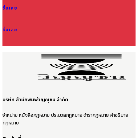
ซื้อเลย
ซื้อเลย
บริษัท สำนักพิมพ์วิญญูชน จำกัด
จำหน่าย หนังสือกฎหมาย ประมวลกฎหมาย ตำรากฎหมาย คำอธิบาย
กฎหมาย