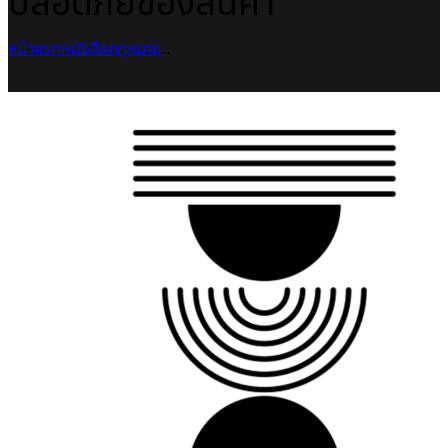
ปลอดภัยของสินค้า
หน้าแรก
หนังสือกฎหมาย
...