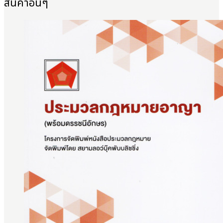
สินค้าอื่นๆ