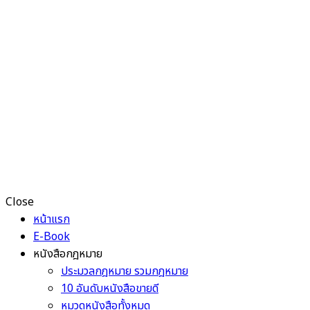
Close
หน้าแรก
E-Book
หนังสือกฎหมาย
ประมวลกฎหมาย รวมกฎหมาย
10 อันดับหนังสือขายดี
หมวดหนังสือทั้งหมด