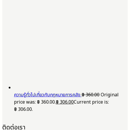
ความรู้ทั่วไปเกี่ยวกับกฎหมายการคลัง
฿
360.00
Original
price was: ฿ 360.00.
฿
306.00
Current price is:
฿ 306.00.
ติดต่อเรา