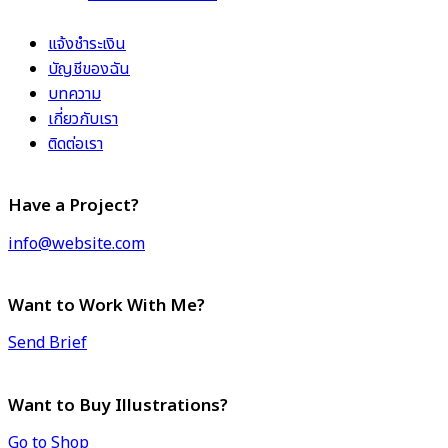
แจ้งชำระเงิน
บัญชีของฉัน
บทความ
เกี่ยวกับเรา
ติดต่อเรา
Have a Project?
info@website.com
Want to Work With Me?
Send Brief
Want to Buy Illustrations?
Go to Shop