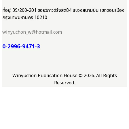
ที่อยู่: 39/200-201 ซอยวิภาวดีรังสิต84 แขวงสนามบิน เขตดอนเมือง
กรุงเทพมหานคร 10210
winyuchon_w@hotmail.com
0-2996-9471-3
Winyuchon Publication House © 2026. All Rights
Reserved.