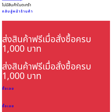
ไม่มีสินค้าในตะกร้า
กลับสู่หน้าร้านค้า
ส่งสินค้าฟรี
เมื่อสั่งซื้อครบ
1,000 บาท
ส่งสินค้าฟรี
เมื่อสั่งซื้อครบ
1,000 บาท
ซื้อเลย
ซื้อเลย