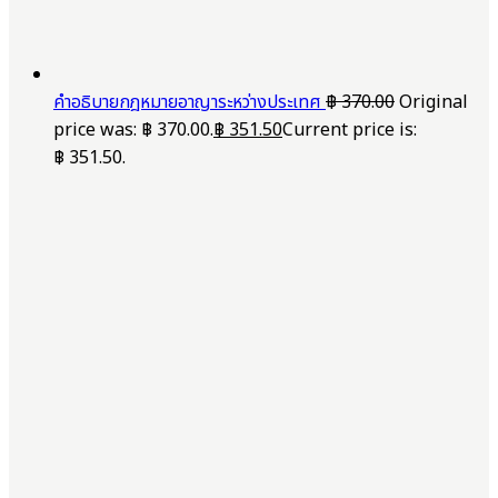
คำอธิบายกฎหมายอาญาระหว่างประเทศ
฿
370.00
Original
price was: ฿ 370.00.
฿
351.50
Current price is:
฿ 351.50.