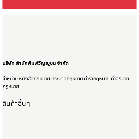
บริษัท สำนักพิมพ์วิญญูชน จำกัด
จำหน่าย หนังสือกฎหมาย ประมวลกฎหมาย ตำรากฎหมาย คำอธิบาย
กฎหมาย
สินค้าอื่นๆ