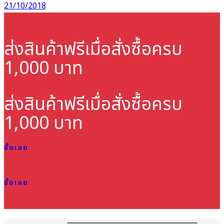
21/10/2018
ส่งสินค้าฟรี
เมื่อสั่งซื้อครบ
1,000 บาท
ส่งสินค้าฟรี
เมื่อสั่งซื้อครบ
1,000 บาท
ซื้อเลย
ซื้อเลย