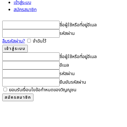
เข้าสู่ระบบ
สมัครสมาชิก
ชื่อผู้ใช้หรือที่อยู่อีเมล
รหัสผ่าน
ลืมรหัสผ่าน?
จำฉันไว้
ชื่อผู้ใช้หรือที่อยู่อีเมล
อีเมล
รหัสผ่าน
ยืนยันรหัสผ่าน
ยอมรับเงื่อนไขข้อกำหนดของวิญญูชน