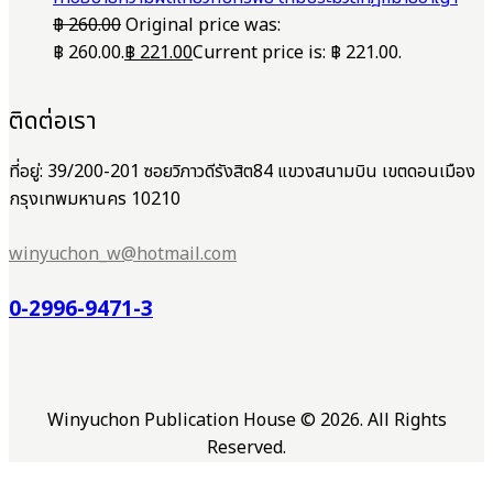
฿
260.00
Original price was:
฿ 260.00.
฿
221.00
Current price is: ฿ 221.00.
ติดต่อเรา
ที่อยู่: 39/200-201 ซอยวิภาวดีรังสิต84 แขวงสนามบิน เขตดอนเมือง
กรุงเทพมหานคร 10210
winyuchon_w@hotmail.com
0-2996-9471-3
Winyuchon Publication House © 2026. All Rights
Reserved.