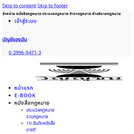
Skip to content
Skip to footer
จำหน่าย หนังสือกฎหมาย ประมวลกฎหมาย ตำรากฎหมาย คำอธิบายกฎหมาย
เข้าสู่ระบบ
บัญชีของฉัน
0-2996-9471-3
หน้าแรก
E-BOOK
หนังสือกฎหมาย
ประมวลกฎหมาย
รวมกฎหมาย
10 อันดับหนังสือ
ขายดี