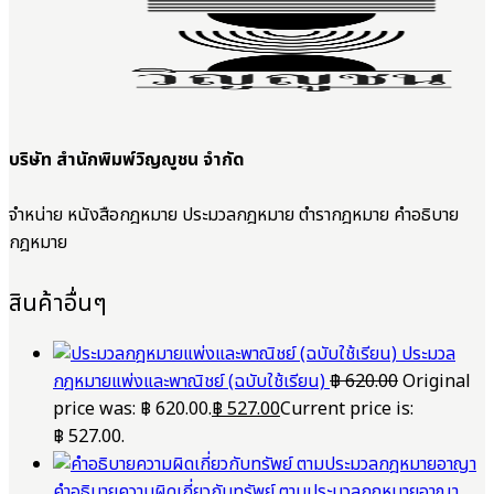
บริษัท สำนักพิมพ์วิญญูชน จำกัด
จำหน่าย หนังสือกฎหมาย ประมวลกฎหมาย ตำรากฎหมาย คำอธิบาย
กฎหมาย
สินค้าอื่นๆ
ประมวล
กฎหมายแพ่งและพาณิชย์ (ฉบับใช้เรียน)
฿
620.00
Original
price was: ฿ 620.00.
฿
527.00
Current price is:
฿ 527.00.
คำอธิบายความผิดเกี่ยวกับทรัพย์ ตามประมวลกฎหมายอาญา