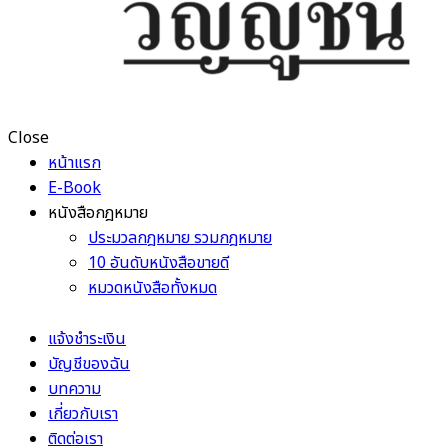
Close
หน้าแรก
E-Book
หนังสือกฎหมาย
ประมวลกฎหมาย รวมกฎหมาย
10 อันดับหนังสือขายดี
หมวดหนังสือทั้งหมด
แจ้งชำระเงิน
บัญชีของฉัน
บทความ
เกี่ยวกับเรา
ติดต่อเรา