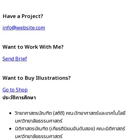
Have a Project?
info@website.com
Want to Work With Me?
Send Brief
Want to Buy Illustrations?
Go to Shop
ประวัติการศึกษา
วิทยาศาสตรบัณฑิต (สถิติ) คณะวิทยาศาสตร์และเทคโนโลยี
มหาวิทยาลัยธรรมศาสตร์
นิติศาสตรบัณฑิต (เกียรตินิยมอันดับสอง) คณะนิติศาสตร์
มหาวิทยาลัยธรรมศาสตร์