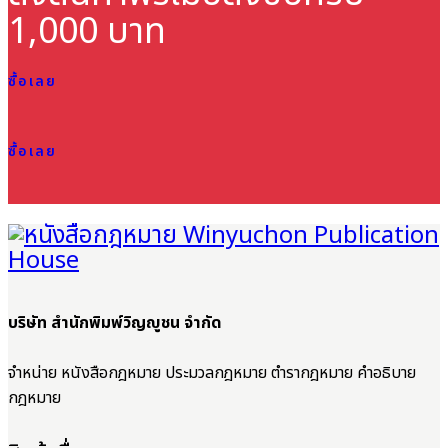
1,000 บาท
ซื้อเลย
ซื้อเลย
บริษัท สำนักพิมพ์วิญญูชน จำกัด
จำหน่าย หนังสือกฎหมาย ประมวลกฎหมาย ตำรากฎหมาย คำอธิบาย
กฎหมาย