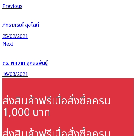
Previous
ภัทราภรณ์ สุขโสภี
25/02/2021
Next
ดร. พิศวาท สุคนธพันธุ์
16/03/2021
ส่งสินค้าฟรี
เมื่อสั่งซื้อครบ
1,000 บาท
ส่งสินค้าฟรี
เมื่อสั่งซื้อครบ