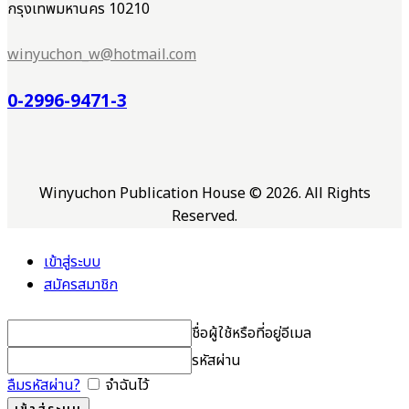
กรุงเทพมหานคร 10210
winyuchon_w@hotmail.com
0-2996-9471-3
Winyuchon Publication House © 2026. All Rights
Reserved.
เข้าสู่ระบบ
สมัครสมาชิก
ชื่อผู้ใช้หรือที่อยู่อีเมล
รหัสผ่าน
ลืมรหัสผ่าน?
จำฉันไว้