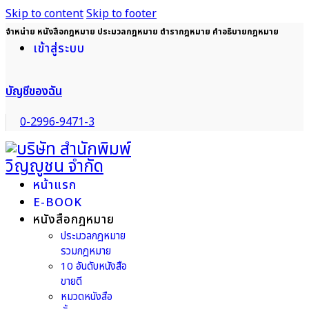
Skip to content
Skip to footer
จำหน่าย หนังสือกฎหมาย ประมวลกฎหมาย ตำรากฎหมาย คำอธิบายกฎหมาย
เข้าสู่ระบบ
บัญชีของฉัน
0-2996-9471-3
หน้าแรก
E-BOOK
หนังสือกฎหมาย
ประมวลกฎหมาย
รวมกฎหมาย
10 อันดับหนังสือ
ขายดี
หมวดหนังสือ