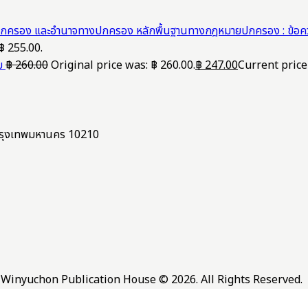
หลักพื้นฐานทางกฎหมายปกครอง : ข้อค
฿ 255.00.
ย
฿
260.00
Original price was: ฿ 260.00.
฿
247.00
Current price 
ง กรุงเทพมหานคร 10210
Winyuchon Publication House © 2026. All Rights Reserved.