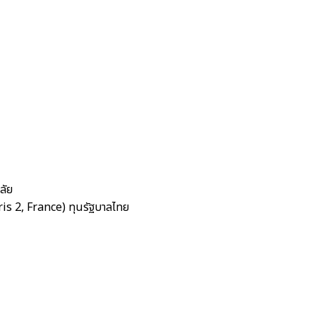
ลัย
is 2, France) ทุนรัฐบาลไทย