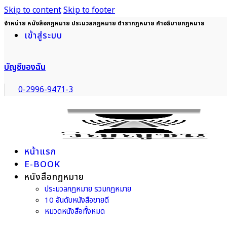
Skip to content
Skip to footer
จำหน่าย หนังสือกฎหมาย ประมวลกฎหมาย ตำรากฎหมาย คำอธิบายกฎหมาย
เข้าสู่ระบบ
บัญชีของฉัน
0-2996-9471-3
หน้าแรก
E-BOOK
หนังสือกฎหมาย
ประมวลกฎหมาย รวมกฎหมาย
10 อันดับหนังสือขายดี
หมวดหนังสือทั้งหมด