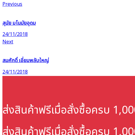
Previous
สุนัย มโนมัยอุดม
24/11/2018
Next
สมศักดิ์ เอี่ยมพลับใหญ่
24/11/2018
ส่งสินค้าฟรี
เมื่อสั่งซื้อครบ 1,
ส่งสินค้าฟรี
เมื่อสั่งซื้อครบ 1,