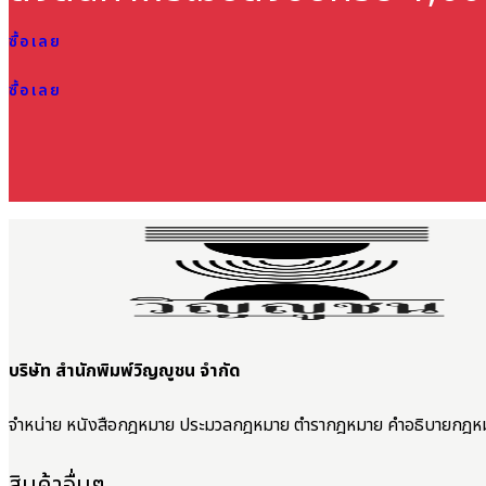
ซื้อเลย
ซื้อเลย
บริษัท สำนักพิมพ์วิญญูชน จำกัด
จำหน่าย หนังสือกฎหมาย ประมวลกฎหมาย ตำรากฎหมาย คำอธิบายกฎห
สินค้าอื่นๆ