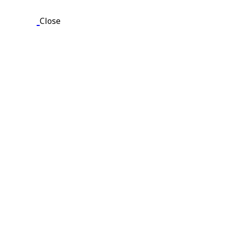
Close