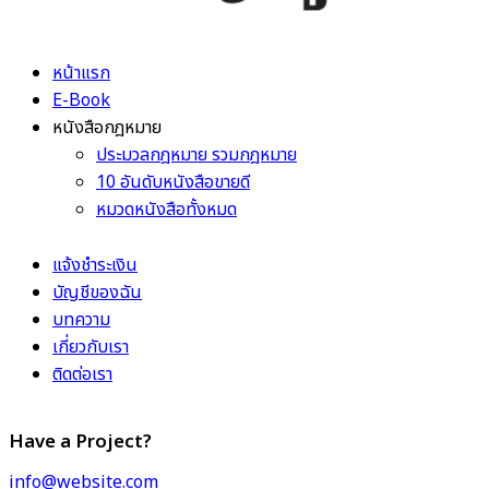
หน้าแรก
E-Book
หนังสือกฎหมาย
ประมวลกฎหมาย รวมกฎหมาย
10 อันดับหนังสือขายดี
หมวดหนังสือทั้งหมด
แจ้งชำระเงิน
บัญชีของฉัน
บทความ
เกี่ยวกับเรา
ติดต่อเรา
Have a Project?
info@website.com