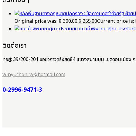
Original price was: ฿ 300.00.
฿
255.00
Current price is: 
แนวคำพิพากษาฎีกา: ประกันภั
ติดต่อเรา
ที่อยู่: 39/200-201 ซอยวิภาวดีรังสิต84 แขวงสนามบิน เขตดอนเมือ
winyuchon_w@hotmail.com
0-2996-9471-3