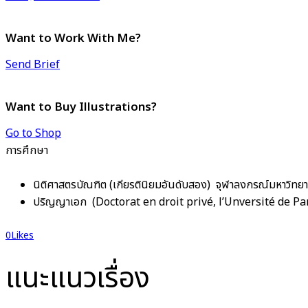
Want to Work With Me?
Send Brief
Want to Buy Illustrations?
Go to Shop
การศึกษา
นิติศาสตรบัณฑิต (เกียรตินิยมอันดับสอง) จุฬาลงกรณ์มหาวิทยา
ปริญญาเอก (Doctorat en droit privé, l’Unversité de Par
0
Likes
แนะแนวเรื่อง